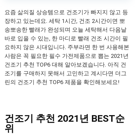
요즘 삶의질 상승템으로 건조기가 빠지지 않고 등
장하고 있는데요. 세탁 1시간, 건조 2시간이면 뽀
송뽀송한 빨래가 완성되며 오늘 세탁해서 다음날
바로 입을 수 있는, 한 마디로 빨래 건조 시간이 필
요하지 않은 시대입니다. 주부라면 한 번 사용해본
사람은 꼭 필요한 필수 가전제품으로 뽑는 2021년
건조기 추천 TOP6 대해 알아보겠습니다. 아직 건
조기를 구매하지 못해서 고민하고 계시다면 더그
린의 건조기 추천 TOP6 제품을 확인해보세요!
건조기 추천 2021년 BEST순
위