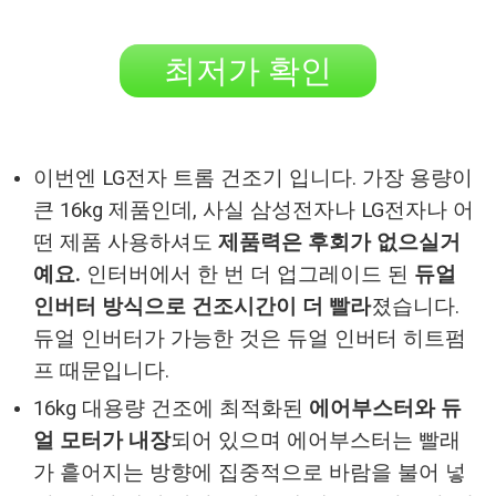
최저가 확인
이번엔 LG전자 트롬 건조기 입니다. 가장 용량이
큰 16kg 제품인데, 사실 삼성전자나 LG전자나 어
떤 제품 사용하셔도
제품력은 후회가 없으실거
예요.
인터버에서 한 번 더 업그레이드 된
듀얼
인버터 방식으로 건조시간이 더 빨라
졌습니다.
듀얼 인버터가 가능한 것은 듀얼 인버터 히트펌
프 때문입니다.
16kg 대용량 건조에 최적화된
에어부스터와 듀
얼 모터가 내장
되어 있으며 에어부스터는 빨래
가 흩어지는 방향에 집중적으로 바람을 불어 넣