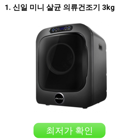
1. 신일 미니 살균 의류건조기 3kg
최저가 확인