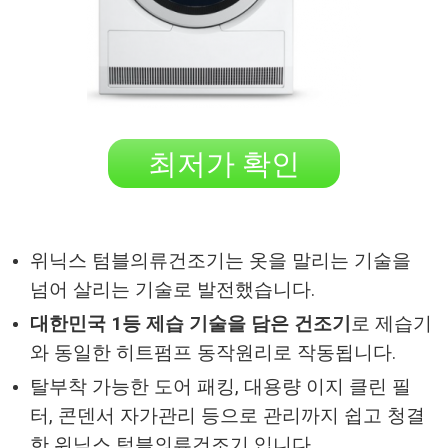
최저가 확인
위닉스 텀블의류건조기는 옷을 말리는 기술을
넘어 살리는 기술로 발전했습니다.
대한민국 1등 제습 기술을 담은 건조기
로 제습기
와 동일한 히트펌프 동작원리로 작동됩니다.
탈부착 가능한 도어 패킹, 대용량 이지 클린 필
터, 콘덴서 자가관리 등으로 관리까지 쉽고 청결
한 위닉스 텀블의류건조기 입니다.