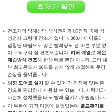
최저가 확인
건조기의 양대산맥 삼성전자와 LG전자 중에 삼
성전자 그랑데 건조기 입니다. 360개 에어홀의
엄청난 바람으로 많은 빨래양도 덜 마른 부분 없
이 구석구석 잘 건조해줍니다.
히터 예열로 제온
제습방식 건조
해 항상 빠를 뿐만 아니라, 드럼 내
부 최고온도가 60도를 넘지 않게 조절해줘 옷감
손상을 줄여줍니다.
방향 도어로 설치
할 수 있어 각 가정에 맞는 환
경으로 편리하게 사용할 수 있습니다. 세탁기와
나란히 설치했을 때도 빨래 옮기기가 쉽습니다.
이 부분이 가장 마음에 들었었는데
열교환기를