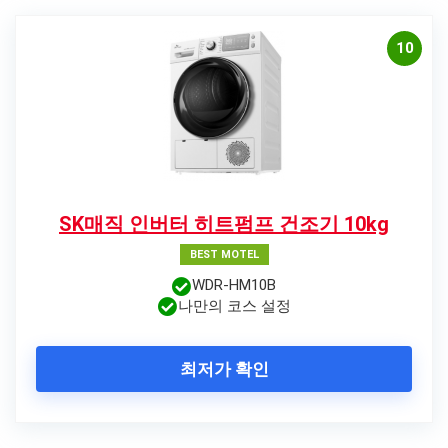
10
SK매직 인버터 히트펌프 건조기 10kg
BEST MOTEL
WDR-HM10B
나만의 코스 설정
최저가 확인