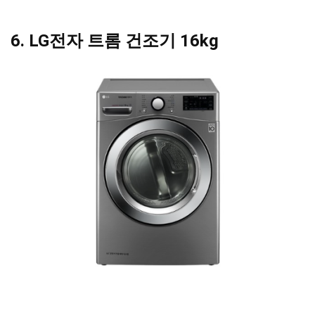
6. LG전자 트롬 건조기 16kg