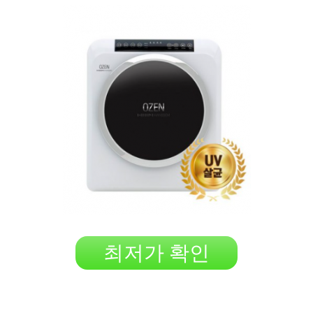
최저가 확인