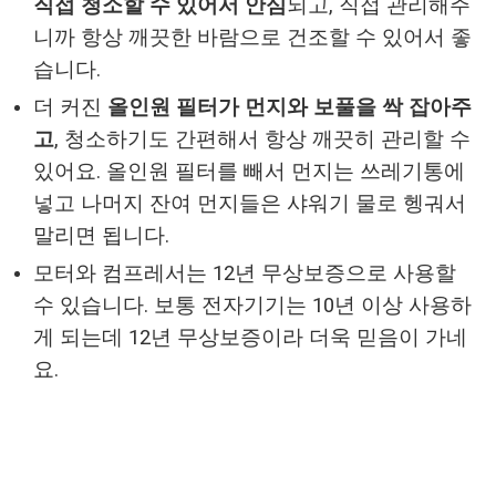
직접 청소할 수 있어서 안심
되고, 직접 관리해주
니까 항상 깨끗한 바람으로 건조할 수 있어서 좋
습니다.
더 커진
올인원 필터가 먼지와 보풀을 싹 잡아주
고
, 청소하기도 간편해서 항상 깨끗히 관리할 수
있어요. 올인원 필터를 빼서 먼지는 쓰레기통에
넣고 나머지 잔여 먼지들은 샤워기 물로 헹궈서
말리면 됩니다.
모터와 컴프레서는 12년 무상보증으로 사용할
수 있습니다. 보통 전자기기는 10년 이상 사용하
게 되는데 12년 무상보증이라 더욱 믿음이 가네
요.