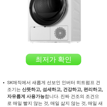
최저가 확인
SK매직에서 새롭게 선보인 인버터 히트펌프 건
조기는
산뜻하고, 섬세하고, 건강하고, 편리하고,
자유롭게 사용가능
합니다. 진짜 건조의 조건으
로 매일 빨지 않는 것, 매일 삶지 않는 것, 매일 새