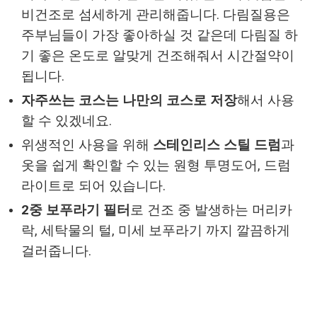
비건조로 섬세하게 관리해줍니다. 다림질용은
주부님들이 가장 좋아하실 것 같은데 다림질 하
기 좋은 온도로 알맞게 건조해줘서 시간절약이
됩니다.
자주쓰는 코스는 나만의 코스로 저장
해서 사용
할 수 있겠네요.
위생적인 사용을 위해
스테인리스 스틸 드럼
과
옷을 쉽게 확인할 수 있는 원형 투명도어, 드럼
라이트로 되어 있습니다.
2중 보푸라기 필터
로 건조 중 발생하는 머리카
락, 세탁물의 털, 미세 보푸라기 까지 깔끔하게
걸러줍니다.