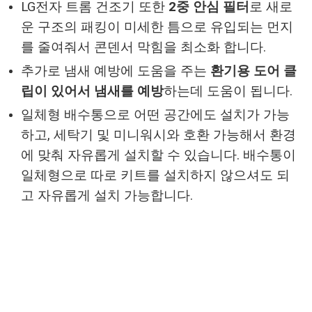
LG전자 트롬 건조기 또한
2중 안심 필터
로 새로
운 구조의 패킹이 미세한 틈으로 유입되는 먼지
를 줄여줘서 콘덴서 막힘을 최소화 합니다.
추가로 냄새 예방에 도움을 주는
환기용 도어 클
립이 있어서 냄새를 예방
하는데 도움이 됩니다.
일체형 배수통으로 어떤 공간에도 설치가 가능
하고, 세탁기 및 미니워시와 호환 가능해서 환경
에 맞춰 자유롭게 설치할 수 있습니다. 배수통이
일체형으로 따로 키트를 설치하지 않으셔도 되
고 자유롭게 설치 가능합니다.