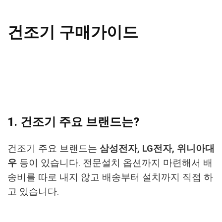
건조기 구매가이드
1. 건조기 주요 브랜드는?
건조기 주요 브랜드는
삼성전자, LG전자, 위니아대
우
등이 있습니다. 전문설치 옵션까지 마련해서 배
송비를 따로 내지 않고 배송부터 설치까지 직접 하
고 있습니다.