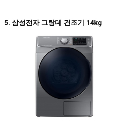
5. 삼성전자 그랑데 건조기 14kg