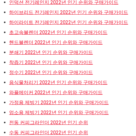
인덕션 전기레인지 2022년 인기 순위와 구매가이드
하이브리드 전기레인지 2022년 인기 순위와 구매가이드
하이라이트 전기레인지 2022년 인기 순위와 구매가이드
초고속블렌더 2022년 인기 순위와 구매가이드
핸드블렌더 2022년 인기 순위와 구매가이드
분쇄기 2022년 인기 순위와 구매가이드
착즙기 2022년 인기 순위와 구매가이드
정수기 2022년 인기 순위와 구매가이드
음식물처리기 2022년 인기 순위와 구매가이드
와플메이커 2022년 인기 순위와 구매가이드
가정용 제빙기 2022년 인기 순위와 구매가이드
업소용 제빙기 2022년 인기 순위와 구매가이드
전동 커피그라인더 2022년 인기 순위
수동 커피그라인더 2022년 인기 순위