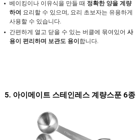
베이킹이나 이유식을 만들 때
정확한 양을 계량
하여
요리할 수 있으며, 요리 초보자는 유용하게
사용할 수 있습니다.
간편하게 열고 닫을 수 있는 버클에 묶여있어
사
용이 편리하며 보관도 용이
합니다.
5. 아이메이트 스테인레스 계량스푼 6종