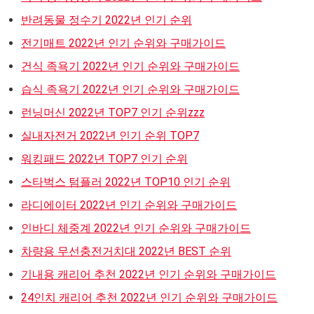
반려동물 정수기 2022년 인기 순위
전기매트 2022년 인기 순위와 구매가이드
건식 족욕기 2022년 인기 순위와 구매가이드
습식 족욕기 2022년 인기 순위와 구매가이드
런닝머신 2022년 TOP7 인기 순위zzz
실내자전거 2022년 인기 순위 TOP7
워킹패드 2022년 TOP7 인기 순위
스타벅스 텀플러 2022년 TOP10 인기 순위
라디에이터 2022년 인기 순위와 구매가이드
인바디 체중계 2022년 인기 순위와 구매가이드
차량용 무선충전거치대 2022년 BEST 순위
기내용 캐리어 추천 2022년 인기 순위와 구매가이드
24인치 캐리어 추천 2022년 인기 순위와 구매가이드