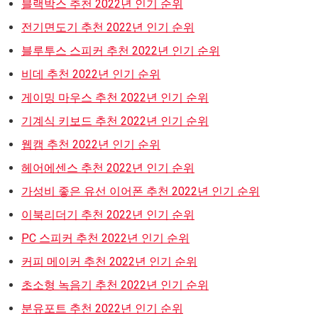
블랙박스 추천 2022년 인기 순위
전기면도기 추천 2022년 인기 순위
블루투스 스피커 추천 2022년 인기 순위
비데 추천 2022년 인기 순위
게이밍 마우스 추천 2022년 인기 순위
기계식 키보드 추천 2022년 인기 순위
웹캠 추천 2022년 인기 순위
헤어에센스 추천 2022년 인기 순위
가성비 좋은 유선 이어폰 추천 2022년 인기 순위
이북리더기 추천 2022년 인기 순위
PC 스피커 추천 2022년 인기 순위
커피 메이커 추천 2022년 인기 순위
초소형 녹음기 추천 2022년 인기 순위
분유포트 추천 2022년 인기 순위