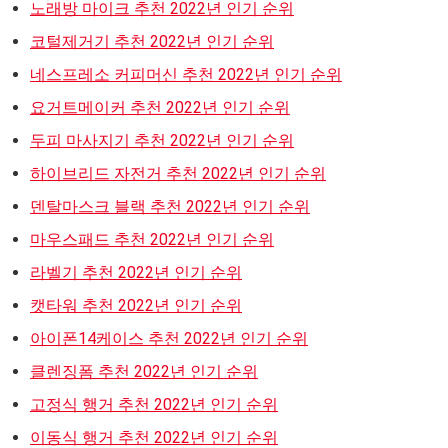
노래방 마이크 추천 2022년 인기 순위
코털제거기 추천 2022년 인기 순위
네스프레소 커피머신 추천 2022년 인기 순위
요거트메이커 추천 2022년 인기 순위
두피 마사지기 추천 2022년 인기 순위
하이브리드 자전거 추천 2022년 인기 순위
덴탈마스크 블랙 추천 2022년 인기 순위
마우스패드 추천 2022년 인기 순위
라벨기 추천 2022년 인기 순위
캣타워 추천 2022년 인기 순위
아이폰14케이스 추천 2022년 인기 순위
클렌징폼 추천 2022년 인기 순위
고정식 행거 추천 2022년 인기 순위
이동식 행거 추천 2022년 인기 순위