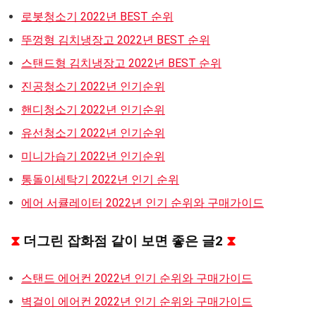
로봇청소기 2022년 BEST 순위
뚜껑형 김치냉장고 2022년 BEST 순위
스탠드형 김치냉장고 2022년 BEST 순위
진공청소기 2022년 인기순위
핸디청소기 2022년 인기순위
유선청소기 2022년 인기순위
미니가습기 2022년 인기순위
통돌이세탁기 2022년 인기 순위
에어 서큘레이터 2022년 인기 순위와 구매가이드
⧗
더그린 잡화점 같이 보면 좋은 글2
⧗
스탠드 에어컨 2022년 인기 순위와 구매가이드
벽걸이 에어컨 2022년 인기 순위와 구매가이드