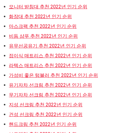
모니터 받침대 추천 2022년 인기 순위
화장대 추천 2022년 인기 순위
마스크팩 추천 2022년 인기 순위
비듬 샴푸 추천 2022년 인기 순위
유무선공유기 추천 2022년 인기 순위
접이식 매트리스 추천 2022년 인기 순위
라텍스 매트리스 추천 2022년 인기 순위
가성비 좋은 텀블러 추천 2022년 인기 순위
유기자차 선크림 추천 2022년 인기 순위
무기자차 선크림 추천 2022년 인기 순위
지성 선크림 추천 2022년 인기 순위
건성 선크림 추천 2022년 인기 순위
핸드크림 추천 2022년 인기 순위