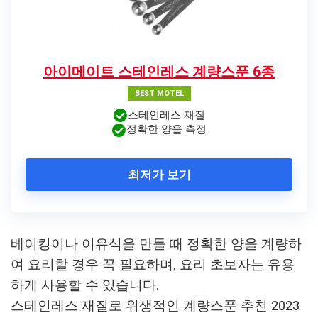
아이메이트 스테인레스 계량스푼 6종
BEST MOTEL
스테인레스 재질
정확한 양을 측정
최저가 보기
베이킹이나 이유식을 만들 때 정확한 양을 계량하
여 요리할 경우 꼭 필요하며, 요리 초보자는 유용
하게 사용할 수 있습니다.
스테인레스 재질로 위생적인 계량스푼 추천 2023