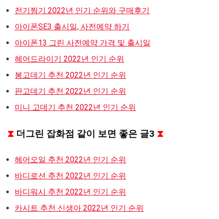
전기찜기 2022년 인기 순위와 구매후기
아이폰SE3 출시일, 사전예약 하기
아이폰13 그린 사전예약 가격 및 출시일
헤어드라이기 2022년 인기 순위
봉고데기 추천 2022년 인기 순위
판고데기 추천 2022년 인기 순위
미니 고데기 추천 2022년 인기 순위
⧗
더그린 잡화점 같이 보면 좋은 글3
⧗
헤어오일 추천 2022년 인기 순위
바디로션 추천 2022년 인기 순위
바디워시 추천 2022년 인기 순위
카시트 추천 신생아 2022년 인기 순위