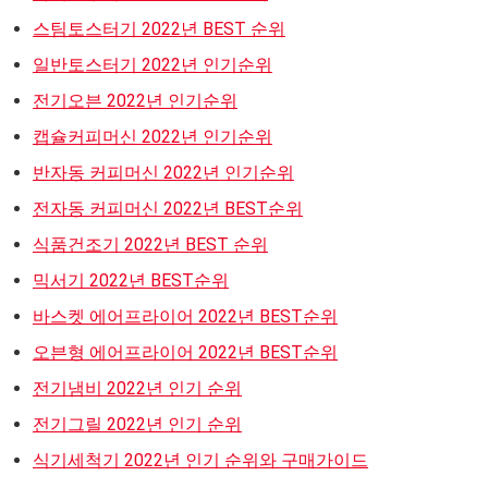
스팀토스터기 2022년 BEST 순위
일반토스터기 2022년 인기순위
전기오븐 2022년 인기순위
캡슐커피머신 2022년 인기순위
반자동 커피머신 2022년 인기순위
전자동 커피머신 2022년 BEST순위
식품건조기 2022년 BEST 순위
믹서기 2022년 BEST순위
바스켓 에어프라이어 2022년 BEST순위
오븐형 에어프라이어 2022년 BEST순위
전기냄비 2022년 인기 순위
전기그릴 2022년 인기 순위
식기세척기 2022년 인기 순위와 구매가이드