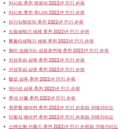
카시트 추천 영유아 2022년 인기 순위
카시트 추천 주니어 2022년 인기 순위
아기식탁의자 추천 2022년 인기 순위
드럼세탁기 세제 추천 2022년 인기 순위
통돌이세탁기 세제 추천 2022년 인기 순위
향이 오래가는 섬유유연제 추천 2022년 인기 순위
지성두피 샴푸 추천 2022년 인기 순위
건성두피 샴푸 추천 2022년 인기 순위
탈모 샴푸 추천 2022년 인기 순위
약산성 샴푸 추천 2022년 인기 순위
추석 선물 추천 2022년 인기 순위
창문형 에어컨 추천 2022년 인기 순위와 구매가이드
이동식 에어컨 추천 2022년 인기 순위와 구매가이드
스탠드형 선풍기 추천 2022년 인기 순위와 구매가이드