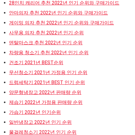
28인치 캐리어 추천 2022년 인기 순위와 구매가이드
안마의자 추천 2022년 인기 순위와 구매가이드
게이밍 의자 추천 2022년 인기 순위와 구매가이드
사무용 의자 추천 2022년 인기 순위
덴탈마스크 추천 2022년 인기 순위
차량용 청소기 추천 2022년 인기 순위
건조기 2021년 BEST순위
무선청소기 2021년 가정용 인기 순위
드럼세탁기 2021년 BEST 인기 순위
양문형냉장고 2022년 판매량 순위
제습기 2022년 가정용 판매량 순위
가습기 2022년 인기순위
일반냉장고 2022년 인기 순위
물걸레청소기 2022년 인기 순위