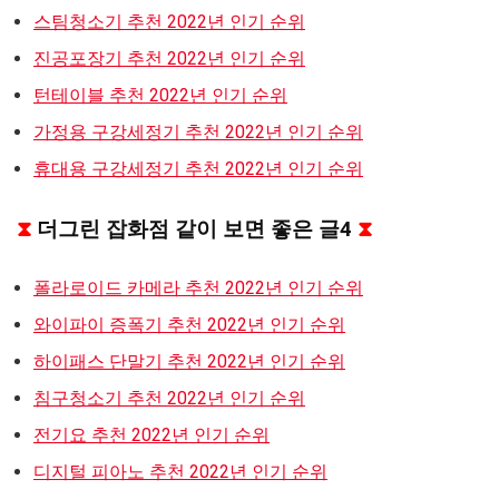
스팀청소기 추천 2022년 인기 순위
진공포장기 추천 2022년 인기 순위
턴테이블 추천 2022년 인기 순위
가정용 구강세정기 추천 2022년 인기 순위
휴대용 구강세정기 추천 2022년 인기 순위
⧗
더그린 잡화점 같이 보면 좋은 글4
⧗
폴라로이드 카메라 추천 2022년 인기 순위
와이파이 증폭기 추천 2022년 인기 순위
하이패스 단말기 추천 2022년 인기 순위
침구청소기 추천 2022년 인기 순위
전기요 추천 2022년 인기 순위
디지털 피아노 추천 2022년 인기 순위