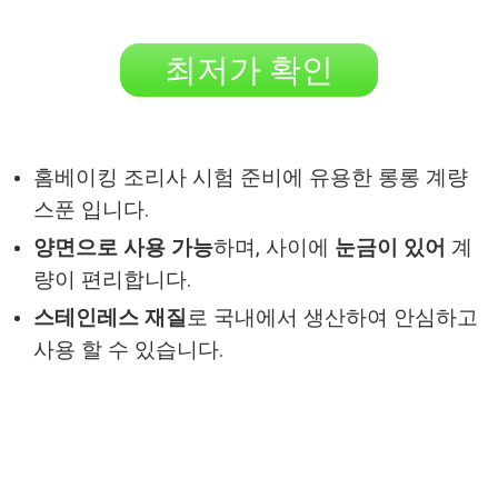
최저가 확인
홈베이킹 조리사 시험 준비에 유용한 롱롱 계량
스푼 입니다.
양면으로 사용 가능
하며, 사이에
눈금이 있어
계
량이 편리합니다.
스테인레스 재질
로 국내에서 생산하여 안심하고
사용 할 수 있습니다.