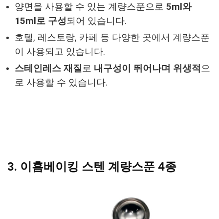
양면을 사용할 수 있는 계량스푼으로
5ml와
15ml로 구성
되어 있습니다.
호텔, 레스토랑, 카페 등 다양한 곳에서 계량스푼
이 사용되고 있습니다.
스테인레스 재질
로
내구성이 뛰어나며 위생적
으
로 사용할 수 있습니다.
3. 이홈베이킹 스텐 계량스푼 4종