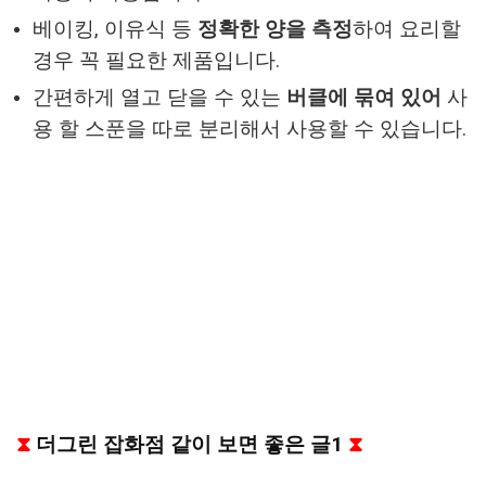
베이킹, 이유식 등
정확한 양을 측정
하여 요리할
경우 꼭 필요한 제품입니다.
간편하게 열고 닫을 수 있는
버클에 묶여 있어
사
용 할 스푼을 따로 분리해서 사용할 수 있습니다.
⧗
더그린 잡화점 같이 보면 좋은 글1
⧗