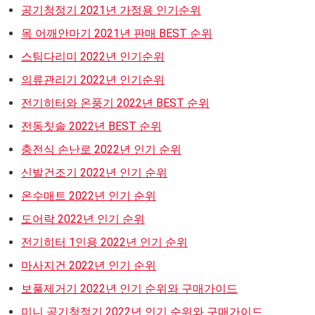
공기청정기 2021년 가정용 인기순위
목 어깨안마기 2021년 판매 BEST 순위
스팀다리미 2022년 인기순위
의류관리기 2022년 인기순위
전기히터와 온풍기 2022년 BEST 순위
전동칫솔 2022년 BEST 순위
충전식 손난로 2022년 인기 순위
신발건조기 2022년 인기 순위
온수매트 2022년 인기 순위
도어락 2022년 인기 순위
전기히터 1인용 2022년 인기 순위
마사지건 2022년 인기 순위
보풀제거기 2022년 인기 순위와 구매가이드
미니 공기청정기 2022년 인기 순위와 구매가이드