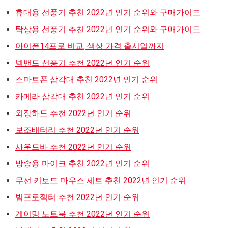
휴대용 선풍기 추천 2022년 인기 순위와 구매가이드
탁상용 선풍기 추천 2022년 인기 순위와 구매가이드
아이폰14프로 비교, 색상 가격 출시일까지
넥밴드 선풍기 추천 2022년 인기 순위
스마트폰 삼각대 추천 2022년 인기 순위
카메라 삼각대 추천 2022년 인기 순위
외장하드 추천 2022년 인기 순위
보조배터리 추천 2022년 인기 순위
사운드바 추천 2022년 인기 순위
방송용 마이크 추천 2022년 인기 순위
무선 키보드 마우스 세트 추천 2022년 인기 순위
빔프로젝터 추천 2022년 인기 순위
게이밍 노트북 추천 2022년 인기 순위