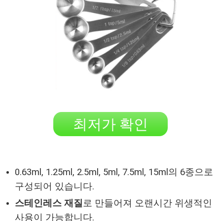
최저가 확인
0.63ml, 1.25ml, 2.5ml, 5ml, 7.5ml, 15ml의 6종으로
구성되어 있습니다.
스테인레스 재질
로 만들어져 오랜시간 위생적인
사용이 가능합니다.