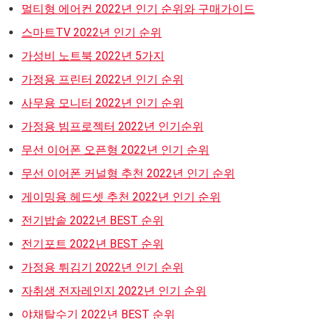
멀티형 에어컨 2022년 인기 순위와 구매가이드
스마트TV 2022년 인기 순위
가성비 노트북 2022년 5가지
가정용 프린터 2022년 인기 순위
사무용 모니터 2022년 인기 순위
가정용 빔프로젝터 2022년 인기순위
무선 이어폰 오픈형 2022년 인기 순위
무선 이어폰 커널형 추천 2022년 인기 순위
게이밍용 헤드셋 추천 2022년 인기 순위
전기밥솥 2022년 BEST 순위
전기포트 2022년 BEST 순위
가정용 튀김기 2022년 인기 순위
자취생 전자레인지 2022년 인기 순위
야채탈수기 2022년 BEST 순위