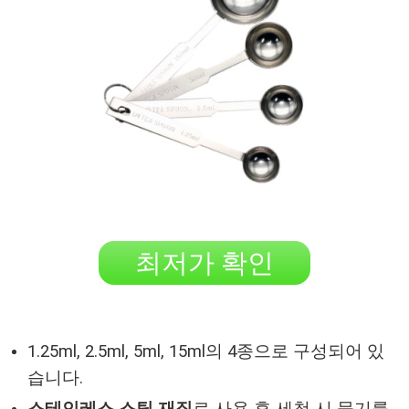
최저가 확인
1.25ml, 2.5ml, 5ml, 15ml의 4종으로 구성되어 있
습니다.