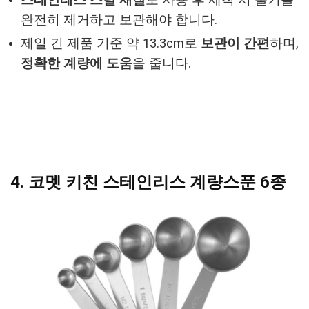
스테인레스 스틸 재질
로 사용 후 세척 시 물기를
완전히 제거하고 보관해야 합니다.
제일 긴 제품 기준 약 13.3cm로
보관이 간편
하며,
정확한 계량에 도움
을 줍니다.
4. 코멧 키친 스테인리스 계량스푼 6종