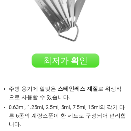
최저가 확인
주방 용기에 알맞은
스테인레스 재질
로 위생적
으로 사용할 수 있습니다.
0.63ml, 1.25ml, 2.5ml, 5ml, 7.5ml, 15ml의 각기 다
른 6종의 계량스푼이 한 세트로 구성되어 편리합
니다.