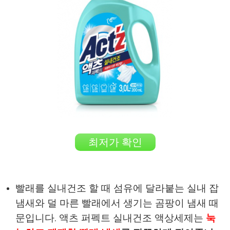
최저가 확인
빨래를 실내건조 할 때 섬유에 달라붙는 실내 잡
냄새와 덜 마른 빨래에서 생기는 곰팡이 냄새 때
문입니다. 액츠 퍼펙트 실내건조 액상세제는
눅