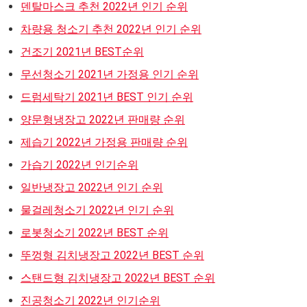
덴탈마스크 추천 2022년 인기 순위
차량용 청소기 추천 2022년 인기 순위
건조기 2021년 BEST순위
무선청소기 2021년 가정용 인기 순위
드럼세탁기 2021년 BEST 인기 순위
양문형냉장고 2022년 판매량 순위
제습기 2022년 가정용 판매량 순위
가습기 2022년 인기순위
일반냉장고 2022년 인기 순위
물걸레청소기 2022년 인기 순위
로봇청소기 2022년 BEST 순위
뚜껑형 김치냉장고 2022년 BEST 순위
스탠드형 김치냉장고 2022년 BEST 순위
진공청소기 2022년 인기순위