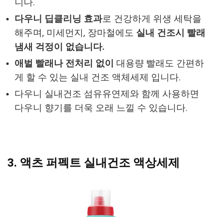
니다.
다우니 딥클리닝 효과
로 건강하게 위생 세탁을
해주며, 미세먼지, 장마철에도
실내 건조시 빨래
냄새 걱정이 없습니다.
애벌 빨래나 전처리 없이
대용량 빨래도 간편하
게 할 수 있는 실내 건조 액체세제 입니다.
다우니 실내건조 섬유유연제와 함께 사용하면
다우니 향기를 더욱 오래 느낄 수 있습니다.
3. 액츠 퍼펙트 실내건조 액상세제