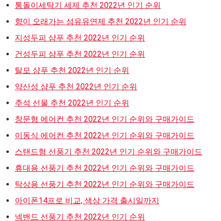
통돌이세탁기 세제 추천 2022년 인기 순위
향이 오래가는 섬유유연제 추천 2022년 인기 순위
지성두피 샴푸 추천 2022년 인기 순위
건성두피 샴푸 추천 2022년 인기 순위
탈모 샴푸 추천 2022년 인기 순위
약산성 샴푸 추천 2022년 인기 순위
추석 선물 추천 2022년 인기 순위
창문형 에어컨 추천 2022년 인기 순위와 구매가이드
이동식 에어컨 추천 2022년 인기 순위와 구매가이드
스탠드형 선풍기 추천 2022년 인기 순위와 구매가이드
휴대용 선풍기 추천 2022년 인기 순위와 구매가이드
탁상용 선풍기 추천 2022년 인기 순위와 구매가이드
아이폰14프로 비교, 색상 가격 출시일까지
넥밴드 선풍기 추천 2022년 인기 순위