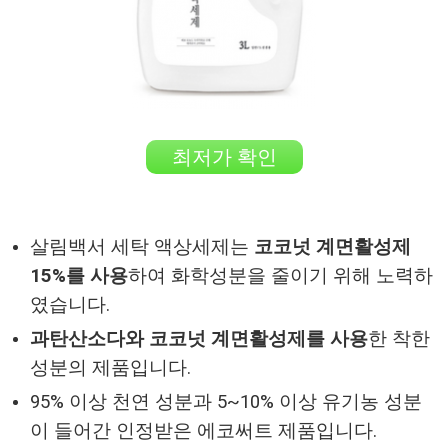
최저가 확인
살림백서 세탁 액상세제는
코코넛 계면활성제
15%를 사용
하여 화학성분을 줄이기 위해 노력하
였습니다.
과탄산소다와 코코넛 계면활성제를 사용
한 착한
성분의 제품입니다.
95% 이상 천연 성분과 5~10% 이상 유기농 성분
이 들어간 인정받은 에코써트 제품입니다.