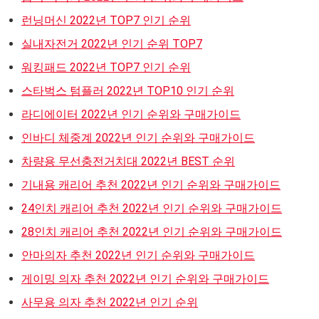
런닝머신 2022년 TOP7 인기 순위
실내자전거 2022년 인기 순위 TOP7
워킹패드 2022년 TOP7 인기 순위
스타벅스 텀플러 2022년 TOP10 인기 순위
라디에이터 2022년 인기 순위와 구매가이드
인바디 체중계 2022년 인기 순위와 구매가이드
차량용 무선충전거치대 2022년 BEST 순위
기내용 캐리어 추천 2022년 인기 순위와 구매가이드
24인치 캐리어 추천 2022년 인기 순위와 구매가이드
28인치 캐리어 추천 2022년 인기 순위와 구매가이드
안마의자 추천 2022년 인기 순위와 구매가이드
게이밍 의자 추천 2022년 인기 순위와 구매가이드
사무용 의자 추천 2022년 인기 순위