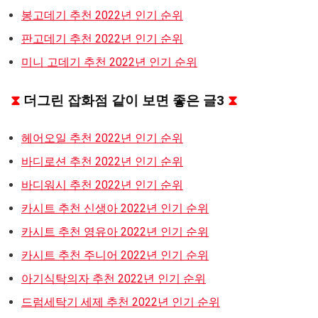
봉고데기 추천 2022년 인기 순위
판고데기 추천 2022년 인기 순위
미니 고데기 추천 2022년 인기 순위
⧗
더그린 잡화점 같이 보면 좋은 글3
⧗
헤어오일 추천 2022년 인기 순위
바디로션 추천 2022년 인기 순위
바디워시 추천 2022년 인기 순위
카시트 추천 신생아 2022년 인기 순위
카시트 추천 영유아 2022년 인기 순위
카시트 추천 주니어 2022년 인기 순위
아기식탁의자 추천 2022년 인기 순위
드럼세탁기 세제 추천 2022년 인기 순위