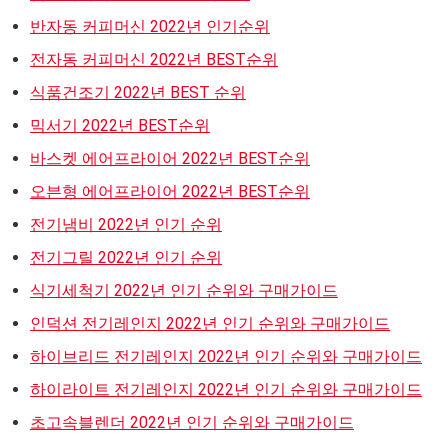
반자동 커피머신 2022년 인기순위
전자동 커피머신 2022년 BEST순위
식품건조기 2022년 BEST 순위
믹서기 2022년 BEST순위
바스켓 에어프라이어 2022년 BEST순위
오븐형 에어프라이어 2022년 BEST순위
전기냄비 2022년 인기 순위
전기그릴 2022년 인기 순위
식기세척기 2022년 인기 순위와 구매가이드
인덕션 전기레인지 2022년 인기 순위와 구매가이드
하이브리드 전기레인지 2022년 인기 순위와 구매가이드
하이라이트 전기레인지 2022년 인기 순위와 구매가이드
초고속블렌더 2022년 인기 순위와 구매가이드