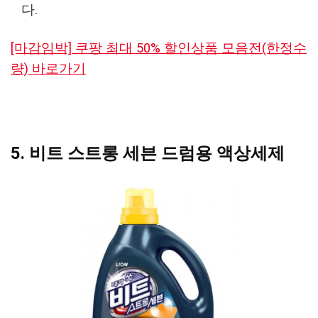
다.
[마감임박] 쿠팡 최대 50% 할인상품 모음전(한정수
량) 바로가기
5. 비트 스트롱 세븐 드럼용 액상세제