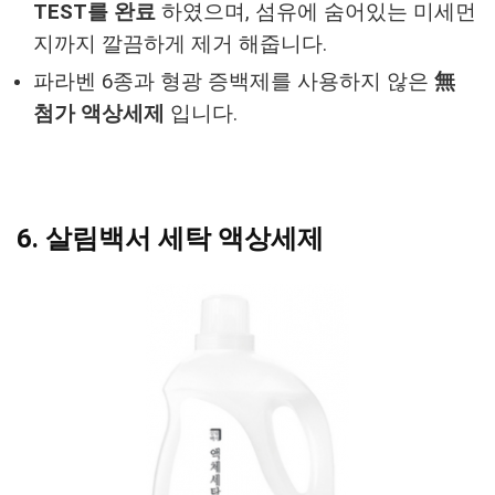
TEST를 완료
하였으며, 섬유에 숨어있는 미세먼
지까지 깔끔하게 제거 해줍니다.
파라벤 6종과 형광 증백제를 사용하지 않은
無
첨가 액상세제
입니다.
6. 살림백서 세탁 액상세제