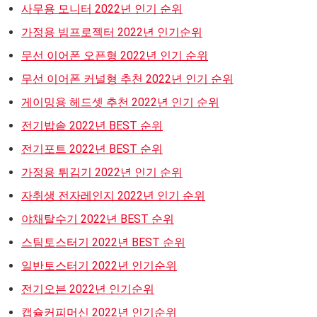
사무용 모니터 2022년 인기 순위
가정용 빔프로젝터 2022년 인기순위
무선 이어폰 오픈형 2022년 인기 순위
무선 이어폰 커널형 추천 2022년 인기 순위
게이밍용 헤드셋 추천 2022년 인기 순위
전기밥솥 2022년 BEST 순위
전기포트 2022년 BEST 순위
가정용 튀김기 2022년 인기 순위
자취생 전자레인지 2022년 인기 순위
야채탈수기 2022년 BEST 순위
스팀토스터기 2022년 BEST 순위
일반토스터기 2022년 인기순위
전기오븐 2022년 인기순위
캡슐커피머신 2022년 인기순위