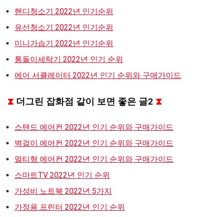
핸디청소기 2022년 인기순위
유선청소기 2022년 인기순위
미니가습기 2022년 인기순위
통돌이세탁기 2022년 인기 순위
에어 서큘레이터 2022년 인기 순위와 구매가이드
⧗
더그린 잡화점 같이 보면 좋은 글2
⧗
스탠드 에어컨 2022년 인기 순위와 구매가이드
벽걸이 에어컨 2022년 인기 순위와 구매가이드
멀티형 에어컨 2022년 인기 순위와 구매가이드
스마트TV 2022년 인기 순위
가성비 노트북 2022년 5가지
가정용 프린터 2022년 인기 순위