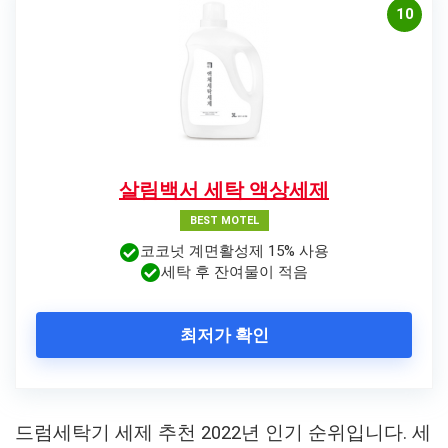
10
살림백서 세탁 액상세제
BEST MOTEL
코코넛 계면활성제 15% 사용
세탁 후 잔여물이 적음
최저가 확인
드럼세탁기 세제 추천 2022년 인기 순위입니다. 세