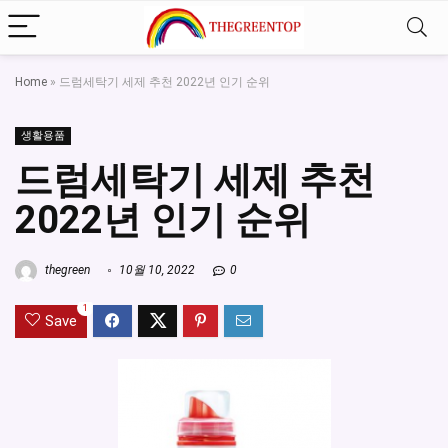
Home
»
드럼세탁기 세제 추천 2022년 인기 순위
생활용품
드럼세탁기 세제 추천
2022년 인기 순위
thegreen
10월 10, 2022
0
1
Save