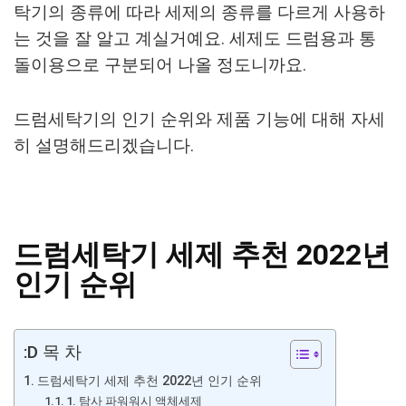
탁기의 종류에 따라 세제의 종류를 다르게 사용하
는 것을 잘 알고 계실거예요. 세제도 드럼용과 통
돌이용으로 구분되어 나올 정도니까요.
드럼세탁기의 인기 순위와 제품 기능에 대해 자세
히 설명해드리겠습니다.
드럼세탁기 세제 추천 2022년
인기 순위
:D 목 차
드럼세탁기 세제 추천 2022년 인기 순위
1. 탐사 파워워시 액체세제