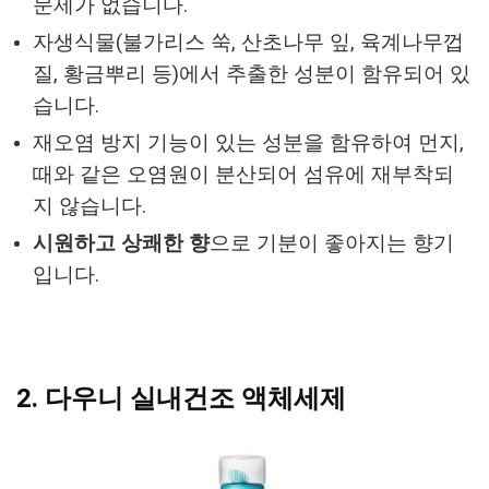
문제가 없습니다.
자생식물(불가리스 쑥, 산초나무 잎, 육계나무껍
질, 황금뿌리 등)에서 추출한 성분이 함유되어 있
습니다.
재오염 방지 기능이 있는 성분을 함유하여 먼지,
때와 같은 오염원이 분산되어 섬유에 재부착되
지 않습니다.
시원하고 상쾌한 향
으로 기분이 좋아지는 향기
입니다.
2. 다우니 실내건조 액체세제