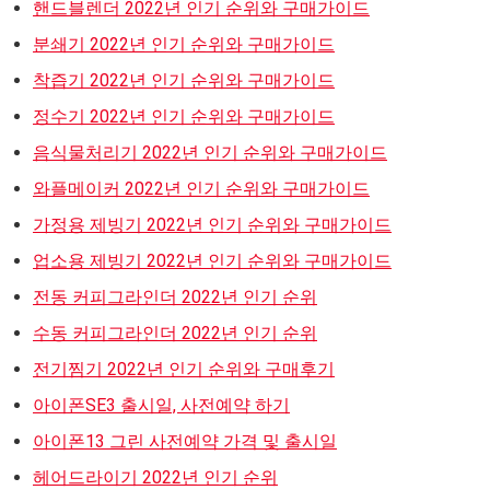
핸드블렌더 2022년 인기 순위와 구매가이드
분쇄기 2022년 인기 순위와 구매가이드
착즙기 2022년 인기 순위와 구매가이드
정수기 2022년 인기 순위와 구매가이드
음식물처리기 2022년 인기 순위와 구매가이드
와플메이커 2022년 인기 순위와 구매가이드
가정용 제빙기 2022년 인기 순위와 구매가이드
업소용 제빙기 2022년 인기 순위와 구매가이드
전동 커피그라인더 2022년 인기 순위
수동 커피그라인더 2022년 인기 순위
전기찜기 2022년 인기 순위와 구매후기
아이폰SE3 출시일, 사전예약 하기
아이폰13 그린 사전예약 가격 및 출시일
헤어드라이기 2022년 인기 순위