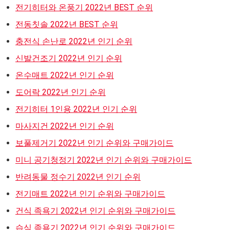
전기히터와 온풍기 2022년 BEST 순위
전동칫솔 2022년 BEST 순위
충전식 손난로 2022년 인기 순위
신발건조기 2022년 인기 순위
온수매트 2022년 인기 순위
도어락 2022년 인기 순위
전기히터 1인용 2022년 인기 순위
마사지건 2022년 인기 순위
보풀제거기 2022년 인기 순위와 구매가이드
미니 공기청정기 2022년 인기 순위와 구매가이드
반려동물 정수기 2022년 인기 순위
전기매트 2022년 인기 순위와 구매가이드
건식 족욕기 2022년 인기 순위와 구매가이드
습식 족욕기 2022년 인기 순위와 구매가이드