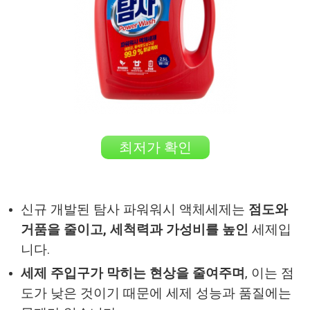
최저가 확인
신규 개발된 탐사 파워워시 액체세제는
점도와
거품을 줄이고, 세척력과 가성비를 높인
세제입
니다.
세제 주입구가 막히는 현상을 줄여주며
, 이는 점
도가 낮은 것이기 때문에 세제 성능과 품질에는