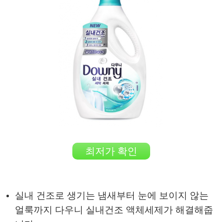
최저가 확인
실내 건조로 생기는 냄새부터 눈에 보이지 않는
얼룩까지 다우니 실내건조 액체세제가 해결해줍