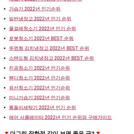
가습기 2022년 인기순위
일반냉장고 2022년 인기 순위
물걸레청소기 2022년 인기 순위
로봇청소기 2022년 BEST 순위
뚜껑형 김치냉장고 2022년 BEST 순위
스탠드형 김치냉장고 2022년 BEST 순위
진공청소기 2022년 인기순위
핸디청소기 2022년 인기순위
유선청소기 2022년 인기순위
미니가습기 2022년 인기순위
통돌이세탁기 2022년 인기 순위
에어 서큘레이터 2022년 인기 순위와 구매가이드
⧗
더그린 잡화점 같이 보면 좋은 글2
⧗