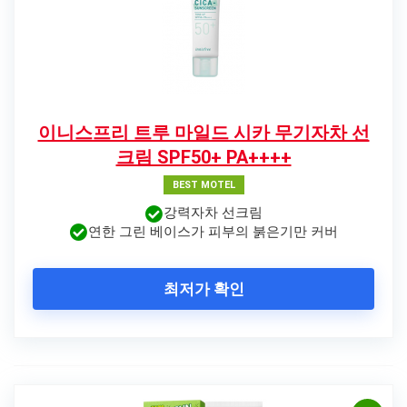
이니스프리 트루 마일드 시카 무기자차 선
크림 SPF50+ PA++++
BEST MOTEL
강력자차 선크림
연한 그린 베이스가 피부의 붉은기만 커버
최저가 확인