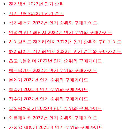
전기냄비 2022년 인기 순위
전기그릴 2022년 인기 순위
식기세척기 2022년 인기 순위와 구매가이드
인덕션 전기레인지 2022년 인기 순위와 구매가이드
하이브리드 전기레인지 2022년 인기 순위와 구매가이드
하이라이트 전기레인지 2022년 인기 순위와 구매가이드
초고속블렌더 2022년 인기 순위와 구매가이드
핸드블렌더 2022년 인기 순위와 구매가이드
분쇄기 2022년 인기 순위와 구매가이드
착즙기 2022년 인기 순위와 구매가이드
정수기 2022년 인기 순위와 구매가이드
음식물처리기 2022년 인기 순위와 구매가이드
와플메이커 2022년 인기 순위와 구매가이드
가정용 제빙기 2022년 인기 순위와 구매가이드