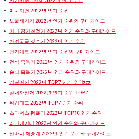
전기히터 1인용 2022년 인기 순위
마사지건 2022년 인기 순위
보풀제거기 2022년 인기 순위와 구매가이드
미니 공기청정기 2022년 인기 순위와 구매가이드
반려동물 정수기 2022년 인기 순위
전기매트 2022년 인기 순위와 구매가이드
건식 족욕기 2022년 인기 순위와 구매가이드
습식 족욕기 2022년 인기 순위와 구매가이드
런닝머신 2022년 TOP7 인기 순위zzz
실내자전거 2022년 인기 순위 TOP7
워킹패드 2022년 TOP7 인기 순위
스타벅스 텀플러 2022년 TOP10 인기 순위
라디에이터 2022년 인기 순위와 구매가이드
인바디 체중계 2022년 인기 순위와 구매가이드