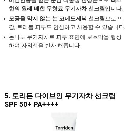
비건인증을 받은 순한 식물성 전성분으로
최소
한의 원래 배합 무항료 무기자차 선크림
입니다.
모공을 막지 않는 논 코메도제닉 선크림
으로 민
감, 트러블 피부도 안심하고 사용할 수 있습니다.
논나노 무기자차로 피부 표면에 보호막을 형성
하여 자외선을 반사 해줍니다.
5. 토리든 다이브인 무기자차 선크림
SPF 50+ PA++++