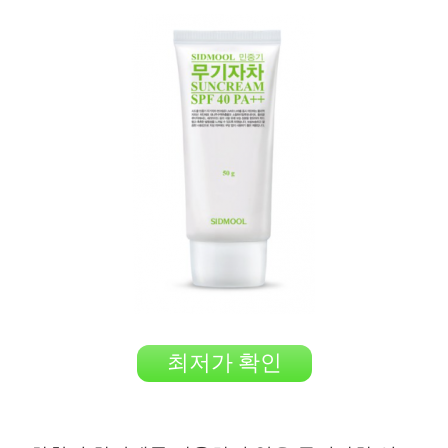
최저가 확인