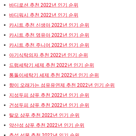
바디로션 추천 2022년 인기 순위
바디워시 추천 2022년 인기 순위
카시트 추천 신생아 2022년 인기 순위
카시트 추천 영유아 2022년 인기 순위
카시트 추천 주니어 2022년 인기 순위
아기식탁의자 추천 2022년 인기 순위
드럼세탁기 세제 추천 2022년 인기 순위
통돌이세탁기 세제 추천 2022년 인기 순위
향이 오래가는 섬유유연제 추천 2022년 인기 순위
지성두피 샴푸 추천 2022년 인기 순위
건성두피 샴푸 추천 2022년 인기 순위
탈모 샴푸 추천 2022년 인기 순위
약산성 샴푸 추천 2022년 인기 순위
추석 선물 추천 2022년 인기 순위