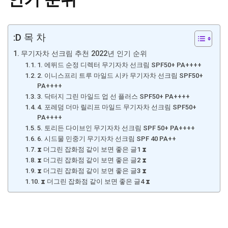
:D 목 차
무기자차 선크림 추천 2022년 인기 순위
1. 에뛰드 순정 디렉터 무기자차 선크림 SPF50+ PA++++
2. 이니스프리 트루 마일드 시카 무기자차 선크림 SPF50+
PA++++
3. 닥터지 그린 마일드 업 선 플러스 SPF50+ PA++++
4. 포레덤 더마 릴리프 마일드 무기자차 선크림 SPF50+
PA++++
5. 토리든 다이브인 무기자차 선크림 SPF 50+ PA++++
6. 시드물 민중기 무기자차 선크림 SPF 40 PA++
⧗ 더그린 잡화점 같이 보면 좋은 글1 ⧗
⧗ 더그린 잡화점 같이 보면 좋은 글2 ⧗
⧗ 더그린 잡화점 같이 보면 좋은 글3 ⧗
⧗ 더그린 잡화점 같이 보면 좋은 글4 ⧗