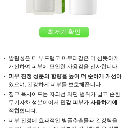
최저가 확인
발림성은 더 부드럽고 마무리감은 더 산뜻하게
개선하여 피부에 편안한 사용감을 선사합니다.
피부 진정 성분의 함량을 높여 더 순하게 개선
하
였으며, 건강하게 피부를 보호해줍니다.
징크 옥사이드는 자외선 차단 범위가 넓고 순한
무기자차 성분이어서
민감 피부가 사용하기에
적합
합니다.
피부 진정에 효과적인 병풀추출물과 건강력을