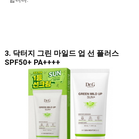
합니다.
3. 닥터지 그린 마일드 업 선 플러스
SPF50+ PA++++