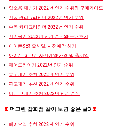
업소용 제빙기 2022년 인기 순위와 구매가이드
전동 커피그라인더 2022년 인기 순위
수동 커피그라인더 2022년 인기 순위
전기찜기 2022년 인기 순위와 구매후기
아이폰SE3 출시일, 사전예약 하기
아이폰13 그린 사전예약 가격 및 출시일
헤어드라이기 2022년 인기 순위
봉고데기 추천 2022년 인기 순위
판고데기 추천 2022년 인기 순위
미니 고데기 추천 2022년 인기 순위
⧗
더그린 잡화점 같이 보면 좋은 글3
⧗
헤어오일 추천 2022년 인기 순위