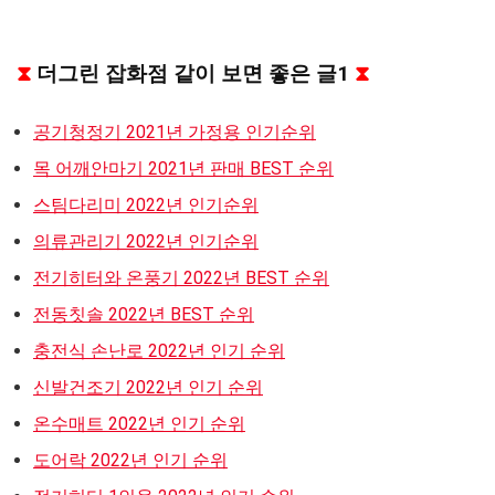
⧗
더그린 잡화점 같이 보면 좋은 글1
⧗
공기청정기 2021년 가정용 인기순위
목 어깨안마기 2021년 판매 BEST 순위
스팀다리미 2022년 인기순위
의류관리기 2022년 인기순위
전기히터와 온풍기 2022년 BEST 순위
전동칫솔 2022년 BEST 순위
충전식 손난로 2022년 인기 순위
신발건조기 2022년 인기 순위
온수매트 2022년 인기 순위
도어락 2022년 인기 순위