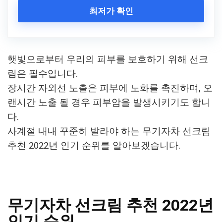
최저가 확인
햇빛으로부터 우리의 피부를 보호하기 위해 선크
림은 필수입니다.
장시간 자외선 노출은 피부에 노화를 촉진하며, 오
랜시간 노출 될 경우 피부암을 발생시키기도 합니
다.
사계절 내내 꾸준히 발라야 하는 무기자차 선크림
추천 2022년 인기 순위를 알아보겠습니다.
무기자차 선크림 추천 2022년
인기 순위