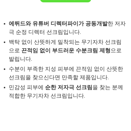
에뛰드와 유튜버 디렉터파이가 공동개발
한 저자
극 순정 디렉터 선크림입니다.
백탁 없이 산뜻하게 밀착되는 무기자차 선크림
으로
끈적임 없이 부드러운 수분크림 제형
으로
발립니다.
수분이 부족한 지성 피부에 끈적임 없이 산뜻한
선크림을 찾으신다면 만족할 제품입니다.
민감성 피부에
순한 저자극 선크림
을 찾는 분께
적합한 무기자차 선크림입니다.