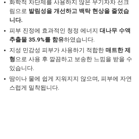
화학적 차단제를 사용하지 않은 무기자차 선크
림으로
발림성을 개선하고 백탁 현상을 줄였습
니다.
피부 진정에 효과적인 청정 에너지
대나무 수액
추출물 35.9%를 함유
하였습니다.
지성 민감성 피부가 사용하기 적합한
매트한 제
형
으로 사용 후 깔끔하고 보송한 느낌을 받을 수
있습니다.
땀이나 물에 쉽게 지워지지 않으며, 피부에 자연
스럽게 밀착됩니다.