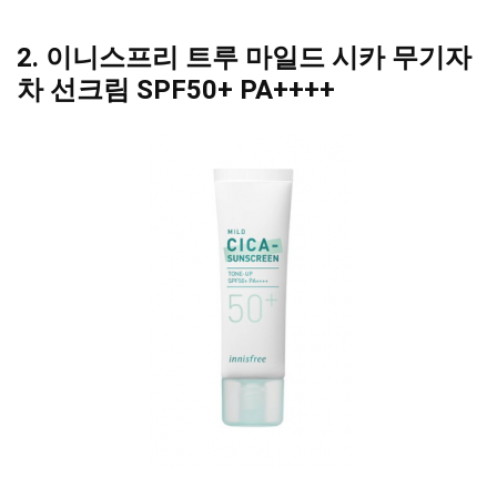
2. 이니스프리 트루 마일드 시카 무기자
차 선크림 SPF50+ PA++++