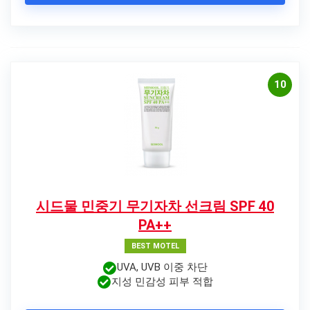
10
시드물 민중기 무기자차 선크림 SPF 40
PA++
BEST MOTEL
UVA, UVB 이중 차단
지성 민감성 피부 적합