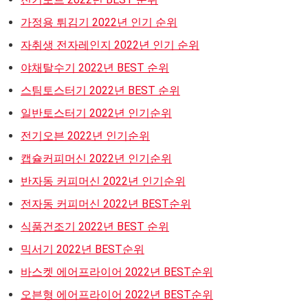
가정용 튀김기 2022년 인기 순위
자취생 전자레인지 2022년 인기 순위
야채탈수기 2022년 BEST 순위
스팀토스터기 2022년 BEST 순위
일반토스터기 2022년 인기순위
전기오븐 2022년 인기순위
캡슐커피머신 2022년 인기순위
반자동 커피머신 2022년 인기순위
전자동 커피머신 2022년 BEST순위
식품건조기 2022년 BEST 순위
믹서기 2022년 BEST순위
바스켓 에어프라이어 2022년 BEST순위
오븐형 에어프라이어 2022년 BEST순위