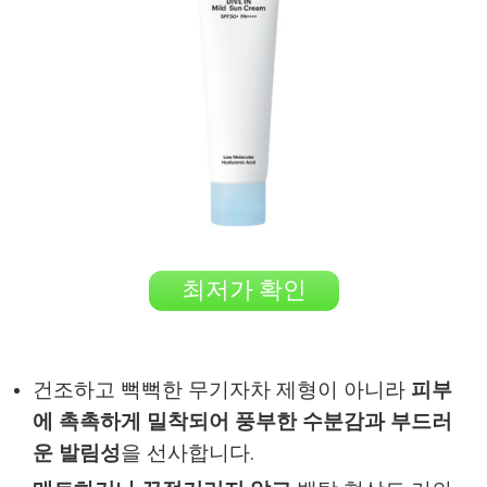
최저가 확인
건조하고 뻑뻑한 무기자차 제형이 아니라
피부
에 촉촉하게 밀착되어 풍부한 수분감과 부드러
운 발림성
을 선사합니다.