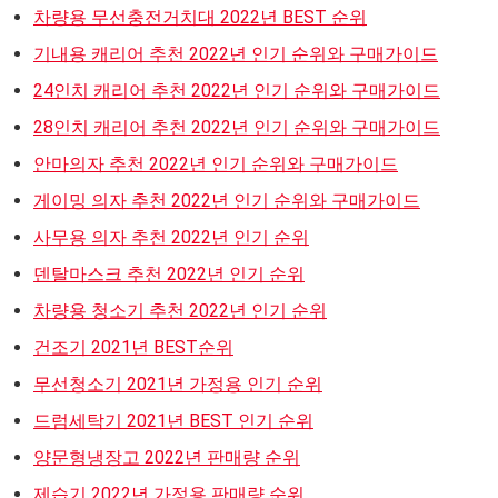
차량용 무선충전거치대 2022년 BEST 순위
기내용 캐리어 추천 2022년 인기 순위와 구매가이드
24인치 캐리어 추천 2022년 인기 순위와 구매가이드
28인치 캐리어 추천 2022년 인기 순위와 구매가이드
안마의자 추천 2022년 인기 순위와 구매가이드
게이밍 의자 추천 2022년 인기 순위와 구매가이드
사무용 의자 추천 2022년 인기 순위
덴탈마스크 추천 2022년 인기 순위
차량용 청소기 추천 2022년 인기 순위
건조기 2021년 BEST순위
무선청소기 2021년 가정용 인기 순위
드럼세탁기 2021년 BEST 인기 순위
양문형냉장고 2022년 판매량 순위
제습기 2022년 가정용 판매량 순위