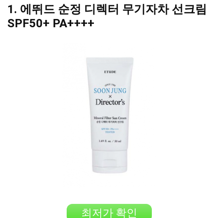
1. 에뛰드 순정 디렉터 무기자차 선크림
SPF50+ PA++++
최저가 확인