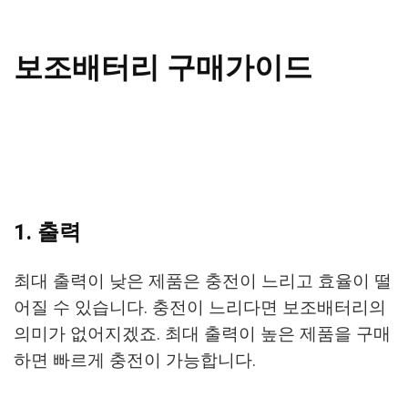
보조배터리 구매가이드
1. 출력
최대 출력이 낮은 제품은 충전이 느리고 효율이 떨
어질 수 있습니다. 충전이 느리다면 보조배터리의
의미가 없어지겠죠. 최대 출력이 높은 제품을 구매
하면 빠르게 충전이 가능합니다.