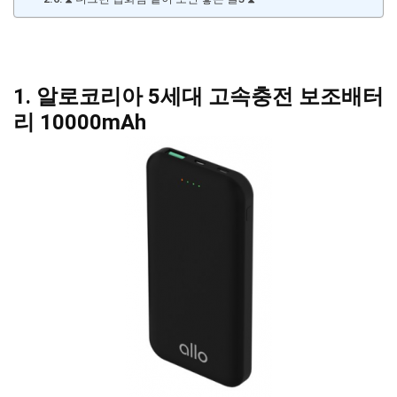
1. 알로코리아 5세대 고속충전 보조배터
리 10000mAh