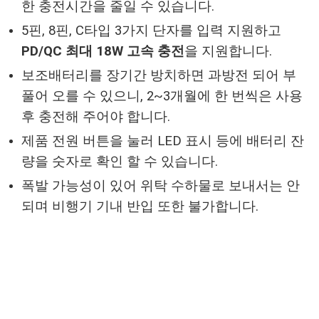
한 충전시간을 줄일 수 있습니다.
5핀, 8핀, C타입 3가지 단자를 입력 지원하고
PD/QC 최대 18W 고속 충전
을 지원합니다.
보조배터리를 장기간 방치하면 과방전 되어 부
풀어 오를 수 있으니, 2~3개월에 한 번씩은 사용
후 충전해 주어야 합니다.
제품 전원 버튼을 눌러 LED 표시 등에 배터리 잔
량을 숫자로 확인 할 수 있습니다.
폭발 가능성이 있어 위탁 수하물로 보내서는 안
되며 비행기 기내 반입 또한 불가합니다.