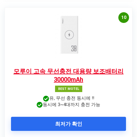
10
모루이 고속 무선충전 대용량 보조배터리
30000mAh
BEST MOTEL
유, 무선 충전 동시에 !!
동시에 3~4대까지 충전 가능
최저가 확인