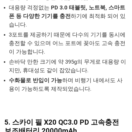
대용량 걱정없는
PD 3.0 태블릿, 노트북, 스마트
폰 등 다양한 기기를 충전
하기에 최적화 되어 있
습니다.
3포트를 제공하기 때문에 다수의 기기를 동시에
충전할 수 있으며 어느 포트에 꽂아도 고속 충전
이 가능합니다.
손바닥 만한 크기에 약 395g의 무게로 대용량 이
지만, 휴대성도 같이 잡았습니다.
수화물로 반입이 가능
하며 비행기 내에서도 사
용이 가능하도록 제작되었습니다.
5. 스카이 필 X20 QC3.0 PD 고속충전
보조배터리 20000mAh