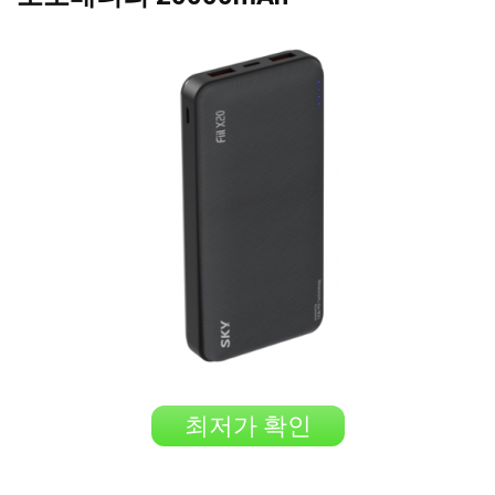
최저가 확인