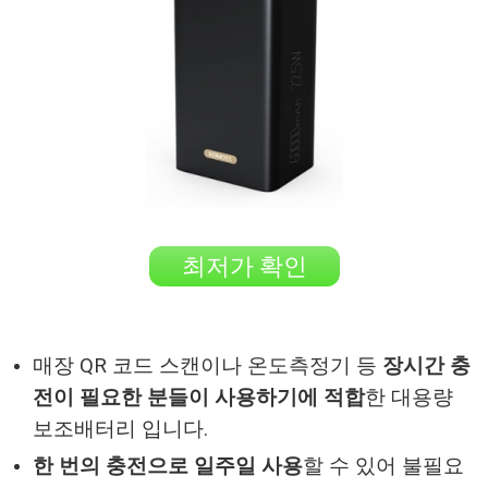
최저가 확인
매장 QR 코드 스캔이나 온도측정기 등
장시간 충
전이 필요한 분들이 사용하기에 적합
한 대용량
보조배터리 입니다.
한 번의 충전으로 일주일 사용
할 수 있어 불필요