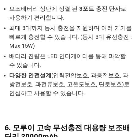
보조배터리 상단에 정렬 된
3포트 충전 단자
로
사용하기 편리합니다.
최대 3대까지 동시 충전을 지원하며 여러 기기를
빠르게 충전할 수 있습니다. (동시 3대 유선충전 :
Max 15W)
배터리 잔량은 LED 인디케이터를 통해 파악할
수 있습니다.
다양한 안전설계
(입력전압보호, 과충전보호, 과
방전보호, 과전류보호, 고온도보호, 단로보호)로
안심하고 사용할 수 있습니다.
6. 모루이 고속 무선충전 대용량 보조배
터리 30000mAh