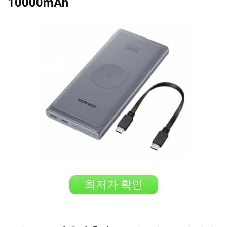
10000mAh
최저가 확인