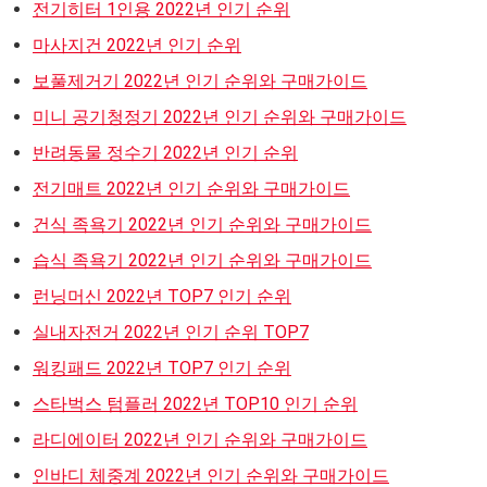
전기히터 1인용 2022년 인기 순위
마사지건 2022년 인기 순위
보풀제거기 2022년 인기 순위와 구매가이드
미니 공기청정기 2022년 인기 순위와 구매가이드
반려동물 정수기 2022년 인기 순위
전기매트 2022년 인기 순위와 구매가이드
건식 족욕기 2022년 인기 순위와 구매가이드
습식 족욕기 2022년 인기 순위와 구매가이드
런닝머신 2022년 TOP7 인기 순위
실내자전거 2022년 인기 순위 TOP7
워킹패드 2022년 TOP7 인기 순위
스타벅스 텀플러 2022년 TOP10 인기 순위
라디에이터 2022년 인기 순위와 구매가이드
인바디 체중계 2022년 인기 순위와 구매가이드