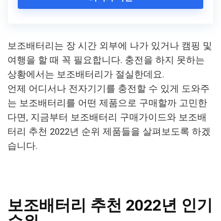
보조배터리는 장 시간 외부에 나가 있거나 캠핑 및
여행을 할 때 꼭 필요합니다. 충전을 하지 못하는
상황에서는 보조배터리가 절실한데요.
언제 어디서나 전자기기를 충전할 수 있게 도와주
는 보조배터리를 어떤 제품으로 구매할까 고민한
다면, 지금부터 보조배터리 구매가이드와 보조배
터리 추천 2022년 순위 제품들을 살펴보도록 하겠
습니다.
보조배터리 추천 2022년 인기