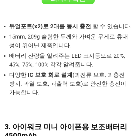
듀얼포트(x2)로 2대를 동시 충전
할 수 있습니다.
15mm, 209g 슬림한 두께와 가벼운 무게로 휴대
성이 뛰어난 제품입니다.
배터리 잔량을 알려주는 LED 표시등으로 20%,
45%, 75%, 100% 각각 알려줍니다.
다양한
IC 보호 회로 설계
(과전류 보호, 과충전
방지, 과열 보호, 과출력 보호)로 안전한 충전이
가능합니다.
3. 아이워크 미니 아이폰용 보조배터리
4500mAh