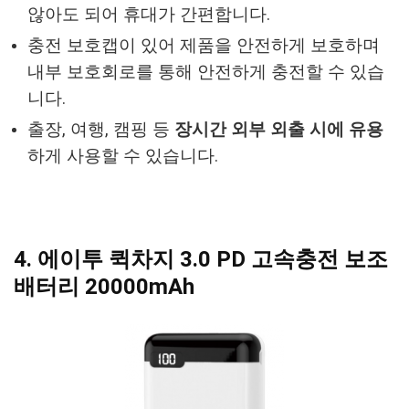
않아도 되어 휴대가 간편합니다.
충전 보호캡이 있어 제품을 안전하게 보호하며
내부 보호회로를 통해 안전하게 충전할 수 있습
니다.
출장, 여행, 캠핑 등
장시간 외부 외출 시에 유용
하게 사용할 수 있습니다.
4. 에이투 퀵차지 3.0 PD 고속충전 보조
배터리 20000mAh