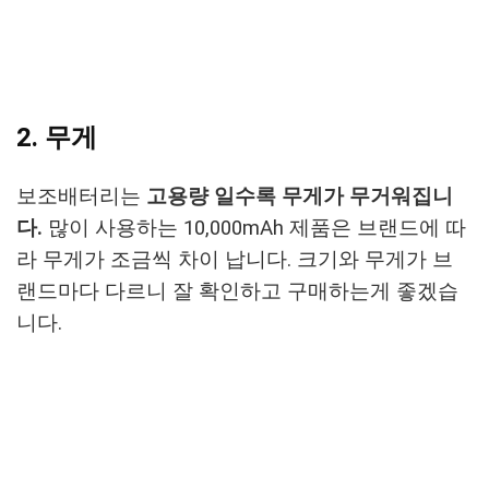
2. 무게
보조배터리는
고용량 일수록 무게가 무거워집니
다.
많이 사용하는 10,000mAh 제품은 브랜드에 따
라 무게가 조금씩 차이 납니다. 크기와 무게가 브
랜드마다 다르니 잘 확인하고 구매하는게 좋겠습
니다.