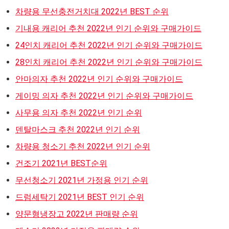
차량용 무선충전거치대 2022년 BEST 순위
기내용 캐리어 추천 2022년 인기 순위와 구매가이드
24인치 캐리어 추천 2022년 인기 순위와 구매가이드
28인치 캐리어 추천 2022년 인기 순위와 구매가이드
안마의자 추천 2022년 인기 순위와 구매가이드
게이밍 의자 추천 2022년 인기 순위와 구매가이드
사무용 의자 추천 2022년 인기 순위
덴탈마스크 추천 2022년 인기 순위
차량용 청소기 추천 2022년 인기 순위
건조기 2021년 BEST순위
무선청소기 2021년 가정용 인기 순위
드럼세탁기 2021년 BEST 인기 순위
양문형냉장고 2022년 판매량 순위