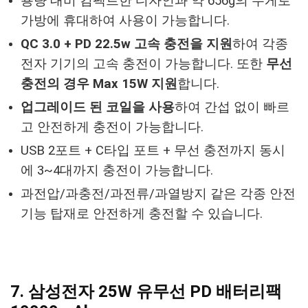
용량 대비 컴팩트한 디자인과 약 656g의 무게로
가방에 휴대하여 사용이 가능합니다.
QC 3.0 + PD 22.5w 고속 충전을 지원
하여 각종
전자 기기의 고속 충전이 가능합니다. 또한
무선
충전의 경우 Max 15W 지원
합니다.
업그레이드 된 코일을 사용
하여 간섭 없이 빠르
고 안전하게 충전이 가능합니다.
USB 2포트 + C타입 포트 + 무선 충전까지 동시
에 3~4대까지 충전이 가능합니다.
과전압/과충전/과전류/과열방지 같은 각종 안전
기능 탑재로 안전하게 충전할 수 있습니다.
7. 삼성전자 25W 유무선 PD 배터리팩