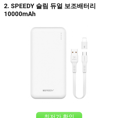
2. SPEEDY 슬림 듀얼 보조배터리
10000mAh
최저가 확인