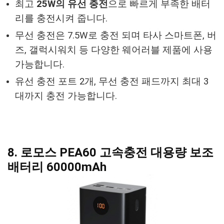
최고
25W의 유선 충전
으로 빠르게 부족한 배터
리를 충전시켜 줍니다.
무선 충전은 7.5W로 충전 되며 타사 스마트폰, 버
즈, 갤럭시워치 등 다양한 웨어러블 제품에 사용
가능합니다.
유선 충전 포트 2개, 무선 충전 패드까지 최대 3
대까지 충전 가능합니다.
8. 로모스 PEA60 고속충전 대용량 보조
배터리 60000mAh