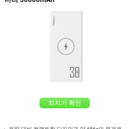
최저가 확인