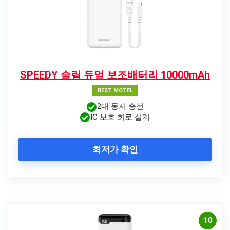
SPEEDY 슬림 듀얼 보조배터리 10000mAh
BEST MOTEL
2대 동시 충전
IC 보호 회로 설계
최저가 확인
10