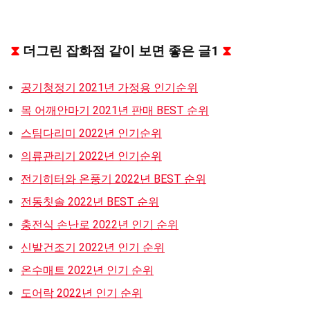
⧗
더그린 잡화점 같이 보면 좋은 글1
⧗
공기청정기 2021년 가정용 인기순위
목 어깨안마기 2021년 판매 BEST 순위
스팀다리미 2022년 인기순위
의류관리기 2022년 인기순위
전기히터와 온풍기 2022년 BEST 순위
전동칫솔 2022년 BEST 순위
충전식 손난로 2022년 인기 순위
신발건조기 2022년 인기 순위
온수매트 2022년 인기 순위
도어락 2022년 인기 순위