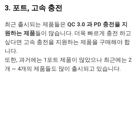
3. 포트, 고속 충전
최근 출시되는 제품들은
QC 3.0 과 PD 충전을 지
원하는 제품
들이 많습니다. 더욱 빠르게 충전 하고
싶다면 고속 충전을 지원하는 제품을 구매해야 합
니다.
또한, 과거에는 1포트 제품이 많았으나 최근에는 2
개 ~ 4개의 제품들도 많이 출시되고 있습니다.