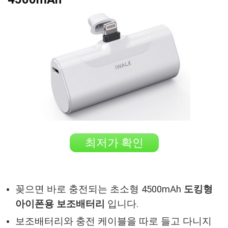
최저가 확인
꽂으면 바로 충전되는 초소형 4500mAh
도킹형
아이폰용 보조배터리
입니다.
보조배터리와 충전 케이블을 따로 들고 다니지