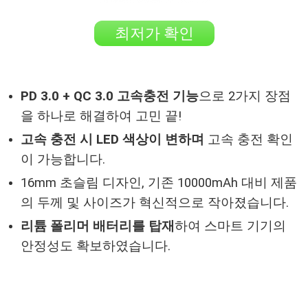
최저가 확인
PD 3.0 + QC 3.0 고속충전 기능
으로 2가지 장점
을 하나로 해결하여 고민 끝!
고속 충전 시 LED 색상이 변하며
고속 충전 확인
이 가능합니다.
16mm 초슬림 디자인, 기존 10000mAh 대비 제품
의 두께 및 사이즈가 혁신적으로 작아졌습니다.
리튬 폴리머 배터리를 탑재
하여 스마트 기기의
안정성도 확보하였습니다.