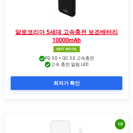
알로코리아 5세대 고속충전 보조배터리
10000mAh
BEST MOTEL
PD 3.0 + QC 3.0 고속충전
고속 충전 알림 LED
최저가 확인
10