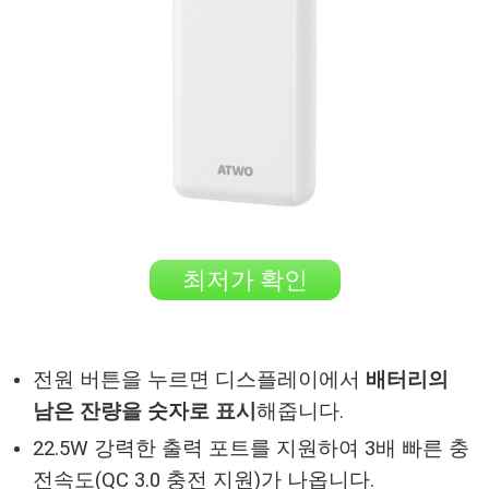
최저가 확인
전원 버튼을 누르면 디스플레이에서
배터리의
남은 잔량을 숫자로 표시
해줍니다.
22.5W 강력한 출력 포트를 지원하여 3배 빠른 충
전속도(QC 3.0 충전 지원)가 나옵니다.