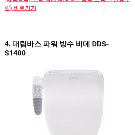
량) 바로가기
4. 대림바스 파워 방수 비데 DDS-
S1400