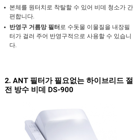
본체를 원터치로 착탈할 수 있어 비데 청소가 간
편합니다.
반영구 거름망 필터
로 수돗물 이물질을 내장필
터가 걸러 주어 반영구적으로 사용할 수 있습니
다.
2. ANT 필터가 필요없는 하이브리드 절
전 방수 비데 DS-900