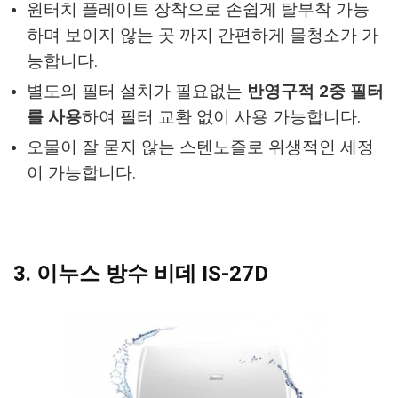
원터치 플레이트 장착으로 손쉽게 탈부착 가능
하며 보이지 않는 곳 까지 간편하게 물청소가 가
능합니다.
별도의 필터 설치가 필요없는
반영구적 2중 필터
를 사용
하여 필터 교환 없이 사용 가능합니다.
오물이 잘 묻지 않는 스텐노즐로 위생적인 세정
이 가능합니다.
3. 이누스 방수 비데 IS-27D