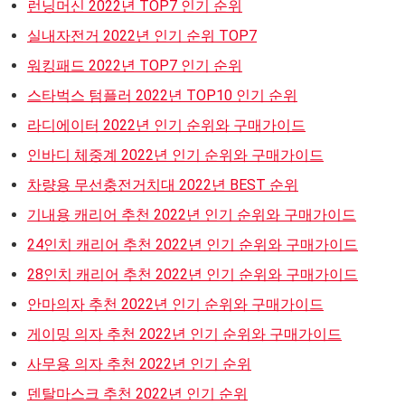
런닝머신 2022년 TOP7 인기 순위
실내자전거 2022년 인기 순위 TOP7
워킹패드 2022년 TOP7 인기 순위
스타벅스 텀플러 2022년 TOP10 인기 순위
라디에이터 2022년 인기 순위와 구매가이드
인바디 체중계 2022년 인기 순위와 구매가이드
차량용 무선충전거치대 2022년 BEST 순위
기내용 캐리어 추천 2022년 인기 순위와 구매가이드
24인치 캐리어 추천 2022년 인기 순위와 구매가이드
28인치 캐리어 추천 2022년 인기 순위와 구매가이드
안마의자 추천 2022년 인기 순위와 구매가이드
게이밍 의자 추천 2022년 인기 순위와 구매가이드
사무용 의자 추천 2022년 인기 순위
덴탈마스크 추천 2022년 인기 순위