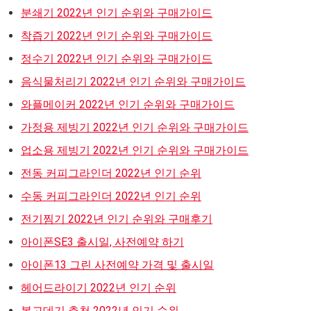
분쇄기 2022년 인기 순위와 구매가이드
착즙기 2022년 인기 순위와 구매가이드
정수기 2022년 인기 순위와 구매가이드
음식물처리기 2022년 인기 순위와 구매가이드
와플메이커 2022년 인기 순위와 구매가이드
가정용 제빙기 2022년 인기 순위와 구매가이드
업소용 제빙기 2022년 인기 순위와 구매가이드
전동 커피그라인더 2022년 인기 순위
수동 커피그라인더 2022년 인기 순위
전기찜기 2022년 인기 순위와 구매후기
아이폰SE3 출시일, 사전예약 하기
아이폰13 그린 사전예약 가격 및 출시일
헤어드라이기 2022년 인기 순위
봉고데기 추천 2022년 인기 순위