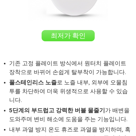
최저가 확인
기존 고정 플레이트 방식에서 원터치 플레이트
장착으로 바뀌어 손쉽게 탈부착이 가능합니다.
풀스테인리스 노즐
로 노즐 내부, 외부에 오물침
투를 차단하여 더욱 위생적으로 사용할 수 있습
니다.
5단계의 부드럽고 강력한 버블 물줄기
가 배변을
도와주며 변비 해소에 도움을 주는 기능입니다.
내부 과열 방지 온도 휴즈로 과열을 방지하며, 혹