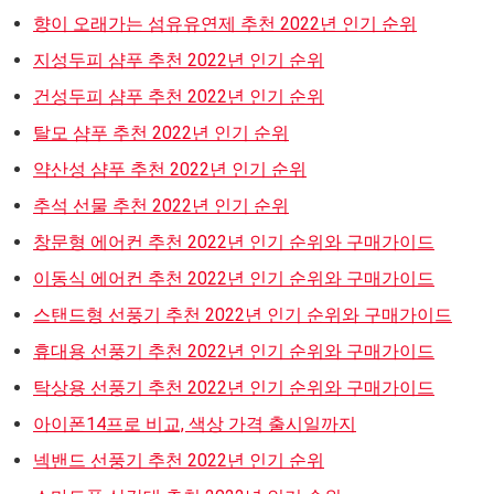
향이 오래가는 섬유유연제 추천 2022년 인기 순위
지성두피 샴푸 추천 2022년 인기 순위
건성두피 샴푸 추천 2022년 인기 순위
탈모 샴푸 추천 2022년 인기 순위
약산성 샴푸 추천 2022년 인기 순위
추석 선물 추천 2022년 인기 순위
창문형 에어컨 추천 2022년 인기 순위와 구매가이드
이동식 에어컨 추천 2022년 인기 순위와 구매가이드
스탠드형 선풍기 추천 2022년 인기 순위와 구매가이드
휴대용 선풍기 추천 2022년 인기 순위와 구매가이드
탁상용 선풍기 추천 2022년 인기 순위와 구매가이드
아이폰14프로 비교, 색상 가격 출시일까지
넥밴드 선풍기 추천 2022년 인기 순위