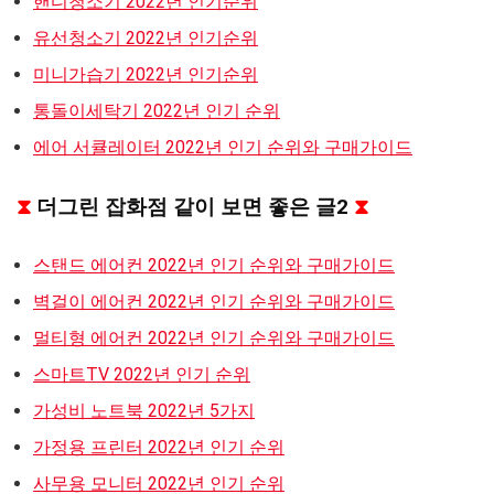
핸디청소기 2022년 인기순위
유선청소기 2022년 인기순위
미니가습기 2022년 인기순위
통돌이세탁기 2022년 인기 순위
에어 서큘레이터 2022년 인기 순위와 구매가이드
⧗
더그린 잡화점 같이 보면 좋은 글2
⧗
스탠드 에어컨 2022년 인기 순위와 구매가이드
벽걸이 에어컨 2022년 인기 순위와 구매가이드
멀티형 에어컨 2022년 인기 순위와 구매가이드
스마트TV 2022년 인기 순위
가성비 노트북 2022년 5가지
가정용 프린터 2022년 인기 순위
사무용 모니터 2022년 인기 순위