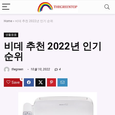
Home
»
비데 추천 2022년 인기 순위
생활용품
비데 추천 2022년 인기
순위
thegreen
10월 10, 2022
4
0
Save