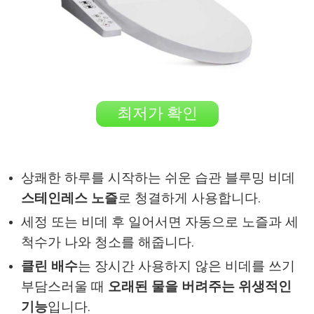
최저가 확인
상쾌한 하루를 시작하는 쉬운 습관 블루밍 비데
스테인레스 노즐
로 청결하게 사용합니다.
세정 또는 비데 후 일어서면 자동으로 노즐과 세
척수가 나와 청소를 해줍니다.
클린 배수
는 장시간 사용하지 않은 비데를 쓰기
부담스러울 때
오래된 물을 버려주는 위생적인
기능
입니다.