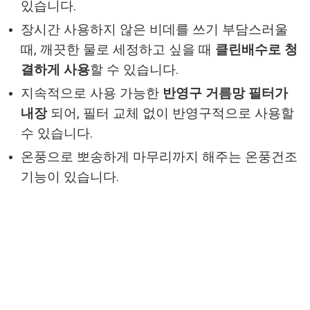
있습니다.
장시간 사용하지 않은 비데를 쓰기 부담스러울
때, 깨끗한 물로 세정하고 싶을 때
클린배수로 청
결하게 사용
할 수 있습니다.
지속적으로 사용 가능한
반영구 거름망 필터가
내장
되어, 필터 교체 없이 반영구적으로 사용할
수 있습니다.
온풍으로 뽀송하게 마무리까지 해주는 온풍건조
기능이 있습니다.