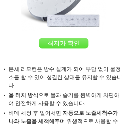
최저가 확인
본체 리모컨은 방수 설계가 되어 부담 없이 물청
소를 할 수 있어 청결한 상태를 유지할 수 있습니
다.
올 터치 방식
으로 물과 습기를 완벽하게 차단하
여 안전하게 사용할 수 있습니다.
비데 세정 후 일어서면
자동으로 노즐세척수가
나와 노즐을 세척
해주며 위생적으로 사용할 수