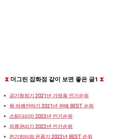
⧗
더그린 잡화점 같이 보면 좋은 글1
⧗
공기청정기 2021년 가정용 인기순위
목 어깨안마기 2021년 판매 BEST 순위
스팀다리미 2022년 인기순위
의류관리기 2022년 인기순위
전기히터와 온풍기 2022년 BEST 순위