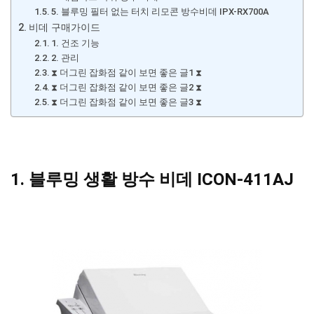
5. 블루밍 필터 없는 터치 리모콘 방수비데 IPX-RX700A
비데 구매가이드
1. 건조 기능
2. 관리
⧗ 더그린 잡화점 같이 보면 좋은 글1 ⧗
⧗ 더그린 잡화점 같이 보면 좋은 글2 ⧗
⧗ 더그린 잡화점 같이 보면 좋은 글3 ⧗
1. 블루밍 생활 방수 비데 ICON-411AJ