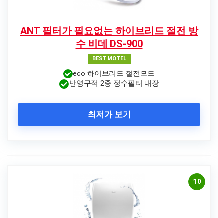
ANT 필터가 필요없는 하이브리드 절전 방
수 비데 DS-900
BEST MOTEL
eco 하이브리드 절전모드
반영구적 2중 정수필터 내장
최저가 보기
10