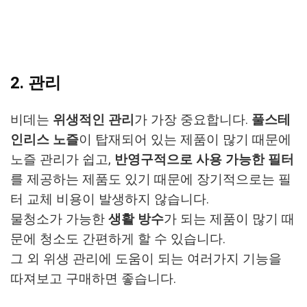
2. 관리
비데는
위생적인 관리
가 가장 중요합니다.
풀스테
인리스 노즐
이 탑재되어 있는 제품이 많기 때문에
노즐 관리가 쉽고,
반영구적으로 사용 가능한 필터
를 제공하는 제품도 있기 때문에 장기적으로는 필
터 교체 비용이 발생하지 않습니다.
물청소가 가능한
생활 방수
가 되는 제품이 많기 때
문에 청소도 간편하게 할 수 있습니다.
그 외 위생 관리에 도움이 되는 여러가지 기능을
따져보고 구매하면 좋습니다.