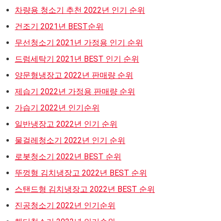
차량용 청소기 추천 2022년 인기 순위
건조기 2021년 BEST순위
무선청소기 2021년 가정용 인기 순위
드럼세탁기 2021년 BEST 인기 순위
양문형냉장고 2022년 판매량 순위
제습기 2022년 가정용 판매량 순위
가습기 2022년 인기순위
일반냉장고 2022년 인기 순위
물걸레청소기 2022년 인기 순위
로봇청소기 2022년 BEST 순위
뚜껑형 김치냉장고 2022년 BEST 순위
스탠드형 김치냉장고 2022년 BEST 순위
진공청소기 2022년 인기순위