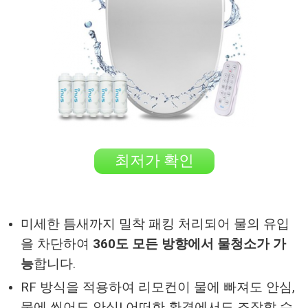
최저가 확인
미세한 틈새까지 밀착 패킹 처리되어 물의 유입
을 차단하여
360도 모든 방향에서 물청소가 가
능
합니다.
RF 방식을 적용하여 리모컨이 물에 빠져도 안심,
물에 씻어도 안심! 어떠한 환경에서도 조작할 수