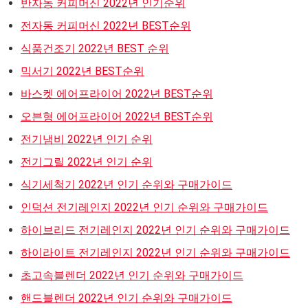
반자동 커피머신 2022년 인기순위
전자동 커피머신 2022년 BEST순위
식품건조기 2022년 BEST 순위
믹서기 2022년 BEST순위
바스켓 에어프라이어 2022년 BEST순위
오븐형 에어프라이어 2022년 BEST순위
전기냄비 2022년 인기 순위
전기그릴 2022년 인기 순위
식기세척기 2022년 인기 순위와 구매가이드
인덕션 전기레인지 2022년 인기 순위와 구매가이드
하이브리드 전기레인지 2022년 인기 순위와 구매가이드
하이라이트 전기레인지 2022년 인기 순위와 구매가이드
초고속블렌더 2022년 인기 순위와 구매가이드
핸드블렌더 2022년 인기 순위와 구매가이드