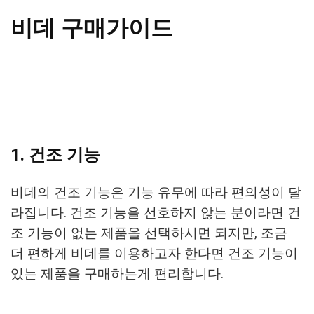
비데 구매가이드
1. 건조 기능
비데의 건조 기능은 기능 유무에 따라 편의성이 달
라집니다. 건조 기능을 선호하지 않는 분이라면 건
조 기능이 없는 제품을 선택하시면 되지만, 조금
더 편하게 비데를 이용하고자 한다면 건조 기능이
있는 제품을 구매하는게 편리합니다.