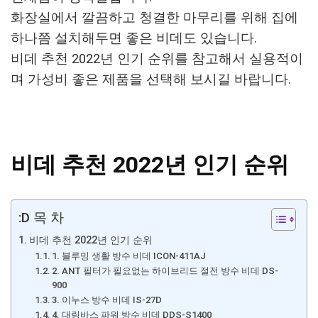
화장실에서 깔끔하고 청결한 마무리를 위해 집에
하나쯤 설치해두면 좋은 비데도 있습니다.
비데 추천 2022년 인기 순위를 참고해서 실용적이
며 가성비 좋은 제품을 선택해 보시길 바랍니다.
비데 추천 2022년 인기 순위
:D 목 차
비데 추천 2022년 인기 순위
1. 블루밍 생활 방수 비데 ICON-411AJ
2. ANT 필터가 필요없는 하이브리드 절전 방수 비데 DS-
900
3. 이누스 방수 비데 IS-27D
4. 대림바스 파워 방수 비데 DDS-S1400