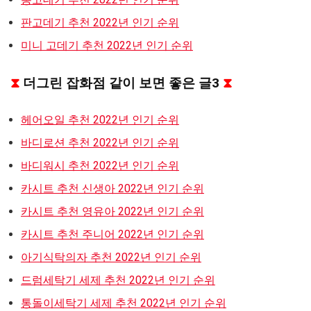
판고데기 추천 2022년 인기 순위
미니 고데기 추천 2022년 인기 순위
⧗
더그린 잡화점 같이 보면 좋은 글3
⧗
헤어오일 추천 2022년 인기 순위
바디로션 추천 2022년 인기 순위
바디워시 추천 2022년 인기 순위
카시트 추천 신생아 2022년 인기 순위
카시트 추천 영유아 2022년 인기 순위
카시트 추천 주니어 2022년 인기 순위
아기식탁의자 추천 2022년 인기 순위
드럼세탁기 세제 추천 2022년 인기 순위
통돌이세탁기 세제 추천 2022년 인기 순위