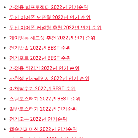
가정용 빔프로젝터 2022년 인기순위
무선 이어폰 오픈형 2022년 인기 순위
무선 이어폰 커널형 추천 2022년 인기 순위
게이밍용 헤드셋 추천 2022년 인기 순위
전기밥솥 2022년 BEST 순위
전기포트 2022년 BEST 순위
가정용 튀김기 2022년 인기 순위
자취생 전자레인지 2022년 인기 순위
야채탈수기 2022년 BEST 순위
스팀토스터기 2022년 BEST 순위
일반토스터기 2022년 인기순위
전기오븐 2022년 인기순위
캡슐커피머신 2022년 인기순위