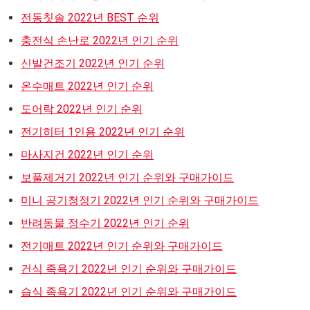
전동칫솔 2022년 BEST 순위
충전식 손난로 2022년 인기 순위
신발건조기 2022년 인기 순위
온수매트 2022년 인기 순위
도어락 2022년 인기 순위
전기히터 1인용 2022년 인기 순위
마사지건 2022년 인기 순위
보풀제거기 2022년 인기 순위와 구매가이드
미니 공기청정기 2022년 인기 순위와 구매가이드
반려동물 정수기 2022년 인기 순위
전기매트 2022년 인기 순위와 구매가이드
건식 족욕기 2022년 인기 순위와 구매가이드
습식 족욕기 2022년 인기 순위와 구매가이드