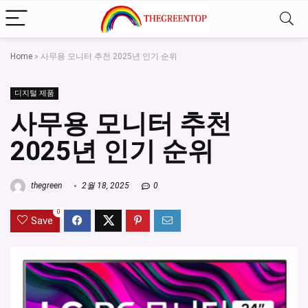
Home
»
사무용 모니터 추천 2025년 인기 순위
디지털 제품
사무용 모니터 추천
2025년 인기 순위
thegreen
2월 18, 2025
0
0
Save