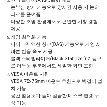
눈부심 방지 기능으로 장시간 사용 시 눈의
피로를 줄여줌
다양한 조명 환경에서도 편안한 시청 경험
제공
게임 최적화 기능
다이나믹 액션 싱크(DAS) 기능으로 게임 시
빠른 반응 속도 제공
블랙 스테빌라이저(Black Stabilizer) 기능으
로 어두운 부분에서도 세밀한 화면 표현
VESA 마운트 지원
VESA 75x75mm 마운트 호환으로 벽걸이 설
치 가능
공간 활용도가 높아 깔끔한 데스크 환경 구
성 가능