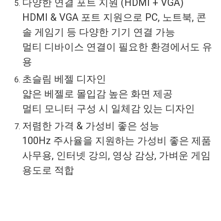
다양한 연결 포트 지원 (HDMI + VGA)
HDMI & VGA 포트 지원으로 PC, 노트북, 콘
솔 게임기 등 다양한 기기 연결 가능
멀티 디바이스 연결이 필요한 환경에서도 유
용
초슬림 베젤 디자인
얇은 베젤로 몰입감 높은 화면 제공
멀티 모니터 구성 시 일체감 있는 디자인
저렴한 가격 & 가성비 좋은 성능
100Hz 주사율을 지원하는 가성비 좋은 제품
사무용, 인터넷 강의, 영상 감상, 가벼운 게임
용도로 적합