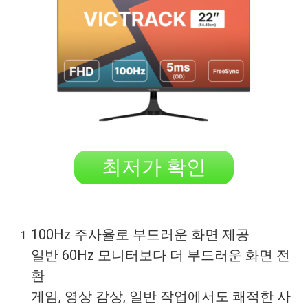
최저가 확인
100Hz 주사율로 부드러운 화면 제공
일반 60Hz 모니터보다 더 부드러운 화면 전
환
게임, 영상 감상, 일반 작업에서도 쾌적한 사