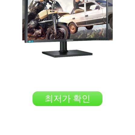
최저가 확인