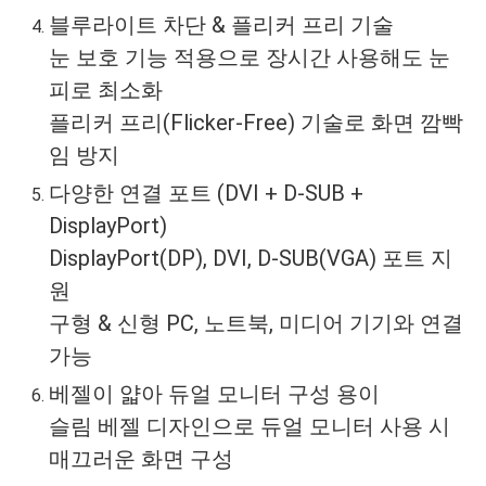
블루라이트 차단 & 플리커 프리 기술
눈 보호 기능 적용으로 장시간 사용해도 눈
피로 최소화
플리커 프리(Flicker-Free) 기술로 화면 깜빡
임 방지
다양한 연결 포트 (DVI + D-SUB +
DisplayPort)
DisplayPort(DP), DVI, D-SUB(VGA) 포트 지
원
구형 & 신형 PC, 노트북, 미디어 기기와 연결
가능
베젤이 얇아 듀얼 모니터 구성 용이
슬림 베젤 디자인으로 듀얼 모니터 사용 시
매끄러운 화면 구성