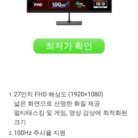
최저가 확인
27인치 FHD 해상도 (1920×1080)
넓은 화면으로 선명한 화질 제공
멀티태스킹 및 게임, 영상 감상에 최적화된
크기
100Hz 주사율 지원