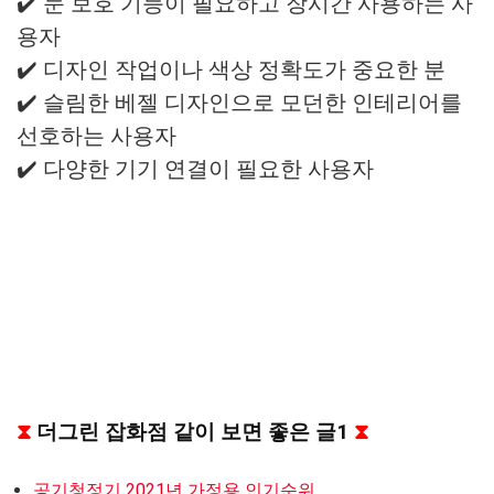
✔️ 눈 보호 기능이 필요하고 장시간 사용하는 사
용자
✔️ 디자인 작업이나 색상 정확도가 중요한 분
✔️ 슬림한 베젤 디자인으로 모던한 인테리어를
선호하는 사용자
✔️ 다양한 기기 연결이 필요한 사용자
⧗
더그린 잡화점 같이 보면 좋은 글1
⧗
공기청정기 2021년 가정용 인기순위