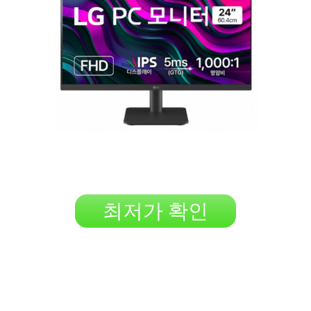
최저가 확인