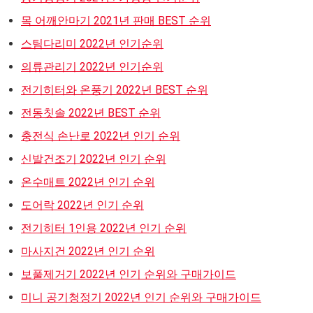
목 어깨안마기 2021년 판매 BEST 순위
스팀다리미 2022년 인기순위
의류관리기 2022년 인기순위
전기히터와 온풍기 2022년 BEST 순위
전동칫솔 2022년 BEST 순위
충전식 손난로 2022년 인기 순위
신발건조기 2022년 인기 순위
온수매트 2022년 인기 순위
도어락 2022년 인기 순위
전기히터 1인용 2022년 인기 순위
마사지건 2022년 인기 순위
보풀제거기 2022년 인기 순위와 구매가이드
미니 공기청정기 2022년 인기 순위와 구매가이드