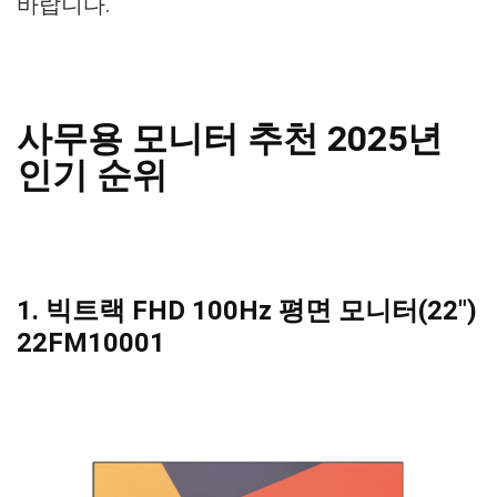
바랍니다.
사무용 모니터 추천 2025년
인기 순위
1. 빅트랙 FHD 100Hz 평면 모니터(22″)
22FM10001