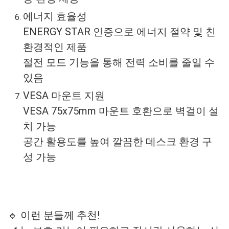
에너지 효율성
ENERGY STAR 인증으로 에너지 절약 및 친
환경적인 제품
절전 모드 기능을 통해 전력 소비를 줄일 수
있음
VESA 마운트 지원
VESA 75x75mm 마운트 호환으로 벽걸이 설
치 가능
공간 활용도를 높여 깔끔한 데스크 환경 구
성 가능
🔹 이런 분들께 추천!