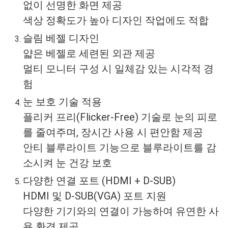
없이 선명한 화면 제공
색상 정확도가 높아 디자인 작업에도 적합
슬림 베젤 디자인
얇은 베젤로 세련된 외관 제공
멀티 모니터 구성 시 일체감 있는 시각적 경
험
눈 보호 기술 적용
플리커 프리(Flicker-Free) 기술로 눈의 피로
를 줄여주며, 장시간 사용 시 편안함 제공
안티 블루라이트 기능으로 블루라이트를 감
소시켜 눈 건강 보호
다양한 연결 포트 (HDMI + D-SUB)
HDMI 및 D-SUB(VGA) 포트 지원
다양한 기기와의 연결이 가능하여 유연한 사
용 환경 제공