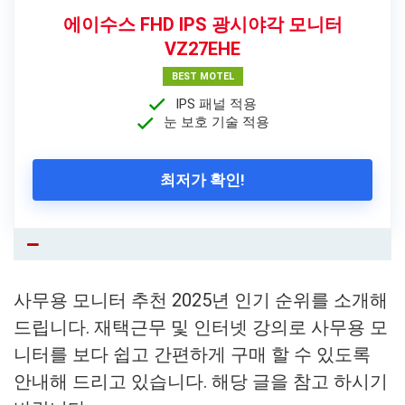
에이수스 FHD IPS 광시야각 모니터
VZ27EHE
BEST MOTEL
IPS 패널 적용
눈 보호 기술 적용
최저가 확인!
사무용 모니터 추천 2025년 인기 순위를 소개해
드립니다. 재택근무 및 인터넷 강의로 사무용 모
니터를 보다 쉽고 간편하게 구매 할 수 있도록
안내해 드리고 있습니다. 해당 글을 참고 하시기