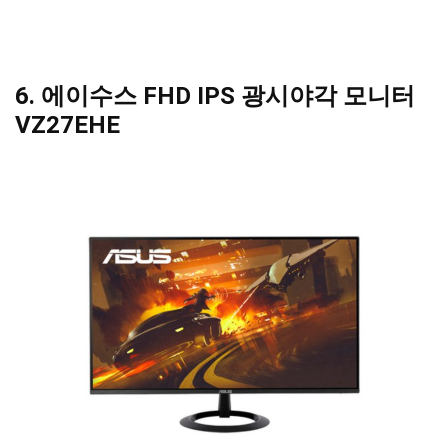
6. 에이수스 FHD IPS 광시야각 모니터
VZ27EHE