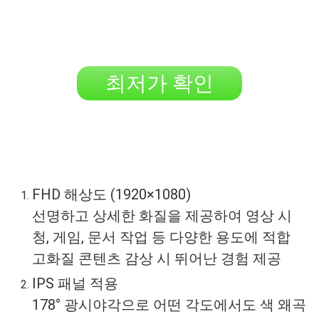
최저가 확인
FHD 해상도 (1920×1080)
선명하고 상세한 화질을 제공하여 영상 시
청, 게임, 문서 작업 등 다양한 용도에 적합
고화질 콘텐츠 감상 시 뛰어난 경험 제공
IPS 패널 적용
178° 광시야각으로 어떤 각도에서도 색 왜곡