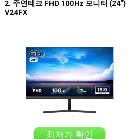
2. 주연테크 FHD 100Hz 모니터 (24″)
V24FX
최저가 확인