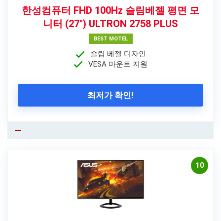
한성컴퓨터 FHD 100Hz 슬림베젤 평면 모
니터 (27″) ULTRON 2758 PLUS
BEST MOTEL
슬림 베젤 디자인
VESA 마운트 지원
최저가 확인!
10