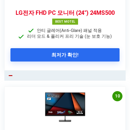
LG전자 FHD PC 모니터 (24″) 24MS500
BEST MOTEL
안티 글레어(Anti-Glare) 패널 적용
리더 모드 & 플리커 프리 기술 (눈 보호 기능)
최저가 확인!
10