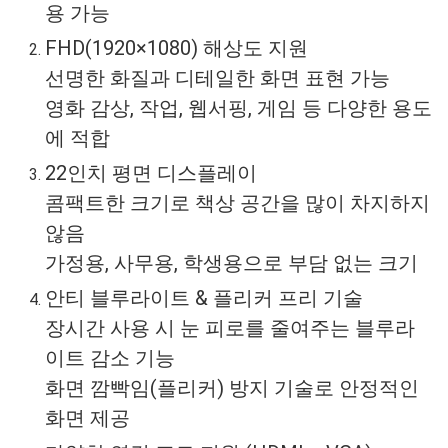
용 가능
FHD(1920×1080) 해상도 지원
선명한 화질과 디테일한 화면 표현 가능
영화 감상, 작업, 웹서핑, 게임 등 다양한 용도
에 적합
22인치 평면 디스플레이
콤팩트한 크기로 책상 공간을 많이 차지하지
않음
가정용, 사무용, 학생용으로 부담 없는 크기
안티 블루라이트 & 플리커 프리 기술
장시간 사용 시 눈 피로를 줄여주는 블루라
이트 감소 기능
화면 깜빡임(플리커) 방지 기술로 안정적인
화면 제공