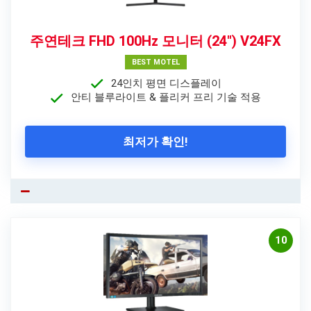
주연테크 FHD 100Hz 모니터 (24″) V24FX
BEST MOTEL
24인치 평면 디스플레이
안티 블루라이트 & 플리커 프리 기술 적용
최저가 확인!
10