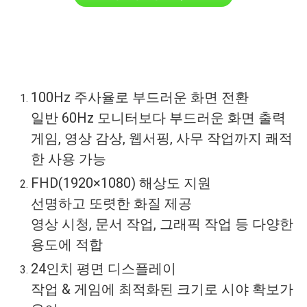
100Hz 주사율로 부드러운 화면 전환
일반 60Hz 모니터보다 부드러운 화면 출력
게임, 영상 감상, 웹서핑, 사무 작업까지 쾌적
한 사용 가능
FHD(1920×1080) 해상도 지원
선명하고 또렷한 화질 제공
영상 시청, 문서 작업, 그래픽 작업 등 다양한
용도에 적합
24인치 평면 디스플레이
작업 & 게임에 최적화된 크기로 시야 확보가