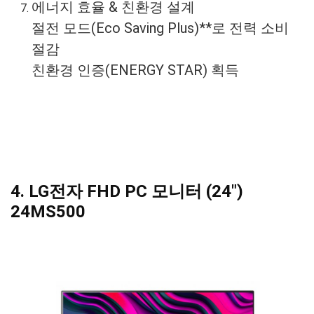
에너지 효율 & 친환경 설계
절전 모드(Eco Saving Plus)**로 전력 소비
절감
친환경 인증(ENERGY STAR) 획득
4. LG전자 FHD PC 모니터 (24″)
24MS500