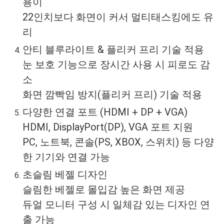
용이
22인치보다 화면이 커서 멀티태스킹에도 유
리
안티 블루라이트 & 플리커 프리 기술 적용
눈 보호 기능으로 장시간 사용 시 피로도 감
소
화면 깜빡임 방지(플리커 프리) 기술 적용
다양한 연결 포트 (HDMI + DP + VGA)
HDMI, DisplayPort(DP), VGA 포트 지원
PC, 노트북, 콘솔(PS, XBOX, 스위치) 등 다양
한 기기와 연결 가능
초슬림 베젤 디자인
슬림한 베젤로 몰입감 높은 화면 제공
듀얼 모니터 구성 시 일체감 있는 디자인 연
출 가능