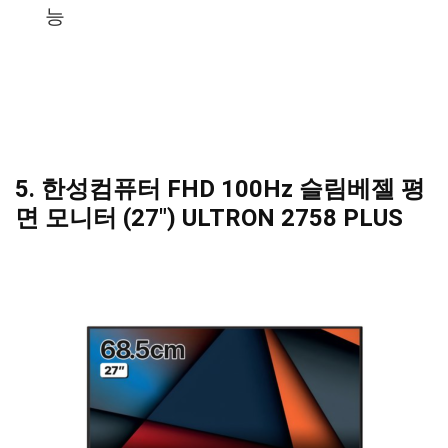
능
5. 한성컴퓨터 FHD 100Hz 슬림베젤 평
면 모니터 (27″) ULTRON 2758 PLUS