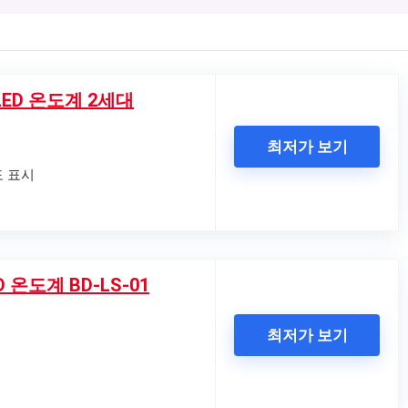
ED 온도계 2세대
최저가 보기
도 표시
 온도계 BD-LS-01
최저가 보기