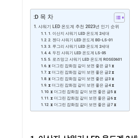
:D 목 차
샤워기 LED 온도계 추천 2023년 인기 순위
1. 이산지 샤워기 LED 온도계 2세대
2. 젠다 샤워기 LED 온도계 BD-LS-01
3. 루그리 샤워기 LED 온도계 2세대
4. 두진 샤워기 LED 온도계 LS-05
5. 로즈망고 샤워기 LED 온도계 ROSE0601
⧗ 더그린 잡화점 같이 보면 좋은 글1 ⧗
⧗ 더그린 잡화점 같이 보면 좋은 글2 ⧗
⧗ 더그린 잡화점 같이 보면 좋은 글3 ⧗
⧗ 더그린 잡화점 같이 보면 좋은 글4 ⧗
⧗ 더그린 잡화점 같이 보면 좋은 글5 ⧗
⧗ 더그린 잡화점 같이 보면 좋은 글6 ⧗
⧗ 더그린 잡화점 같이 보면 좋은 글7 ⧗