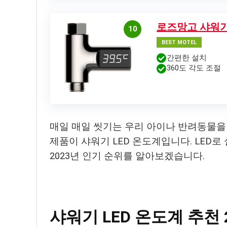
로즈망고 샤워기 
10
BEST MOTEL
간편한 설치
360도 각도 조절
매일 매일 씻기는 우리 아이나 반려동물을 
제품이 샤워기 LED 온도계입니다. LED로
2023년 인기 순위를 알아보겠습니다.
샤워기 LED 온도계 추천 