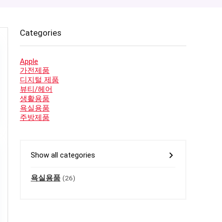
Categories
Apple
가전제품
디지털 제품
뷰티/헤어
생활용품
욕실용품
주방제품
Show all categories
욕실용품
(26)