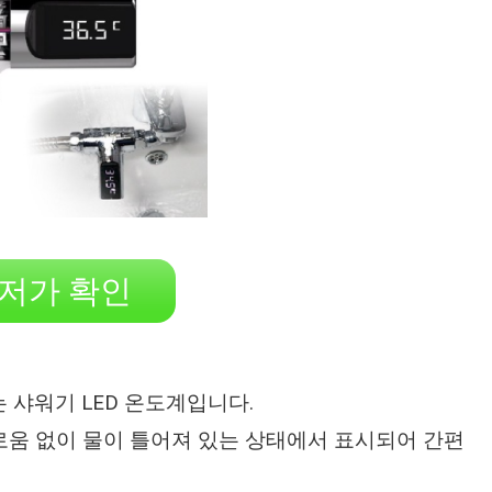
저가 확인
는 샤워기 LED 온도계입니다.
움 없이 물이 틀어져 있는 상태에서 표시되어 간편