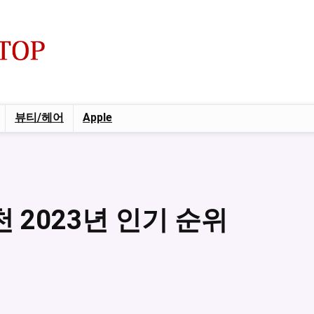
뷰티/헤어
Apple
천 2023년 인기 순위