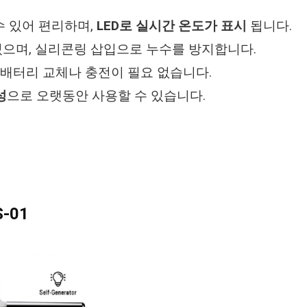
수 있어 편리하며,
LED로 실시간 온도가 표시
됩니다.
있으며, 실리콘링 삽입으로 누수를 방지합니다.
여 배터리 교체나 충전이 필요 없습니다.
성
으로 오랫동안 사용할 수 있습니다.
S-01