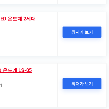
ED 온도계 2세대
최저가 보기
 온도계 LS-05
최저가 보기
리