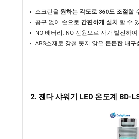
스크린을
원하는 각도로 360도 조절
할 
공구 없이 손으로
간편하게 설치
할 수 
NO 배터리, NO 전원으로 자가 발전하
ABS소재로 강철 못지 않은
튼튼한 내구
2. 젠다 샤워기 LED 온도계 BD-L