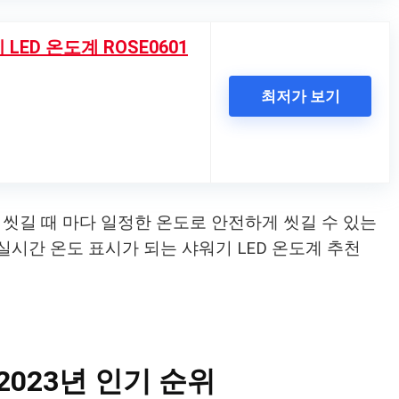
LED 온도계 ROSE0601
최저가 보기
씻길 때 마다 일정한 온도로 안전하게 씻길 수 있는
 실시간 온도 표시가 되는 샤워기 LED 온도계 추천
2023년 인기 순위