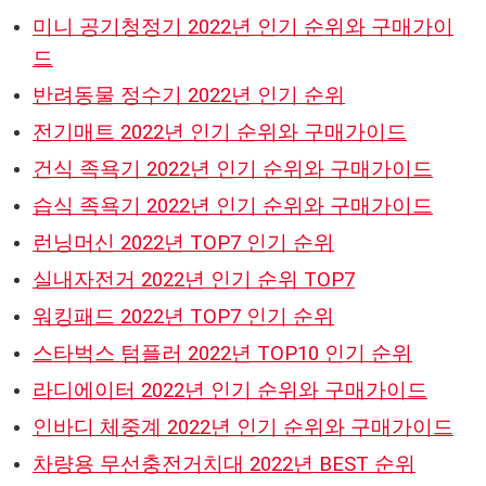
미니 공기청정기 2022년 인기 순위와 구매가이
드
반려동물 정수기 2022년 인기 순위
전기매트 2022년 인기 순위와 구매가이드
건식 족욕기 2022년 인기 순위와 구매가이드
습식 족욕기 2022년 인기 순위와 구매가이드
런닝머신 2022년 TOP7 인기 순위
실내자전거 2022년 인기 순위 TOP7
워킹패드 2022년 TOP7 인기 순위
스타벅스 텀플러 2022년 TOP10 인기 순위
라디에이터 2022년 인기 순위와 구매가이드
인바디 체중계 2022년 인기 순위와 구매가이드
차량용 무선충전거치대 2022년 BEST 순위