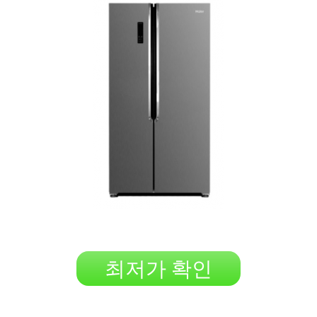
최저가 확인