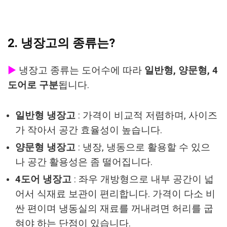
2. 냉장고의 종류는?
▶
냉장고 종류는 도어수에 따라
일반형, 양문형, 4
도어로 구분
됩니다.
일반형 냉장고
: 가격이 비교적 저렴하며, 사이즈
가 작아서 공간 효율성이 높습니다.
양문형 냉장고
: 냉장, 냉동으로 활용할 수 있으
나 공간 활용성은 좀 떨어집니다.
4도어 냉장고
: 좌우 개방형으로 내부 공간이 넓
어서 식재료 보관이 편리합니다. 가격이 다소 비
싼 편이며 냉동실의 재료를 꺼내려면 허리를 굽
혀야 하는 단점이 있습니다.