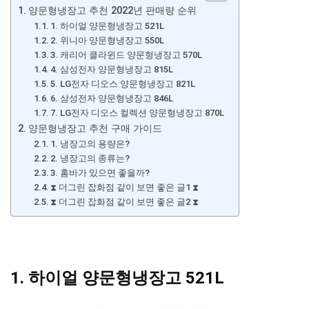
양문형냉장고 추천 2022년 판매량 순위
1. 하이얼 양문형냉장고 521L
2. 위니아 양문형냉장고 550L
3. 캐리어 클라윈드 양문형냉장고 570L
4. 삼성전자 양문형냉장고 815L
5. LG전자 디오스 양문형냉장고 821L
6. 삼성전자 양문형냉장고 846L
7. LG전자 디오스 컬렉션 양문형냉장고 870L
양문형냉장고 추천 구매 가이드
1. 냉장고의 용량은?
2. 냉장고의 종류는?
3. 홈바가 있으면 좋을까?
⧗ 더그린 잡화점 같이 보면 좋은 글1 ⧗
⧗ 더그린 잡화점 같이 보면 좋은 글2 ⧗
1. 하이얼 양문형냉장고 521L