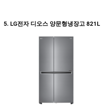
5. LG전자 디오스 양문형냉장고 821L