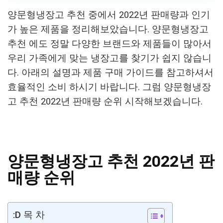
양문형냉장고 추천 중에서 2022년 판매량과 인기
가 높은 제품을 정리해보았습니다.
양문형냉장고
추천 에도 정말 다양한 브랜드와 제품들이 많아서
우리 가족에게 맞는 냉장고를 찾기가 쉽지 않습니
다. 아래의 설명과 제품 구매 가이드를 참고하셔서
효율적인 소비 하시기 바랍니다. 그럼 양문형냉장
고 추천 2022년 판매량 순위 시작해보겠습니다.
양문형냉장고 추천 2022년 판
매량 순위
:D 목 차