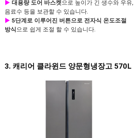
▶
대용량 도어 바스켓
으로 높이가 긴 생수와 우유,
음료수 등을 보관할 수 있습니다.
▶
5단계로 이루어진 버튼으로 전자식 온도조절
방식
으로 쉽게 조절 할 수 있습니다.
3. 캐리어 클라윈드 양문형냉장고 570L