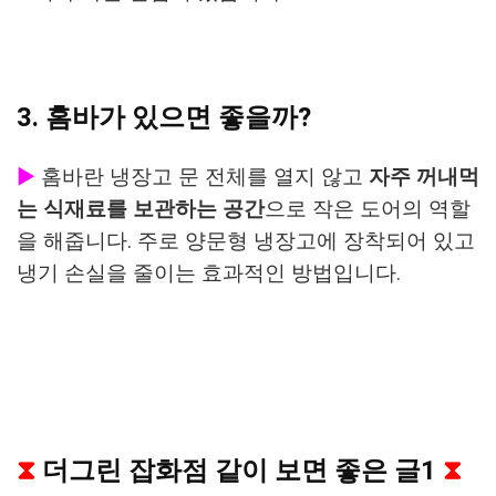
3. 홈바가 있으면 좋을까?
▶
홈바란 냉장고 문 전체를 열지 않고
자주 꺼내먹
는 식재료를 보관하는 공간
으로 작은 도어의 역할
을 해줍니다.
주로 양문형 냉장고에 장착되어 있고
냉기 손실을 줄이는 효과적인 방법입니다.
⧗
더그린 잡화점 같이 보면 좋은 글1
⧗