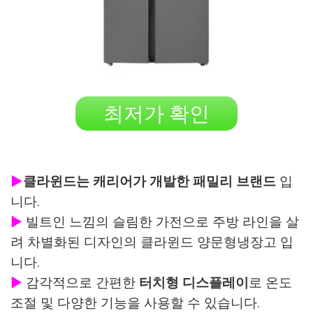
최저가 확인
▶
클라윈드는 캐리어가 개발한 패밀리 브랜드
입
니다.
▶
빌트인 느낌의 슬림한 가전으로 주방 라인을 살
려 차별화된 디자인의 클라윈드 양문형냉장고 입
니다.
▶
감각적으로 간편한
터치형 디스플레이
로 온도
조절 및 다양한 기능을 사용할 수 있습니다.