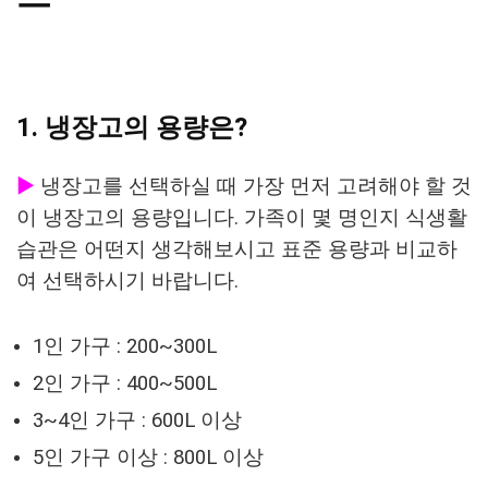
1. 냉장고의 용량은?
▶
냉장고를 선택하실 때 가장 먼저 고려해야 할 것
이 냉장고의 용량입니다.
가족이 몇 명인지 식생활
습관은 어떤지 생각해보시고 표준 용량과 비교하
여 선택하시기 바랍니다.
1인 가구 : 200~300L
2인 가구 : 400~500L
3~4인 가구 : 600L 이상
5인 가구 이상 : 800L 이상