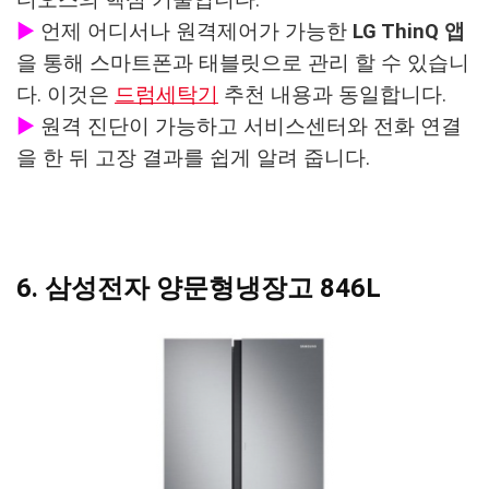
▶
언제 어디서나 원격제어가 가능한
LG ThinQ 앱
을 통해 스마트폰과 태블릿으로 관리 할 수 있습니
다. 이것은
드럼세탁기
추천 내용과 동일합니다.
▶
원격 진단이 가능하고 서비스센터와 전화 연결
을 한 뒤 고장 결과를 쉽게 알려 줍니다.
6. 삼성전자 양문형냉장고 846L