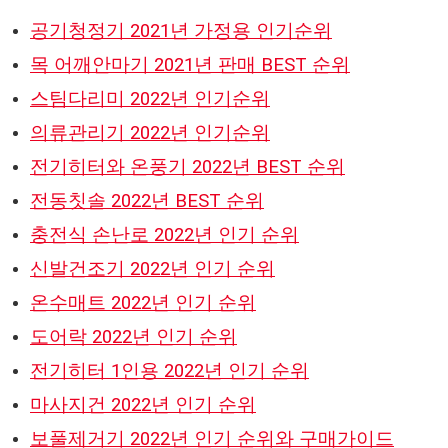
공기청정기 2021년 가정용 인기순위
목 어깨안마기 2021년 판매 BEST 순위
스팀다리미 2022년 인기순위
의류관리기 2022년 인기순위
전기히터와 온풍기 2022년 BEST 순위
전동칫솔 2022년 BEST 순위
충전식 손난로 2022년 인기 순위
신발건조기 2022년 인기 순위
온수매트 2022년 인기 순위
도어락 2022년 인기 순위
전기히터 1인용 2022년 인기 순위
마사지건 2022년 인기 순위
보풀제거기 2022년 인기 순위와 구매가이드