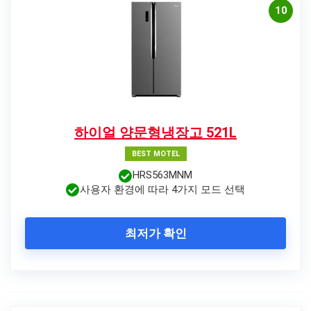
10
하이얼 양문형냉장고 521L
BEST MOTEL
HRS563MNM
사용자 환경에 따라 4가지 모드 선택
최저가 확인