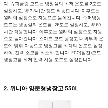
다.
슈퍼쿨링 모드는 냉장실의 최저 온도를 2도로
설정하고, 약 2.5시간 정도 작동합니다. 이후로는
원래의 설정으로 자동으로 돌아갑니다.
슈퍼냉동
모드는 냉동실의 온도를 -25도로 설정하고, 약 50
시간 작동합니다. 이후로는 원래의 설정으로 자동
으로 돌아갑니다.
스마트 모드 냉장고 내외부의 온
도에 맞춰 자동으로 냉장고를 최적의 온도로 설정
하여, 전력 소모를 최소화 합니다.
ECO(절전)모드
냉장고를 최저 전력 사용 모드로 설정합니다.
2. 위니아 양문형냉장고 550L