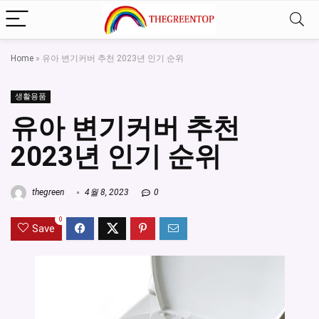
Home
»
유아 변기커버 추천 2023년 인기 순위
생활용품
유아 변기커버 추천
2023년 인기 순위
thegreen
4월 8, 2023
0
0
Save