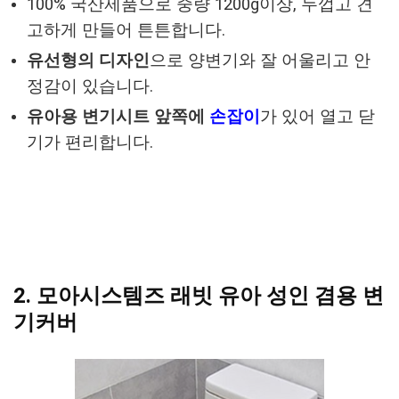
100% 국산제품으로 중량 1200g이상, 두껍고 견
고하게 만들어 튼튼합니다.
유선형의 디자인
으로 양변기와 잘 어울리고 안
정감이 있습니다.
유아용 변기시트 앞쪽에
손잡이
가 있어 열고 닫
기가 편리합니다.
2. 모아시스템즈 래빗 유아 성인 겸용 변
기커버