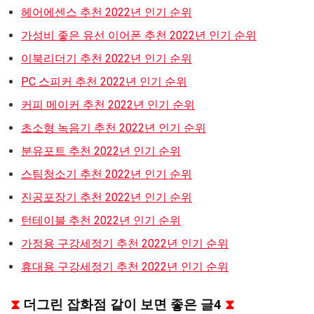
헤어에센스 추천 2022년 인기 순위
가성비 좋은 유선 이어폰 추천 2022년 인기 순위
이북리더기 추천 2022년 인기 순위
PC 스피커 추천 2022년 인기 순위
커피 메이커 추천 2022년 인기 순위
초소형 녹음기 추천 2022년 인기 순위
분유포트 추천 2022년 인기 순위
스팀청소기 추천 2022년 인기 순위
진공포장기 추천 2022년 인기 순위
턴테이블 추천 2022년 인기 순위
가정용 구강세정기 추천 2022년 인기 순위
휴대용 구강세정기 추천 2022년 인기 순위
⧗
더그린 잡화점 같이 보면 좋은 글4
⧗