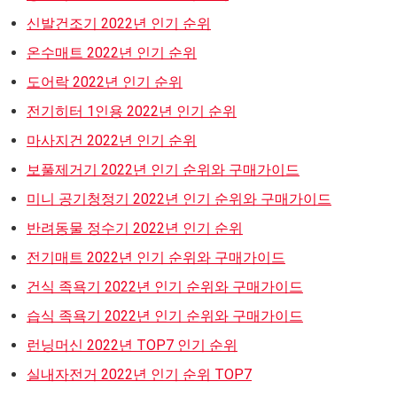
신발건조기 2022년 인기 순위
온수매트 2022년 인기 순위
도어락 2022년 인기 순위
전기히터 1인용 2022년 인기 순위
마사지건 2022년 인기 순위
보풀제거기 2022년 인기 순위와 구매가이드
미니 공기청정기 2022년 인기 순위와 구매가이드
반려동물 정수기 2022년 인기 순위
전기매트 2022년 인기 순위와 구매가이드
건식 족욕기 2022년 인기 순위와 구매가이드
습식 족욕기 2022년 인기 순위와 구매가이드
런닝머신 2022년 TOP7 인기 순위
실내자전거 2022년 인기 순위 TOP7