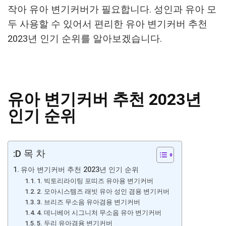
작아 유아 변기커버가 필요합니다. 성인과 유아 모
두 사용할 수 있어서 편리한 유아 변기커버 추천
2023년 인기 순위를 알아보겠습니다.
유아 변기커버 추천 2023년
인기 순위
:D 목 차
유아 변기커버 추천 2023년 인기 순위
1. 빅토리라이팅 포띠즈 유아용 변기커버
2. 모아시스템즈 래빗 유아 성인 겸용 변기커버
3. 브리즈 무소음 유아겸용 변기커버
4. 데니베어 시그니처 무소음 유아 변기커버
5. 두리 유아겸용 변기커버