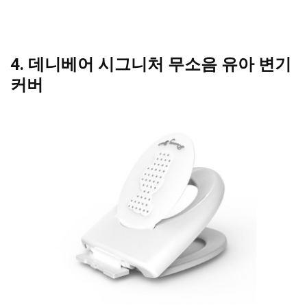
4. 데니베어 시그니처 무소음 유아 변기
커버