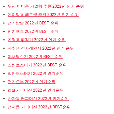
무선 이어폰 커널형 추천 2022년 인기 순위
게이밍용 헤드셋 추천 2022년 인기 순위
전기밥솥 2022년 BEST 순위
전기포트 2022년 BEST 순위
가정용 튀김기 2022년 인기 순위
자취생 전자레인지 2022년 인기 순위
야채탈수기 2022년 BEST 순위
스팀토스터기 2022년 BEST 순위
일반토스터기 2022년 인기순위
전기오븐 2022년 인기순위
캡슐커피머신 2022년 인기순위
반자동 커피머신 2022년 인기순위
전자동 커피머신 2022년 BEST순위