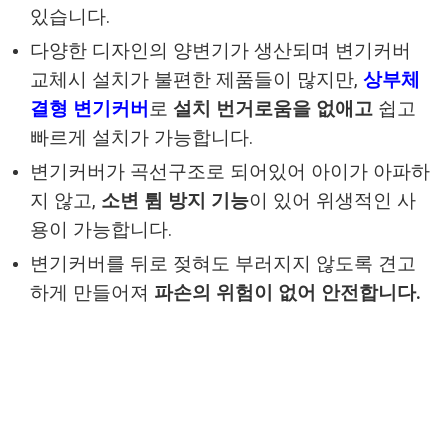
있습니다.
다양한 디자인의 양변기가 생산되며 변기커버
교체시 설치가 불편한 제품들이 많지만,
상부체
결형 변기커버
로
설치 번거로움을 없애고
쉽고
빠르게 설치가 가능합니다.
변기커버가 곡선구조로 되어있어 아이가 아파하
지 않고,
소변 튐 방지 기능
이 있어 위생적인 사
용이 가능합니다.
변기커버를 뒤로 젖혀도 부러지지 않도록 견고
하게 만들어져
파손의 위험이 없어 안전합니다.