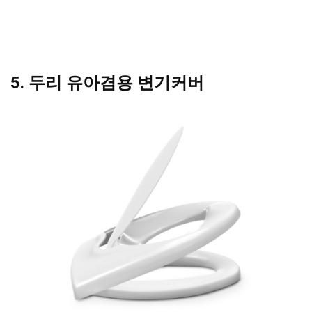
5. 두리 유아겸용 변기커버