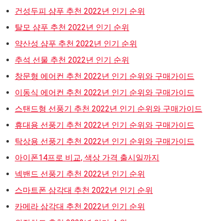
건성두피 샴푸 추천 2022년 인기 순위
탈모 샴푸 추천 2022년 인기 순위
약산성 샴푸 추천 2022년 인기 순위
추석 선물 추천 2022년 인기 순위
창문형 에어컨 추천 2022년 인기 순위와 구매가이드
이동식 에어컨 추천 2022년 인기 순위와 구매가이드
스탠드형 선풍기 추천 2022년 인기 순위와 구매가이드
휴대용 선풍기 추천 2022년 인기 순위와 구매가이드
탁상용 선풍기 추천 2022년 인기 순위와 구매가이드
아이폰14프로 비교, 색상 가격 출시일까지
넥밴드 선풍기 추천 2022년 인기 순위
스마트폰 삼각대 추천 2022년 인기 순위
카메라 삼각대 추천 2022년 인기 순위