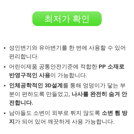
최저가 확인
성인변기와 유아변기를 한 번에 사용할 수 있어
편리합니다.
어린이제품 공통안전기준에 적합한
PP 소재로
반영구적인 사용
이 가능합니다.
인체공학적인 3D설계
를 통해 엉덩이가 닿는 부
분이 편하도록 만들었고,
나사를 완전히 숨겨 안
전합니다.
남아들도 소변이 외부로 튀지 않도록
소변 튐 방
지
가 되어 있어 깨끗하게 사용 가능합니다.