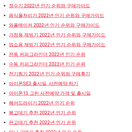
정수기 2022년 인기 순위와 구매가이드
음식물처리기 2022년 인기 순위와 구매가이드
와플메이커 2022년 인기 순위와 구매가이드
가정용 제빙기 2022년 인기 순위와 구매가이드
업소용 제빙기 2022년 인기 순위와 구매가이드
전동 커피그라인더 2022년 인기 순위
수동 커피그라인더 2022년 인기 순위
전기찜기 2022년 인기 순위와 구매후기
아이폰SE3 출시일, 사전예약 하기
아이폰13 그린 사전예약 가격 및 출시일
헤어드라이기 2022년 인기 순위
봉고데기 추천 2022년 인기 순위
판고데기 추천 2022년 인기 순위