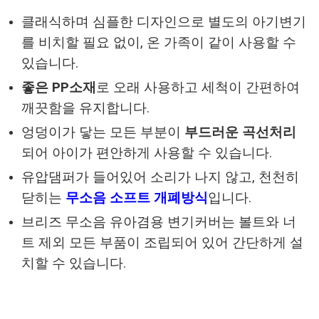
클래식하며 심플한 디자인으로 별도의 아기변기
를 비치할 필요 없이, 온 가족이 같이 사용할 수
있습니다.
좋은 PP소재
로 오래 사용하고 세척이 간편하여
깨끗함을 유지합니다.
엉덩이가 닿는 모든 부분이
부드러운 곡선처리
되어 아이가 편안하게 사용할 수 있습니다.
유압댐퍼가 들어있어 소리가 나지 않고, 천천히
닫히는
무소음 소프트 개폐방식
입니다.
브리즈 무소음 유아겸용 변기커버는 볼트와 너
트 제외 모든 부품이 조립되어 있어 간단하게 설
치할 수 있습니다.