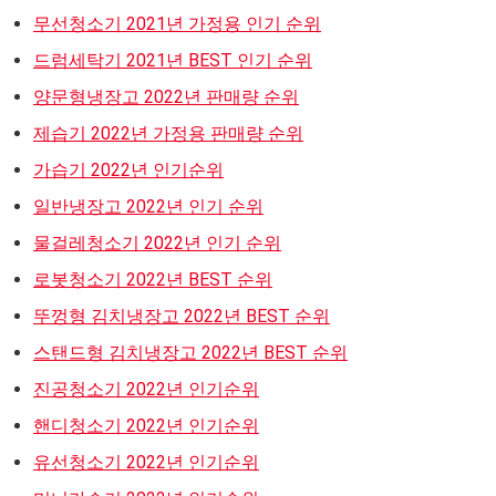
무선청소기 2021년 가정용 인기 순위
드럼세탁기 2021년 BEST 인기 순위
양문형냉장고 2022년 판매량 순위
제습기 2022년 가정용 판매량 순위
가습기 2022년 인기순위
일반냉장고 2022년 인기 순위
물걸레청소기 2022년 인기 순위
로봇청소기 2022년 BEST 순위
뚜껑형 김치냉장고 2022년 BEST 순위
스탠드형 김치냉장고 2022년 BEST 순위
진공청소기 2022년 인기순위
핸디청소기 2022년 인기순위
유선청소기 2022년 인기순위