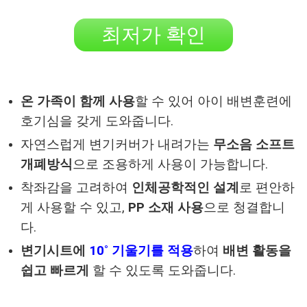
최저가 확인
온 가족이 함께 사용
할 수 있어 아이 배변훈련에
호기심을 갖게 도와줍니다.
자연스럽게 변기커버가 내려가는
무소음 소프트
개폐방식
으로 조용하게 사용이 가능합니다.
착좌감을 고려하여
인체공학적인 설계
로 편안하
게 사용할 수 있고,
PP 소재 사용
으로 청결합니
다.
변기시트에
10˚ 기울기를 적용
하여
배변 활동을
쉽고 빠르게
할 수 있도록 도와줍니다.