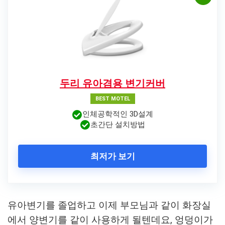
두리 유아겸용 변기커버
BEST MOTEL
인체공학적인 3D설계
초간단 설치방법
최저가 보기
유아변기를 졸업하고 이제 부모님과 같이 화장실
에서 양변기를 같이 사용하게 될텐데요, 엉덩이가