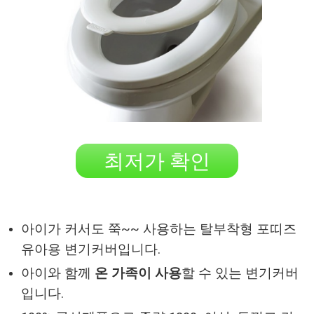
최저가 확인
아이가 커서도 쭉~~ 사용하는 탈부착형 포띠즈
유아용 변기커버입니다.
아이와 함께
온 가족이 사용
할 수 있는 변기커버
입니다.