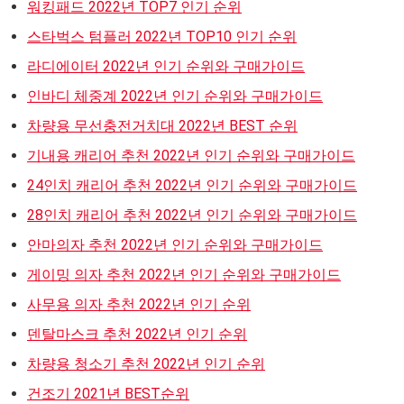
워킹패드 2022년 TOP7 인기 순위
스타벅스 텀플러 2022년 TOP10 인기 순위
라디에이터 2022년 인기 순위와 구매가이드
인바디 체중계 2022년 인기 순위와 구매가이드
차량용 무선충전거치대 2022년 BEST 순위
기내용 캐리어 추천 2022년 인기 순위와 구매가이드
24인치 캐리어 추천 2022년 인기 순위와 구매가이드
28인치 캐리어 추천 2022년 인기 순위와 구매가이드
안마의자 추천 2022년 인기 순위와 구매가이드
게이밍 의자 추천 2022년 인기 순위와 구매가이드
사무용 의자 추천 2022년 인기 순위
덴탈마스크 추천 2022년 인기 순위
차량용 청소기 추천 2022년 인기 순위
건조기 2021년 BEST순위