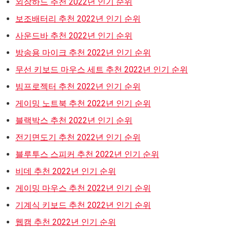
외장하드 추천 2022년 인기 순위
보조배터리 추천 2022년 인기 순위
사운드바 추천 2022년 인기 순위
방송용 마이크 추천 2022년 인기 순위
무선 키보드 마우스 세트 추천 2022년 인기 순위
빔프로젝터 추천 2022년 인기 순위
게이밍 노트북 추천 2022년 인기 순위
블랙박스 추천 2022년 인기 순위
전기면도기 추천 2022년 인기 순위
블루투스 스피커 추천 2022년 인기 순위
비데 추천 2022년 인기 순위
게이밍 마우스 추천 2022년 인기 순위
기계식 키보드 추천 2022년 인기 순위
웹캠 추천 2022년 인기 순위