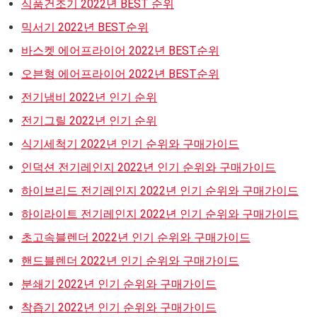
식품건조기 2022년 BEST 순위
믹서기 2022년 BEST순위
바스켓 에어프라이어 2022년 BEST순위
오븐형 에어프라이어 2022년 BEST순위
전기냄비 2022년 인기 순위
전기그릴 2022년 인기 순위
식기세척기 2022년 인기 순위와 구매가이드
인덕션 전기레인지 2022년 인기 순위와 구매가이드
하이브리드 전기레인지 2022년 인기 순위와 구매가이드
하이라이트 전기레인지 2022년 인기 순위와 구매가이드
초고속블렌더 2022년 인기 순위와 구매가이드
핸드블렌더 2022년 인기 순위와 구매가이드
분쇄기 2022년 인기 순위와 구매가이드
착즙기 2022년 인기 순위와 구매가이드