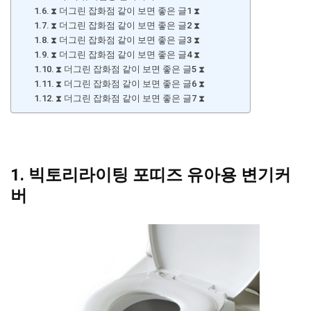
⧗ 더그린 잡화점 같이 보면 좋은 글1 ⧗
⧗ 더그린 잡화점 같이 보면 좋은 글2 ⧗
⧗ 더그린 잡화점 같이 보면 좋은 글3 ⧗
⧗ 더그린 잡화점 같이 보면 좋은 글4 ⧗
⧗ 더그린 잡화점 같이 보면 좋은 글5 ⧗
⧗ 더그린 잡화점 같이 보면 좋은 글6 ⧗
⧗ 더그린 잡화점 같이 보면 좋은 글7 ⧗
1. 빅토리라이팅 포띠즈 유아용 변기커
버