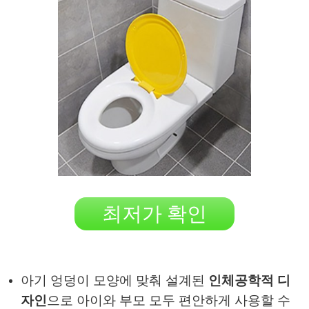
최저가 확인
아기 엉덩이 모양에 맞춰 설계된
인체공학적 디
자인
으로 아이와 부모 모두 편안하게 사용할 수