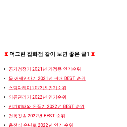
⧗
더그린 잡화점 같이 보면 좋은 글1
⧗
공기청정기 2021년 가정용 인기순위
목 어깨안마기 2021년 판매 BEST 순위
스팀다리미 2022년 인기순위
의류관리기 2022년 인기순위
전기히터와 온풍기 2022년 BEST 순위
전동칫솔 2022년 BEST 순위
충전식 손난로 2022년 인기 순위