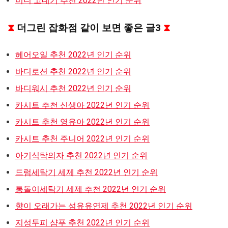
미니 고데기 추천 2022년 인기 순위
⧗
더그린 잡화점 같이 보면 좋은 글3
⧗
헤어오일 추천 2022년 인기 순위
바디로션 추천 2022년 인기 순위
바디워시 추천 2022년 인기 순위
카시트 추천 신생아 2022년 인기 순위
카시트 추천 영유아 2022년 인기 순위
카시트 추천 주니어 2022년 인기 순위
아기식탁의자 추천 2022년 인기 순위
드럼세탁기 세제 추천 2022년 인기 순위
통돌이세탁기 세제 추천 2022년 인기 순위
향이 오래가는 섬유유연제 추천 2022년 인기 순위
지성두피 샴푸 추천 2022년 인기 순위