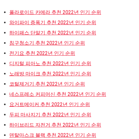
폴라로이드 카메라 추천 2022년 인기 순위
와이파이 증폭기 추천 2022년 인기 순위
하이패스 단말기 추천 2022년 인기 순위
침구청소기 추천 2022년 인기 순위
전기요 추천 2022년 인기 순위
디지털 피아노 추천 2022년 인기 순위
노래방 마이크 추천 2022년 인기 순위
코털제거기 추천 2022년 인기 순위
네스프레소 커피머신 추천 2022년 인기 순위
요거트메이커 추천 2022년 인기 순위
두피 마사지기 추천 2022년 인기 순위
하이브리드 자전거 추천 2022년 인기 순위
덴탈마스크 블랙 추천 2022년 인기 순위