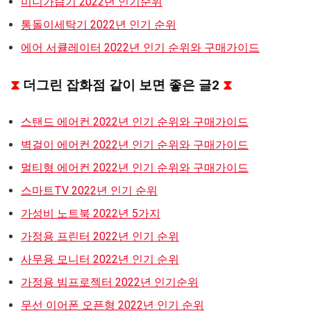
미니가습기 2022년 인기순위
통돌이세탁기 2022년 인기 순위
에어 서큘레이터 2022년 인기 순위와 구매가이드
⧗
더그린 잡화점 같이 보면 좋은 글2
⧗
스탠드 에어컨 2022년 인기 순위와 구매가이드
벽걸이 에어컨 2022년 인기 순위와 구매가이드
멀티형 에어컨 2022년 인기 순위와 구매가이드
스마트TV 2022년 인기 순위
가성비 노트북 2022년 5가지
가정용 프린터 2022년 인기 순위
사무용 모니터 2022년 인기 순위
가정용 빔프로젝터 2022년 인기순위
무선 이어폰 오픈형 2022년 인기 순위