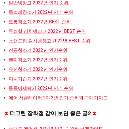
일반냉장고 2022년 인기 순위
물걸레청소기 2022년 인기 순위
로봇청소기 2022년 BEST 순위
뚜껑형 김치냉장고 2022년 BEST 순위
스탠드형 김치냉장고 2022년 BEST 순위
진공청소기 2022년 인기순위
핸디청소기 2022년 인기순위
유선청소기 2022년 인기순위
미니가습기 2022년 인기순위
통돌이세탁기 2022년 인기 순위
에어 서큘레이터 2022년 인기 순위와 구매가이드
⧗
더그린 잡화점 같이 보면 좋은 글2
⧗
스탠드 에어컨 2022년 인기 순위와 구매가이드