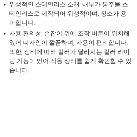
위생적인 스테인리스 소재: 내부가 통주물 스
테인리스로 제작되어 위생적이며, 청소가 용
이합니다.
사용 편의성: 손잡이 위에 조작 버튼이 위치해
있어 디자인이 깔끔하며, 사용이 편리합니다.
또한, 상태에 따라 컬러가 달라지는 컬러 라이
팅 기능이 있어 작동 상태를 쉽게 확인할 수 있
습니다.