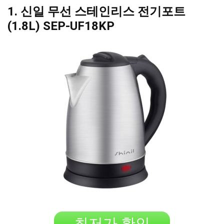
1. 신일 무선 스테인리스 전기포트
(1.8L) SEP-UF18KP
최저가 확인