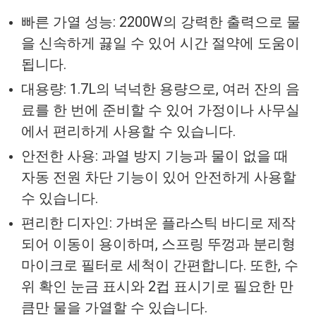
빠른 가열 성능: 2200W의 강력한 출력으로 물
을 신속하게 끓일 수 있어 시간 절약에 도움이
됩니다.
대용량: 1.7L의 넉넉한 용량으로, 여러 잔의 음
료를 한 번에 준비할 수 있어 가정이나 사무실
에서 편리하게 사용할 수 있습니다.
안전한 사용: 과열 방지 기능과 물이 없을 때
자동 전원 차단 기능이 있어 안전하게 사용할
수 있습니다.
편리한 디자인: 가벼운 플라스틱 바디로 제작
되어 이동이 용이하며, 스프링 뚜껑과 분리형
마이크로 필터로 세척이 간편합니다. 또한, 수
위 확인 눈금 표시와 2컵 표시기로 필요한 만
큼만 물을 가열할 수 있습니다.