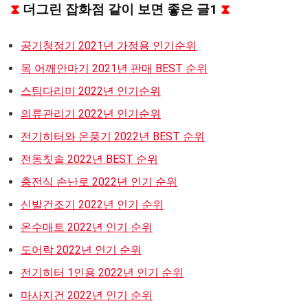
⧗
더그린 잡화점 같이 보면 좋은 글1
⧗
공기청정기 2021년 가정용 인기순위
목 어깨안마기 2021년 판매 BEST 순위
스팀다리미 2022년 인기순위
의류관리기 2022년 인기순위
전기히터와 온풍기 2022년 BEST 순위
전동칫솔 2022년 BEST 순위
충전식 손난로 2022년 인기 순위
신발건조기 2022년 인기 순위
온수매트 2022년 인기 순위
도어락 2022년 인기 순위
전기히터 1인용 2022년 인기 순위
마사지건 2022년 인기 순위