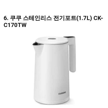
6. 쿠쿠 스테인리스 전기포트(1.7L) CK-
C170TW