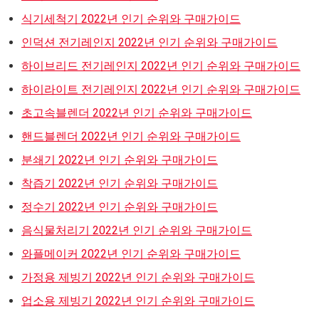
식기세척기 2022년 인기 순위와 구매가이드
인덕션 전기레인지 2022년 인기 순위와 구매가이드
하이브리드 전기레인지 2022년 인기 순위와 구매가이드
하이라이트 전기레인지 2022년 인기 순위와 구매가이드
초고속블렌더 2022년 인기 순위와 구매가이드
핸드블렌더 2022년 인기 순위와 구매가이드
분쇄기 2022년 인기 순위와 구매가이드
착즙기 2022년 인기 순위와 구매가이드
정수기 2022년 인기 순위와 구매가이드
음식물처리기 2022년 인기 순위와 구매가이드
와플메이커 2022년 인기 순위와 구매가이드
가정용 제빙기 2022년 인기 순위와 구매가이드
업소용 제빙기 2022년 인기 순위와 구매가이드