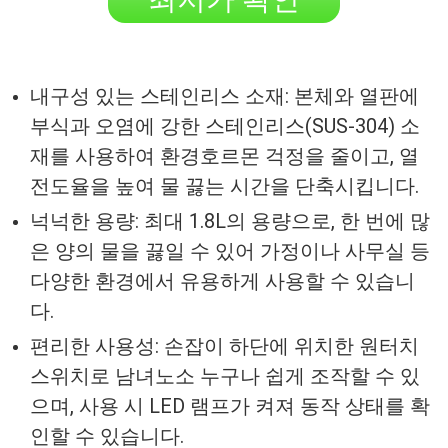
내구성 있는 스테인리스 소재: 본체와 열판에
부식과 오염에 강한 스테인리스(SUS-304) 소
재를 사용하여 환경호르몬 걱정을 줄이고, 열
전도율을 높여 물 끓는 시간을 단축시킵니다.
넉넉한 용량: 최대 1.8L의 용량으로, 한 번에 많
은 양의 물을 끓일 수 있어 가정이나 사무실 등
다양한 환경에서 유용하게 사용할 수 있습니
다.
편리한 사용성: 손잡이 하단에 위치한 원터치
스위치로 남녀노소 누구나 쉽게 조작할 수 있
으며, 사용 시 LED 램프가 켜져 동작 상태를 확
인할 수 있습니다.