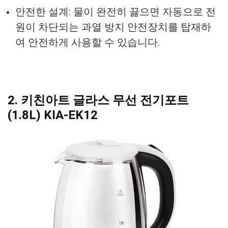
안전한 설계: 물이 완전히 끓으면 자동으로 전
원이 차단되는 과열 방지 안전장치를 탑재하
여 안전하게 사용할 수 있습니다.
2. 키친아트 글라스 무선 전기포트
(1.8L) KIA-EK12