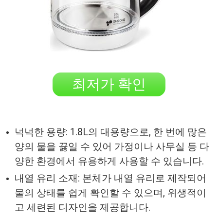
최저가 확인
넉넉한 용량: 1.8L의 대용량으로, 한 번에 많은
양의 물을 끓일 수 있어 가정이나 사무실 등 다
양한 환경에서 유용하게 사용할 수 있습니다.
내열 유리 소재: 본체가 내열 유리로 제작되어
물의 상태를 쉽게 확인할 수 있으며, 위생적이
고 세련된 디자인을 제공합니다.