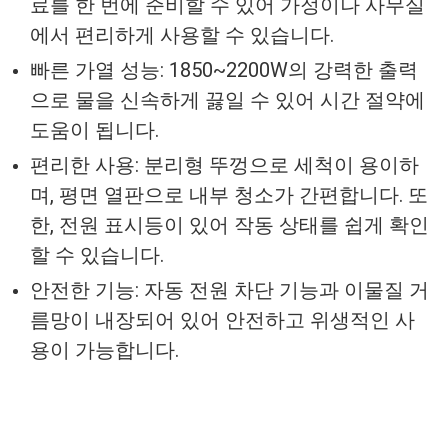
료를 한 번에 준비할 수 있어 가정이나 사무실
에서 편리하게 사용할 수 있습니다.
빠른 가열 성능: 1850~2200W의 강력한 출력
으로 물을 신속하게 끓일 수 있어 시간 절약에
도움이 됩니다.
편리한 사용: 분리형 뚜껑으로 세척이 용이하
며, 평면 열판으로 내부 청소가 간편합니다. 또
한, 전원 표시등이 있어 작동 상태를 쉽게 확인
할 수 있습니다.
안전한 기능: 자동 전원 차단 기능과 이물질 거
름망이 내장되어 있어 안전하고 위생적인 사
용이 가능합니다.