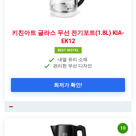
키친아트 글라스 무선 전기포트(1.8L) KIA-
EK12
BEST MOTEL
내열 유리 소재
편리한 무선 디자인
최저가 확인!
10