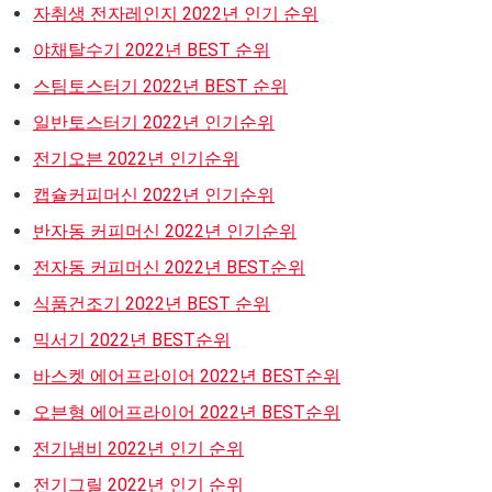
자취생 전자레인지 2022년 인기 순위
야채탈수기 2022년 BEST 순위
스팀토스터기 2022년 BEST 순위
일반토스터기 2022년 인기순위
전기오븐 2022년 인기순위
캡슐커피머신 2022년 인기순위
반자동 커피머신 2022년 인기순위
전자동 커피머신 2022년 BEST순위
식품건조기 2022년 BEST 순위
믹서기 2022년 BEST순위
바스켓 에어프라이어 2022년 BEST순위
오븐형 에어프라이어 2022년 BEST순위
전기냄비 2022년 인기 순위
전기그릴 2022년 인기 순위