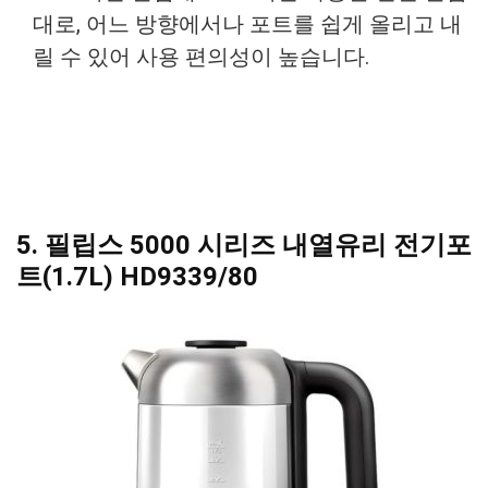
대로, 어느 방향에서나 포트를 쉽게 올리고 내
릴 수 있어 사용 편의성이 높습니다.
5. 필립스 5000 시리즈 내열유리 전기포
트(1.7L) HD9339/80