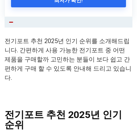
최저가 확인!
전기포트 추천 2025년 인기 순위를 소개해드립
니다. 간편하게 사용 가능한 전기포트 중 어떤
제품을 구매할까 고민하는 분들이 보다 쉽고 간
편하게 구매 할 수 있도록 안내해 드리고 있습니
다.
전기포트 추천 2025년 인기
순위