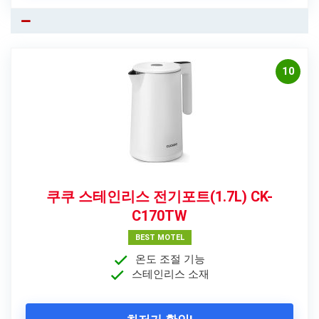
10
쿠쿠 스테인리스 전기포트(1.7L) CK-
C170TW
BEST MOTEL
온도 조절 기능
스테인리스 소재