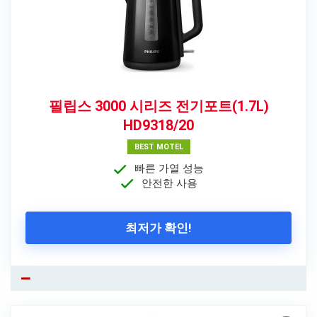
필립스 3000 시리즈 전기포트(1.7L)
HD9318/20
BEST MOTEL
빠른 가열 성능
안전한 사용
최저가 확인!