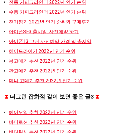
전동 커피그라인더 2022년 인기 순위
수동 커피그라인더 2022년 인기 순위
전기찜기 2022년 인기 순위와 구매후기
아이폰SE3 출시일, 사전예약 하기
아이폰13 그린 사전예약 가격 및 출시일
헤어드라이기 2022년 인기 순위
봉고데기 추천 2022년 인기 순위
판고데기 추천 2022년 인기 순위
미니 고데기 추천 2022년 인기 순위
⧗
더그린 잡화점 같이 보면 좋은 글3
⧗
헤어오일 추천 2022년 인기 순위
바디로션 추천 2022년 인기 순위
바디워시 추천 2022년 인기 순위