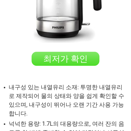
최저가 확인
내구성 있는 내열유리 소재: 투명한 내열유리
로 제작되어 물의 상태와 양을 쉽게 확인할 수
있으며, 내구성이 뛰어나 오랜 기간 사용 가능
합니다.
넉넉한 용량: 1.7L의 대용량으로, 여러 잔의 음