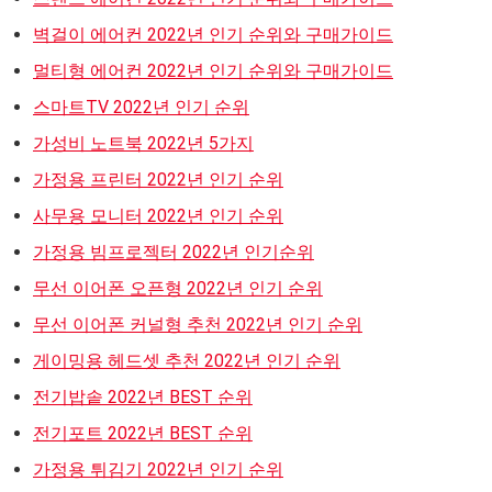
벽걸이 에어컨 2022년 인기 순위와 구매가이드
멀티형 에어컨 2022년 인기 순위와 구매가이드
스마트TV 2022년 인기 순위
가성비 노트북 2022년 5가지
가정용 프린터 2022년 인기 순위
사무용 모니터 2022년 인기 순위
가정용 빔프로젝터 2022년 인기순위
무선 이어폰 오픈형 2022년 인기 순위
무선 이어폰 커널형 추천 2022년 인기 순위
게이밍용 헤드셋 추천 2022년 인기 순위
전기밥솥 2022년 BEST 순위
전기포트 2022년 BEST 순위
가정용 튀김기 2022년 인기 순위