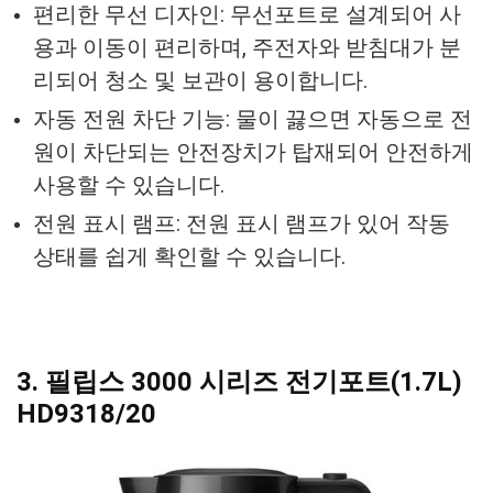
편리한 무선 디자인: 무선포트로 설계되어 사
용과 이동이 편리하며, 주전자와 받침대가 분
리되어 청소 및 보관이 용이합니다.
자동 전원 차단 기능: 물이 끓으면 자동으로 전
원이 차단되는 안전장치가 탑재되어 안전하게
사용할 수 있습니다.
전원 표시 램프: 전원 표시 램프가 있어 작동
상태를 쉽게 확인할 수 있습니다.
3. 필립스 3000 시리즈 전기포트(1.7L)
HD9318/20