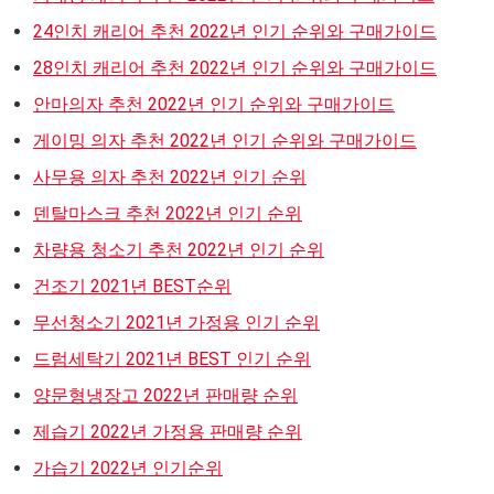
24인치 캐리어 추천 2022년 인기 순위와 구매가이드
28인치 캐리어 추천 2022년 인기 순위와 구매가이드
안마의자 추천 2022년 인기 순위와 구매가이드
게이밍 의자 추천 2022년 인기 순위와 구매가이드
사무용 의자 추천 2022년 인기 순위
덴탈마스크 추천 2022년 인기 순위
차량용 청소기 추천 2022년 인기 순위
건조기 2021년 BEST순위
무선청소기 2021년 가정용 인기 순위
드럼세탁기 2021년 BEST 인기 순위
양문형냉장고 2022년 판매량 순위
제습기 2022년 가정용 판매량 순위
가습기 2022년 인기순위