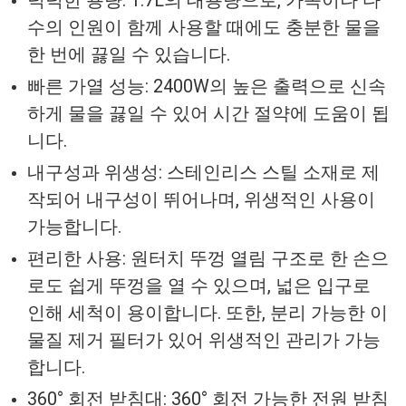
수의 인원이 함께 사용할 때에도 충분한 물을
한 번에 끓일 수 있습니다.
빠른 가열 성능: 2400W의 높은 출력으로 신속
하게 물을 끓일 수 있어 시간 절약에 도움이 됩
니다.
내구성과 위생성: 스테인리스 스틸 소재로 제
작되어 내구성이 뛰어나며, 위생적인 사용이
가능합니다.
편리한 사용: 원터치 뚜껑 열림 구조로 한 손으
로도 쉽게 뚜껑을 열 수 있으며, 넓은 입구로
인해 세척이 용이합니다. 또한, 분리 가능한 이
물질 제거 필터가 있어 위생적인 관리가 가능
합니다.
360° 회전 받침대: 360° 회전 가능한 전원 받침