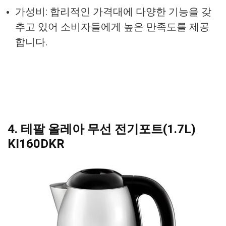
가성비: 합리적인 가격대에 다양한 기능을 갖
추고 있어 소비자들에게 높은 만족도를 제공
합니다.
4. 테팔 올레아 무선 전기포트(1.7L)
KI160DKR