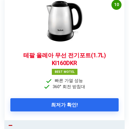
10
테팔 올레아 무선 전기포트(1.7L)
KI160DKR
BEST MOTEL
빠른 가열 성능
360° 회전 받침대
최저가 확인!