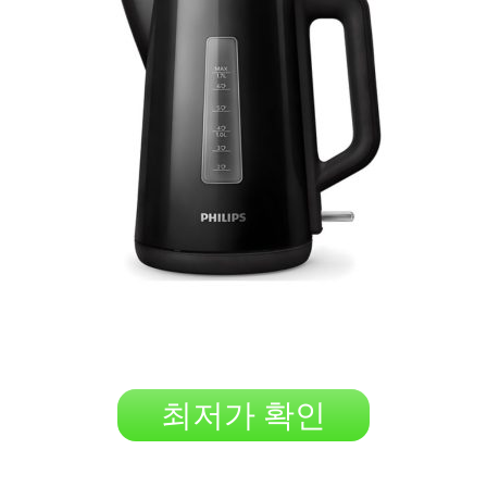
최저가 확인