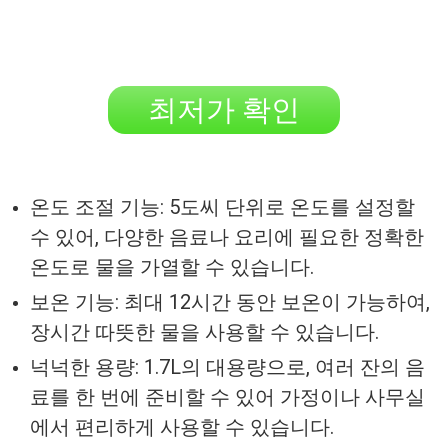
최저가 확인
온도 조절 기능: 5도씨 단위로 온도를 설정할
수 있어, 다양한 음료나 요리에 필요한 정확한
온도로 물을 가열할 수 있습니다.
보온 기능: 최대 12시간 동안 보온이 가능하여,
장시간 따뜻한 물을 사용할 수 있습니다.
넉넉한 용량: 1.7L의 대용량으로, 여러 잔의 음
료를 한 번에 준비할 수 있어 가정이나 사무실
에서 편리하게 사용할 수 있습니다.