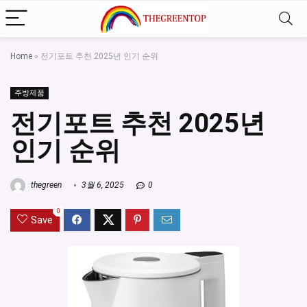
Home
»
전기포트 추천 2025년 인기 순위
주방제품
전기포트 추천 2025년
인기 순위
thegreen
3월 6, 2025
0
0
Save