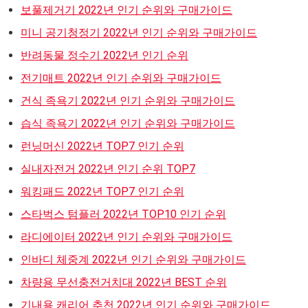
보풀제거기 2022년 인기 순위와 구매가이드
미니 공기청정기 2022년 인기 순위와 구매가이드
반려동물 정수기 2022년 인기 순위
전기매트 2022년 인기 순위와 구매가이드
건식 족욕기 2022년 인기 순위와 구매가이드
습식 족욕기 2022년 인기 순위와 구매가이드
런닝머신 2022년 TOP7 인기 순위
실내자전거 2022년 인기 순위 TOP7
워킹패드 2022년 TOP7 인기 순위
스타벅스 텀플러 2022년 TOP10 인기 순위
라디에이터 2022년 인기 순위와 구매가이드
인바디 체중계 2022년 인기 순위와 구매가이드
차량용 무선충전거치대 2022년 BEST 순위
기내용 캐리어 추천 2022년 인기 순위와 구매가이드