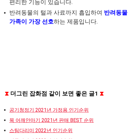
편리한 기능이 있습니다.
반려동물의 털과 사료까지 흡입하여
반려동물
가족이 가장 선호
하는 제품입니다.
⧗
더그린 잡화점 같이 보면 좋은 글1
⧗
공기청정기 2021년 가정용 인기순위
목 어깨안마기 2021년 판매 BEST 순위
스팀다리미 2022년 인기순위