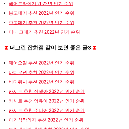
헤어드라이기 2022년 인기 순위
봉고데기 추천 2022년 인기 순위
판고데기 추천 2022년 인기 순위
미니 고데기 추천 2022년 인기 순위
⧗
더그린 잡화점 같이 보면 좋은 글3
⧗
헤어오일 추천 2022년 인기 순위
바디로션 추천 2022년 인기 순위
바디워시 추천 2022년 인기 순위
카시트 추천 신생아 2022년 인기 순위
카시트 추천 영유아 2022년 인기 순위
카시트 추천 주니어 2022년 인기 순위
아기식탁의자 추천 2022년 인기 순위