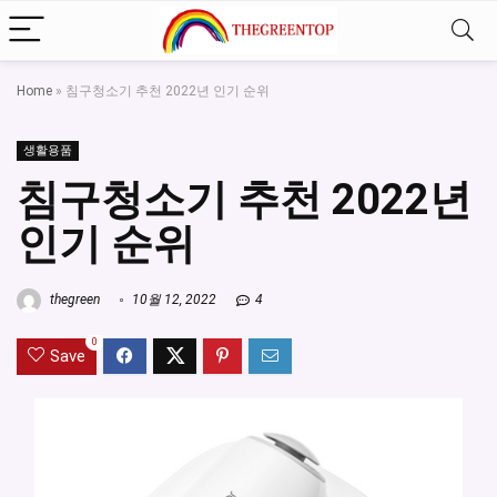
Home
»
침구청소기 추천 2022년 인기 순위
생활용품
침구청소기 추천 2022년
인기 순위
thegreen
10월 12, 2022
4
0
Save