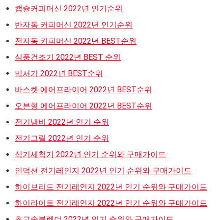
캡슐커피머신 2022년 인기순위
반자동 커피머신 2022년 인기순위
전자동 커피머신 2022년 BEST순위
식품건조기 2022년 BEST 순위
믹서기 2022년 BEST순위
바스켓 에어프라이어 2022년 BEST순위
오븐형 에어프라이어 2022년 BEST순위
전기냄비 2022년 인기 순위
전기그릴 2022년 인기 순위
식기세척기 2022년 인기 순위와 구매가이드
인덕션 전기레인지 2022년 인기 순위와 구매가이드
하이브리드 전기레인지 2022년 인기 순위와 구매가이드
하이라이트 전기레인지 2022년 인기 순위와 구매가이드
초고속블렌더 2022년 인기 순위와 구매가이드