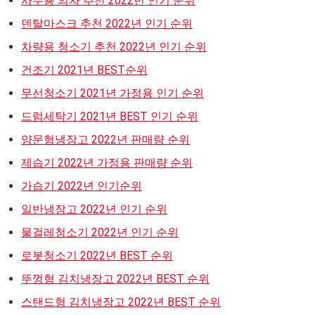
사무용 의자 추천 2022년 인기 순위
덴탈마스크 추천 2022년 인기 순위
차량용 청소기 추천 2022년 인기 순위
건조기 2021년 BEST순위
무선청소기 2021년 가정용 인기 순위
드럼세탁기 2021년 BEST 인기 순위
양문형냉장고 2022년 판매량 순위
제습기 2022년 가정용 판매량 순위
가습기 2022년 인기순위
일반냉장고 2022년 인기 순위
물걸레청소기 2022년 인기 순위
로봇청소기 2022년 BEST 순위
뚜껑형 김치냉장고 2022년 BEST 순위
스탠드형 김치냉장고 2022년 BEST 순위