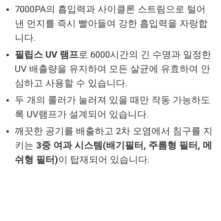
7000PA의 흡입력과 사이클론 스트림으로 털어
낸 먼지를 즉시 빨아들여 강한 흡입력을 자랑합
니다.
필립스 UV 램프
로 6000시간의 긴 수명과 일정한
UV 배출량을 유지하여 모든 살균에 유효하여 안
심하고 사용할 수 있습니다.
두 개의 롤러가 눌러져 있을 때만 작동 가능하도
록 UV램프가 설계되어 있습니다.
깨끗한 공기를 배출하고 2차 오염에서 침구를 지
키는
3중 여과 시스템(배기필터, 주름형 필터, 메
쉬형 필터)
이 탑재되어 있습니다.