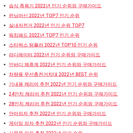
습식 족욕기 2022년 인기 순위와 구매가이드
런닝머신 2022년 TOP7 인기 순위
실내자전거 2022년 인기 순위 TOP7
워킹패드 2022년 TOP7 인기 순위
스타벅스 텀플러 2022년 TOP10 인기 순위
라디에이터 2022년 인기 순위와 구매가이드
인바디 체중계 2022년 인기 순위와 구매가이드
차량용 무선충전거치대 2022년 BEST 순위
기내용 캐리어 추천 2022년 인기 순위와 구매가이드
24인치 캐리어 추천 2022년 인기 순위와 구매가이드
28인치 캐리어 추천 2022년 인기 순위와 구매가이드
안마의자 추천 2022년 인기 순위와 구매가이드
게이밍 의자 추천 2022년 인기 순위와 구매가이드