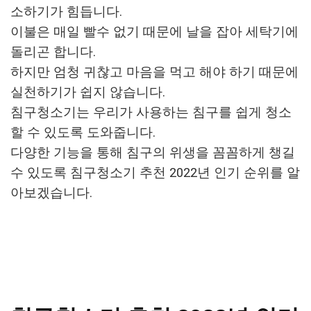
소하기가 힘듭니다.
이불은 매일 빨수 없기 때문에 날을 잡아 세탁기에
돌리곤 합니다.
하지만 엄청 귀찮고 마음을 먹고 해야 하기 때문에
실천하기가 쉽지 않습니다.
침구청소기는 우리가 사용하는 침구를 쉽게 청소
할 수 있도록 도와줍니다.
다양한 기능을 통해 침구의 위생을 꼼꼼하게 챙길
수 있도록 침구청소기 추천 2022년 인기 순위를 알
아보겠습니다.