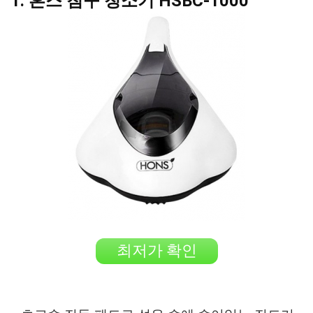
1. 혼스 침구 청소기 HSBC-1000
최저가 확인