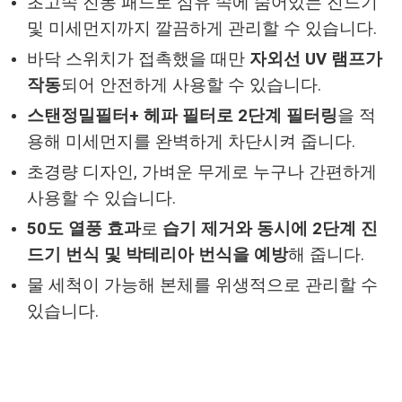
초고속 진동 패드로 섬유 속에 숨어있는 진드기
및 미세먼지까지 깔끔하게 관리할 수 있습니다.
바닥 스위치가 접촉했을 때만
자외선 UV 램프가
작동
되어 안전하게 사용할 수 있습니다.
스탠정밀필터+ 헤파 필터로 2단계 필터링
을 적
용해 미세먼지를 완벽하게 차단시켜 줍니다.
초경량 디자인, 가벼운 무게로 누구나 간편하게
사용할 수 있습니다.
50도 열풍 효과
로
습기 제거와 동시에 2단계 진
드기 번식 및 박테리아 번식을 예방
해 줍니다.
물 세척이 가능해 본체를 위생적으로 관리할 수
있습니다.