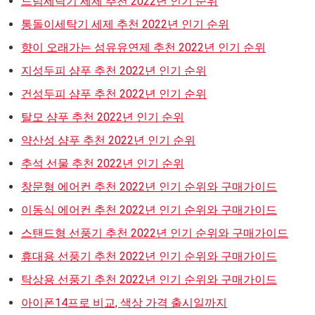
드럼세탁기 세제 추천 2022년 인기 순위
통돌이세탁기 세제 추천 2022년 인기 순위
향이 오래가는 섬유유연제 추천 2022년 인기 순위
지성두피 샴푸 추천 2022년 인기 순위
건성두피 샴푸 추천 2022년 인기 순위
탈모 샴푸 추천 2022년 인기 순위
약산성 샴푸 추천 2022년 인기 순위
추석 선물 추천 2022년 인기 순위
창문형 에어컨 추천 2022년 인기 순위와 구매가이드
이동식 에어컨 추천 2022년 인기 순위와 구매가이드
스탠드형 선풍기 추천 2022년 인기 순위와 구매가이드
휴대용 선풍기 추천 2022년 인기 순위와 구매가이드
탁상용 선풍기 추천 2022년 인기 순위와 구매가이드
아이폰14프로 비교, 색상 가격 출시일까지