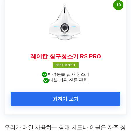
10
레이캅 침구청소기 RS PRO
BEST MOTEL
반려동물 집사 청소기
더블 파워 진동 펀치
최저가 보기
우리가 매일 사용하는 침대 시트나 이불은 자주 청