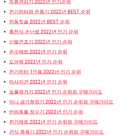
의류관리기 2022년 인기순위
전기히터와 온풍기 2022년 BEST 순위
전동칫솔 2022년 BEST 순위
충전식 손난로 2022년 인기 순위
신발건조기 2022년 인기 순위
온수매트 2022년 인기 순위
도어락 2022년 인기 순위
전기히터 1인용 2022년 인기 순위
마사지건 2022년 인기 순위
보풀제거기 2022년 인기 순위와 구매가이드
미니 공기청정기 2022년 인기 순위와 구매가이드
반려동물 정수기 2022년 인기 순위
전기매트 2022년 인기 순위와 구매가이드
건식 족욕기 2022년 인기 순위와 구매가이드