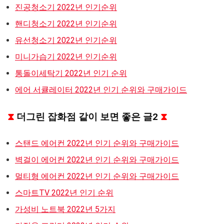
진공청소기 2022년 인기순위
핸디청소기 2022년 인기순위
유선청소기 2022년 인기순위
미니가습기 2022년 인기순위
통돌이세탁기 2022년 인기 순위
에어 서큘레이터 2022년 인기 순위와 구매가이드
⧗
더그린 잡화점 같이 보면 좋은 글2
⧗
스탠드 에어컨 2022년 인기 순위와 구매가이드
벽걸이 에어컨 2022년 인기 순위와 구매가이드
멀티형 에어컨 2022년 인기 순위와 구매가이드
스마트TV 2022년 인기 순위
가성비 노트북 2022년 5가지