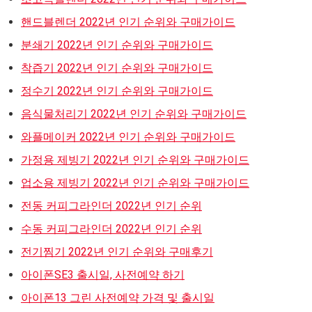
핸드블렌더 2022년 인기 순위와 구매가이드
분쇄기 2022년 인기 순위와 구매가이드
착즙기 2022년 인기 순위와 구매가이드
정수기 2022년 인기 순위와 구매가이드
음식물처리기 2022년 인기 순위와 구매가이드
와플메이커 2022년 인기 순위와 구매가이드
가정용 제빙기 2022년 인기 순위와 구매가이드
업소용 제빙기 2022년 인기 순위와 구매가이드
전동 커피그라인더 2022년 인기 순위
수동 커피그라인더 2022년 인기 순위
전기찜기 2022년 인기 순위와 구매후기
아이폰SE3 출시일, 사전예약 하기
아이폰13 그린 사전예약 가격 및 출시일