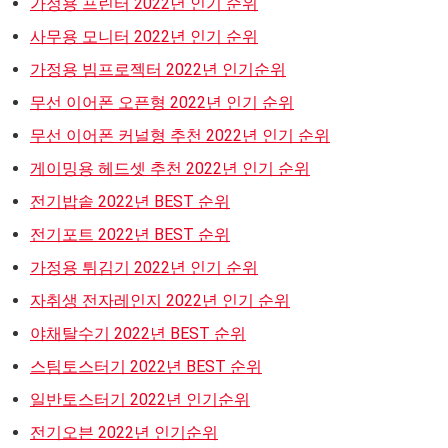
가정용 프린터 2022년 인기 순위
사무용 모니터 2022년 인기 순위
가정용 빔프로젝터 2022년 인기순위
무선 이어폰 오픈형 2022년 인기 순위
무선 이어폰 커널형 추천 2022년 인기 순위
게이밍용 헤드셋 추천 2022년 인기 순위
전기밥솥 2022년 BEST 순위
전기포트 2022년 BEST 순위
가정용 튀김기 2022년 인기 순위
자취생 전자레인지 2022년 인기 순위
야채탈수기 2022년 BEST 순위
스팀토스터기 2022년 BEST 순위
일반토스터기 2022년 인기순위
전기오븐 2022년 인기순위