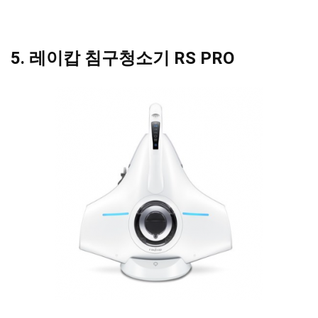
5. 레이캅 침구청소기 RS PRO