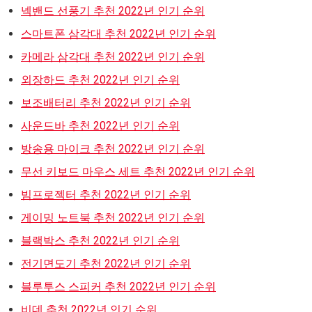
넥밴드 선풍기 추천 2022년 인기 순위
스마트폰 삼각대 추천 2022년 인기 순위
카메라 삼각대 추천 2022년 인기 순위
외장하드 추천 2022년 인기 순위
보조배터리 추천 2022년 인기 순위
사운드바 추천 2022년 인기 순위
방송용 마이크 추천 2022년 인기 순위
무선 키보드 마우스 세트 추천 2022년 인기 순위
빔프로젝터 추천 2022년 인기 순위
게이밍 노트북 추천 2022년 인기 순위
블랙박스 추천 2022년 인기 순위
전기면도기 추천 2022년 인기 순위
블루투스 스피커 추천 2022년 인기 순위
비데 추천 2022년 인기 순위