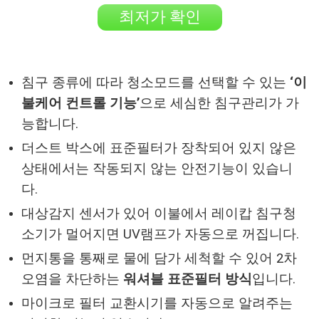
최저가 확인
침구 종류에 따라 청소모드를 선택할 수 있는
‘이
불케어 컨트롤 기능’
으로 세심한 침구관리가 가
능합니다.
더스트 박스에 표준필터가 장착되어 있지 않은
상태에서는 작동되지 않는 안전기능이 있습니
다.
대상감지 센서가 있어 이불에서 레이캅 침구청
소기가 멀어지면 UV램프가 자동으로 꺼집니다.
먼지통을 통째로 물에 담가 세척할 수 있어 2차
오염을 차단하는
워셔블 표준필터 방식
입니다.
마이크로 필터 교환시기를 자동으로 알려주는