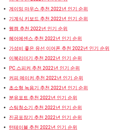
게이밍 마우스 추천 2022년 인기 순위
기계식 키보드 추천 2022년 인기 순위
웹캠 추천 2022년 인기 순위
헤어에센스 추천 2022년 인기 순위
가성비 좋은 유선 이어폰 추천 2022년 인기 순위
이북리더기 추천 2022년 인기 순위
PC 스피커 추천 2022년 인기 순위
커피 메이커 추천 2022년 인기 순위
초소형 녹음기 추천 2022년 인기 순위
분유포트 추천 2022년 인기 순위
스팀청소기 추천 2022년 인기 순위
진공포장기 추천 2022년 인기 순위
턴테이블 추천 2022년 인기 순위