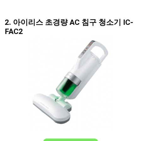
2. 아이리스 초경량 AC 침구 청소기 IC-
FAC2