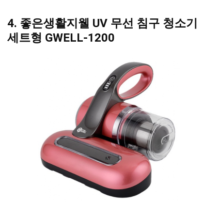
4. 좋은생활지웰 UV 무선 침구 청소기
세트형 GWELL-1200