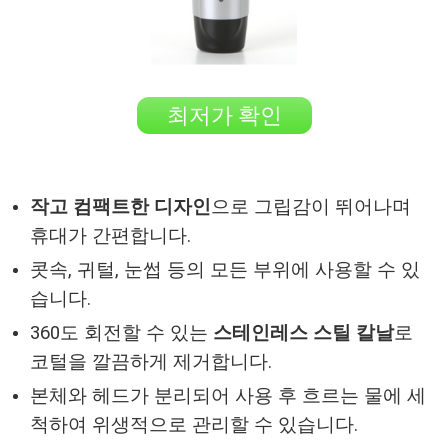
최저가 확인
작고 컴팩트한 디자인
으로 그립감이 뛰어나며
휴대가 간편합니다.
콧속, 귀털, 눈썹 등의 모든 부위에 사용할 수 있
습니다.
360도 회전할 수 있는
스테인레스 스틸 칼날
로
코털을 깔끔하게 제거합니다.
본체와 헤드가 분리되어 사용 후 흐르는 물에 세
척하여 위생적으로 관리할 수 있습니다.