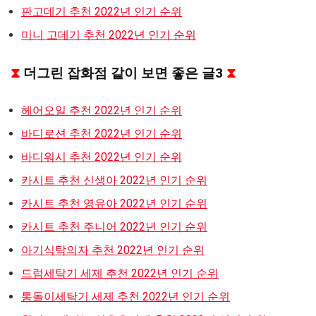
판고데기 추천 2022년 인기 순위
미니 고데기 추천 2022년 인기 순위
⧗
더그린 잡화점 같이 보면 좋은 글3
⧗
헤어오일 추천 2022년 인기 순위
바디로션 추천 2022년 인기 순위
바디워시 추천 2022년 인기 순위
카시트 추천 신생아 2022년 인기 순위
카시트 추천 영유아 2022년 인기 순위
카시트 추천 주니어 2022년 인기 순위
아기식탁의자 추천 2022년 인기 순위
드럼세탁기 세제 추천 2022년 인기 순위
통돌이세탁기 세제 추천 2022년 인기 순위