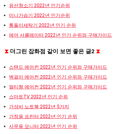
유선청소기 2022년 인기순위
미니가습기 2022년 인기순위
통돌이세탁기 2022년 인기 순위
에어 서큘레이터 2022년 인기 순위와 구매가이드
⧗
더그린 잡화점 같이 보면 좋은 글2
⧗
스탠드 에어컨 2022년 인기 순위와 구매가이드
벽걸이 에어컨 2022년 인기 순위와 구매가이드
멀티형 에어컨 2022년 인기 순위와 구매가이드
스마트TV 2022년 인기 순위
가성비 노트북 2022년 5가지
가정용 프린터 2022년 인기 순위
사무용 모니터 2022년 인기 순위