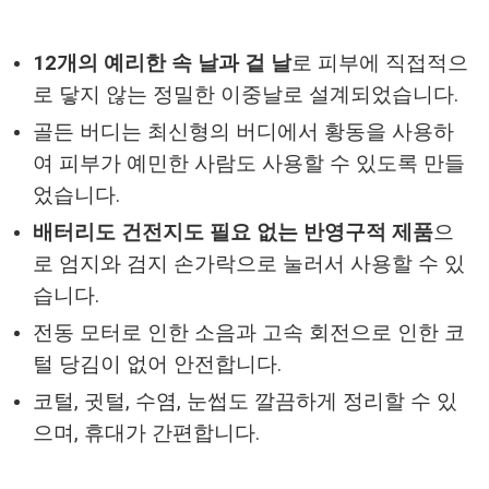
12개의 예리한 속 날과 겉 날
로 피부에 직접적으
로 닿지 않는 정밀한 이중날로 설계되었습니다.
골든 버디는 최신형의 버디에서 황동을 사용하
여 피부가 예민한 사람도 사용할 수 있도록 만들
었습니다.
배터리도 건전지도 필요 없는 반영구적 제품
으
로 엄지와 검지 손가락으로 눌러서 사용할 수 있
습니다.
전동 모터로 인한 소음과 고속 회전으로 인한 코
털 당김이 없어 안전합니다.
코털, 귓털, 수염, 눈썹도 깔끔하게 정리할 수 있
으며, 휴대가 간편합니다.