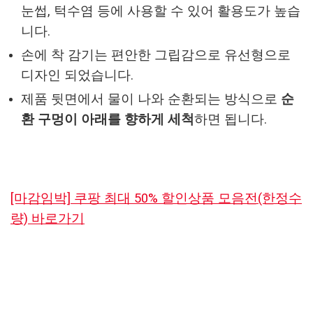
눈썹, 턱수염 등에 사용할 수 있어 활용도가 높습
니다.
손에 착 감기는 편안한 그립감으로 유선형으로
디자인 되었습니다.
제품 뒷면에서 물이 나와 순환되는 방식으로
순
환 구멍이 아래를 향하게 세척
하면 됩니다.
[마감임박] 쿠팡 최대 50% 할인상품 모음전(한정수
량) 바로가기