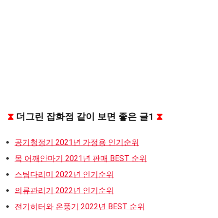
⧗
더그린 잡화점 같이 보면 좋은 글1
⧗
공기청정기 2021년 가정용 인기순위
목 어깨안마기 2021년 판매 BEST 순위
스팀다리미 2022년 인기순위
의류관리기 2022년 인기순위
전기히터와 온풍기 2022년 BEST 순위