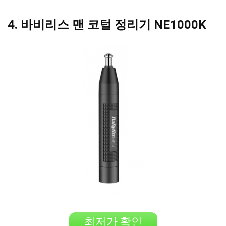
4. 바비리스 맨 코털 정리기 NE1000K
최저가 확인