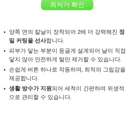
최저가 확인
양쪽 면의 칼날이 장착되어 2배 더 강력해진
정
밀 커팅을 선사
합니다.
피부가 닿는 부분이 둥글게 설계되어 날이 직접
닿지 않아 안전하게 털만 제거할 수 있습니다.
손쉽게 버튼 하나로 작동하며, 최적의 그립감을
제공합니다.
생활 방수가 지원
되어 세척이 간편하며 위생적
으로 관리할 수 있습니다.