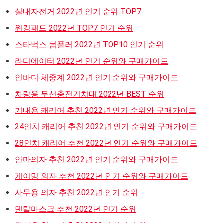
실내자전거 2022년 인기 순위 TOP7
워킹패드 2022년 TOP7 인기 순위
스타벅스 텀플러 2022년 TOP10 인기 순위
라디에이터 2022년 인기 순위와 구매가이드
인바디 체중계 2022년 인기 순위와 구매가이드
차량용 무선충전거치대 2022년 BEST 순위
기내용 캐리어 추천 2022년 인기 순위와 구매가이드
24인치 캐리어 추천 2022년 인기 순위와 구매가이드
28인치 캐리어 추천 2022년 인기 순위와 구매가이드
안마의자 추천 2022년 인기 순위와 구매가이드
게이밍 의자 추천 2022년 인기 순위와 구매가이드
사무용 의자 추천 2022년 인기 순위
덴탈마스크 추천 2022년 인기 순위