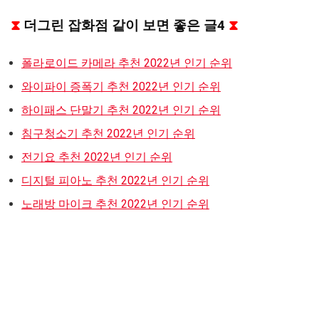
⧗
더그린 잡화점 같이 보면 좋은 글4
⧗
폴라로이드 카메라 추천 2022년 인기 순위
와이파이 증폭기 추천 2022년 인기 순위
하이패스 단말기 추천 2022년 인기 순위
침구청소기 추천 2022년 인기 순위
전기요 추천 2022년 인기 순위
디지털 피아노 추천 2022년 인기 순위
노래방 마이크 추천 2022년 인기 순위