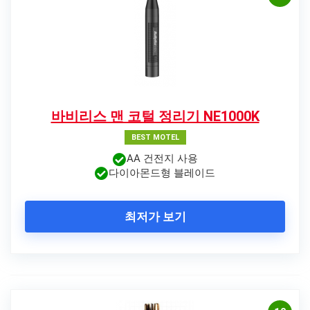
바비리스 맨 코털 정리기 NE1000K
BEST MOTEL
AA 건전지 사용
다이아몬드형 블레이드
최저가 보기