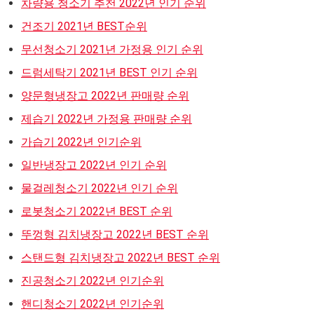
차량용 청소기 추천 2022년 인기 순위
건조기 2021년 BEST순위
무선청소기 2021년 가정용 인기 순위
드럼세탁기 2021년 BEST 인기 순위
양문형냉장고 2022년 판매량 순위
제습기 2022년 가정용 판매량 순위
가습기 2022년 인기순위
일반냉장고 2022년 인기 순위
물걸레청소기 2022년 인기 순위
로봇청소기 2022년 BEST 순위
뚜껑형 김치냉장고 2022년 BEST 순위
스탠드형 김치냉장고 2022년 BEST 순위
진공청소기 2022년 인기순위
핸디청소기 2022년 인기순위