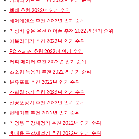
기계식 키보드 추천 2022년 인기 순위
웹캠 추천 2022년 인기 순위
헤어에센스 추천 2022년 인기 순위
가성비 좋은 유선 이어폰 추천 2022년 인기 순위
이북리더기 추천 2022년 인기 순위
PC 스피커 추천 2022년 인기 순위
커피 메이커 추천 2022년 인기 순위
초소형 녹음기 추천 2022년 인기 순위
분유포트 추천 2022년 인기 순위
스팀청소기 추천 2022년 인기 순위
진공포장기 추천 2022년 인기 순위
턴테이블 추천 2022년 인기 순위
가정용 구강세정기 추천 2022년 인기 순위
휴대용 구강세정기 추천 2022년 인기 순위