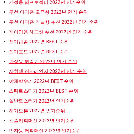
가정용 빔프로젝터 2022년 인기순위
무선 이어폰 오픈형 2022년 인기 순위
무선 이어폰 커널형 추천 2022년 인기 순위
게이밍용 헤드셋 추천 2022년 인기 순위
전기밥솥 2022년 BEST 순위
전기포트 2022년 BEST 순위
가정용 튀김기 2022년 인기 순위
자취생 전자레인지 2022년 인기 순위
야채탈수기 2022년 BEST 순위
스팀토스터기 2022년 BEST 순위
일반토스터기 2022년 인기순위
전기오븐 2022년 인기순위
캡슐커피머신 2022년 인기순위
반자동 커피머신 2022년 인기순위