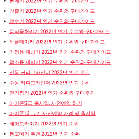
분쇄기 2022년 인기 순위와 구매가이드
착즙기 2022년 인기 순위와 구매가이드
정수기 2022년 인기 순위와 구매가이드
음식물처리기 2022년 인기 순위와 구매가이드
와플메이커 2022년 인기 순위와 구매가이드
가정용 제빙기 2022년 인기 순위와 구매가이드
업소용 제빙기 2022년 인기 순위와 구매가이드
전동 커피그라인더 2022년 인기 순위
수동 커피그라인더 2022년 인기 순위
전기찜기 2022년 인기 순위와 구매후기
아이폰SE3 출시일, 사전예약 하기
아이폰13 그린 사전예약 가격 및 출시일
헤어드라이기 2022년 인기 순위
봉고데기 추천 2022년 인기 순위