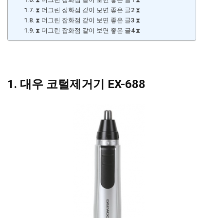
⧗ 더그린 잡화점 같이 보면 좋은 글2 ⧗
⧗ 더그린 잡화점 같이 보면 좋은 글3 ⧗
⧗ 더그린 잡화점 같이 보면 좋은 글4 ⧗
1. 대우 코털제거기 EX-688