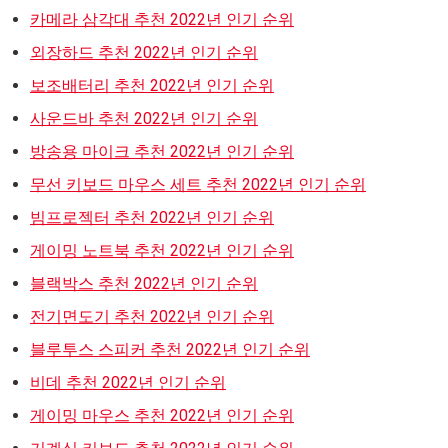
카메라 삼각대 추천 2022년 인기 순위
외장하드 추천 2022년 인기 순위
보조배터리 추천 2022년 인기 순위
사운드바 추천 2022년 인기 순위
방송용 마이크 추천 2022년 인기 순위
무선 키보드 마우스 세트 추천 2022년 인기 순위
빔프로젝터 추천 2022년 인기 순위
게이밍 노트북 추천 2022년 인기 순위
블랙박스 추천 2022년 인기 순위
전기면도기 추천 2022년 인기 순위
블루투스 스피커 추천 2022년 인기 순위
비데 추천 2022년 인기 순위
게이밍 마우스 추천 2022년 인기 순위