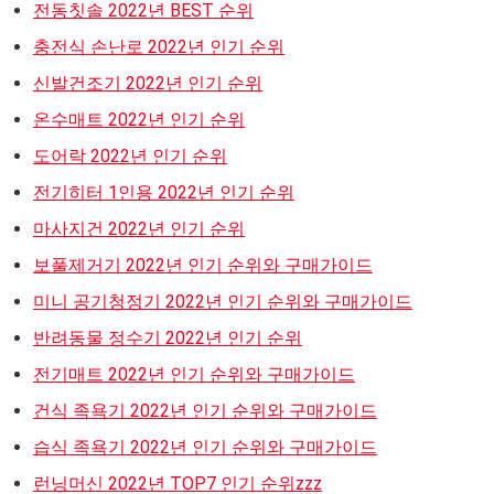
전동칫솔 2022년 BEST 순위
충전식 손난로 2022년 인기 순위
신발건조기 2022년 인기 순위
온수매트 2022년 인기 순위
도어락 2022년 인기 순위
전기히터 1인용 2022년 인기 순위
마사지건 2022년 인기 순위
보풀제거기 2022년 인기 순위와 구매가이드
미니 공기청정기 2022년 인기 순위와 구매가이드
반려동물 정수기 2022년 인기 순위
전기매트 2022년 인기 순위와 구매가이드
건식 족욕기 2022년 인기 순위와 구매가이드
습식 족욕기 2022년 인기 순위와 구매가이드
런닝머신 2022년 TOP7 인기 순위zzz