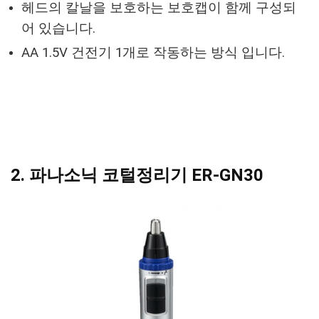
헤드의 칼날을 보호하는 보호캡이 함께 구성되
어 있습니다.
AA 1.5V 건전기 1개로 작동하는 방식 입니다.
2. 파나소닉 코털정리기 ER-GN30