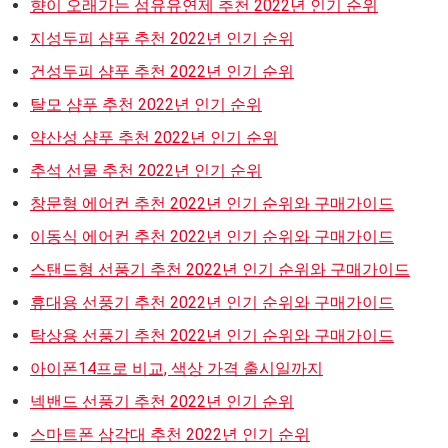
향이 오래가는 섬유유연제 추천 2022년 인기 순위
지성두피 샴푸 추천 2022년 인기 순위
건성두피 샴푸 추천 2022년 인기 순위
탈모 샴푸 추천 2022년 인기 순위
약산성 샴푸 추천 2022년 인기 순위
추석 선물 추천 2022년 인기 순위
창문형 에어컨 추천 2022년 인기 순위와 구매가이드
이동식 에어컨 추천 2022년 인기 순위와 구매가이드
스탠드형 선풍기 추천 2022년 인기 순위와 구매가이드
휴대용 선풍기 추천 2022년 인기 순위와 구매가이드
탁상용 선풍기 추천 2022년 인기 순위와 구매가이드
아이폰14프로 비교, 색상 가격 출시일까지
넥밴드 선풍기 추천 2022년 인기 순위
스마트폰 삼각대 추천 2022년 인기 순위