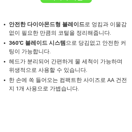
안전한 다이아몬드형 블레이드
로 엉킴과 이물감
없이 필요한 만큼의 코털을 정리해줍니다.
360℃ 블레이드 시스템
으로 당김없고 안전한 커
팅이 가능합니다.
헤드가 분리되어 간편하게 물 세척이 가능하며
위생적으로 사용할 수 있습니다.
한 손에 쏙 들어오는 컴팩트한 사이즈로 AA 건전
지 1개 사용으로 가볍습니다.