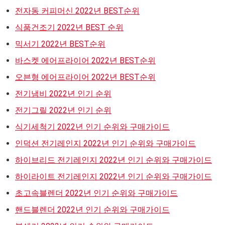
전자동 커피머신 2022년 BEST순위
식품건조기 2022년 BEST 순위
믹서기 2022년 BEST순위
바스켓 에어프라이어 2022년 BEST순위
오븐형 에어프라이어 2022년 BEST순위
전기냄비 2022년 인기 순위
전기그릴 2022년 인기 순위
식기세척기 2022년 인기 순위와 구매가이드
인덕션 전기레인지 2022년 인기 순위와 구매가이드
하이브리드 전기레인지 2022년 인기 순위와 구매가이드
하이라이트 전기레인지 2022년 인기 순위와 구매가이드
초고속블렌더 2022년 인기 순위와 구매가이드
핸드블렌더 2022년 인기 순위와 구매가이드