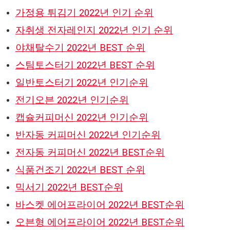
가정용 튀김기 2022년 인기 순위
자취생 전자레인지 2022년 인기 순위
야채탈수기 2022년 BEST 순위
스팀토스터기 2022년 BEST 순위
일반토스터기 2022년 인기순위
전기오븐 2022년 인기순위
캡슐커피머신 2022년 인기순위
반자동 커피머신 2022년 인기순위
전자동 커피머신 2022년 BEST순위
식품건조기 2022년 BEST 순위
믹서기 2022년 BEST순위
바스켓 에어프라이어 2022년 BEST순위
오븐형 에어프라이어 2022년 BEST순위