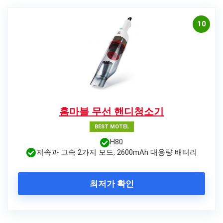
10
홈마블 무선 핸디청소기
BEST MOTEL
H80
저속과 고속 2가지 모드, 2600mAh 대용량 배터리
최저가 확인