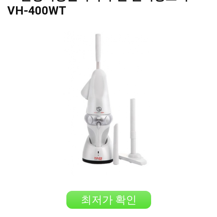
VH-400WT
최저가 확인