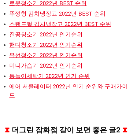
로봇청소기 2022년 BEST 순위
뚜껑형 김치냉장고 2022년 BEST 순위
스탠드형 김치냉장고 2022년 BEST 순위
진공청소기 2022년 인기순위
핸디청소기 2022년 인기순위
유선청소기 2022년 인기순위
미니가습기 2022년 인기순위
통돌이세탁기 2022년 인기 순위
에어 서큘레이터 2022년 인기 순위와 구매가이
드
⧗
더그린 잡화점 같이 보면 좋은 글2
⧗