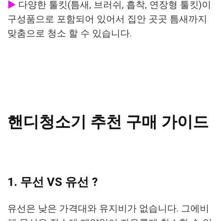
▶
다양한 툴킷(틈새, 브러쉬, 흡착, 연장형 툴킷)이
구성품으로 포함되어 있어서 집안 곳곳 틈새까지
맞춤으로 청소 할 수 있습니다.
핸디청소기 추천 구매 가이드
1. 무선 VS 유선 ?
유선은 낮은 가격대와 유지비가 없습니다. 그에비