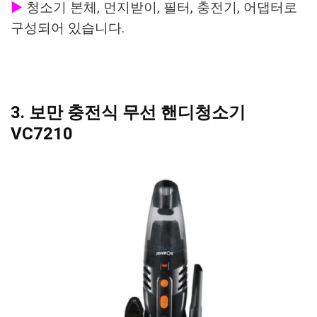
▶
청소기 본체, 먼지받이, 필터, 충전기, 어댑터로
구성되어 있습니다.
3. 보만 충전식 무선 핸디청소기
VC7210