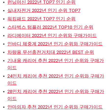
런닝머신 2022년 TOP7 인기 순위
실내자전거 2022년 인기 순위 TOP7
워킹패드 2022년 TOP7 인기 순위
스타벅스 텀플러 2022년 TOP10 인기 순위
라디에이터 2022년 인기 순위와 구매가이드
인바디 체중계 2022년 인기 순위와 구매가이드
차량용 무선충전거치대 2022년 BEST 순위
기내용 캐리어 추천 2022년 인기 순위와 구매가
이드
24인치 캐리어 추천 2022년 인기 순위와 구매가
이드
28인치 캐리어 추천 2022년 인기 순위와 구매가
이드
안마의자 추천 2022년 인기 순위와 구매가이드