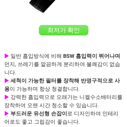
최저가 확인
▶
일반 흡입방식에 비해
BSW 흡입력이 뛰어나며
먼지, 쓰레기를 깔끔하게 분리하여 불쾌감이 없습
니다.
▶
세척이 가능한 필터를 장착해 반영구적으로 사
용
이 가능하며 항상 청결합니다.
▶
강력한 흡입력으로 오래가는 니켈수소배터리를
장착하여 오랜 시간 청소할 수 있습니다.
▶
부드러운 유선형 손잡이
로 디자인하여 인테리
어로도 좋고 그립감이 좋습니다.