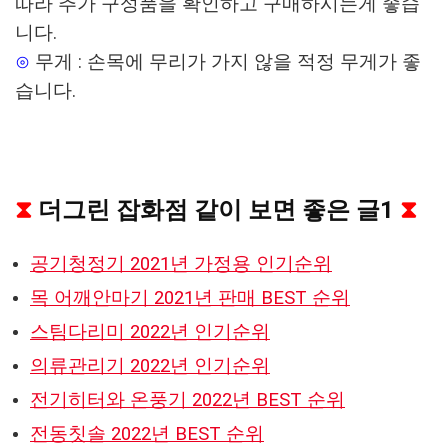
따라 추가 구성품을 확인하고 구매하시는게 좋습
니다.
⊙
무게 : 손목에 무리가 가지 않을 적정 무게가 좋
습니다.
⧗
더그린 잡화점 같이 보면 좋은 글1
⧗
공기청정기 2021년 가정용 인기순위
목 어깨안마기 2021년 판매 BEST 순위
스팀다리미 2022년 인기순위
의류관리기 2022년 인기순위
전기히터와 온풍기 2022년 BEST 순위
전동칫솔 2022년 BEST 순위