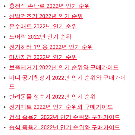
충전식 손난로 2022년 인기 순위
신발건조기 2022년 인기 순위
온수매트 2022년 인기 순위
도어락 2022년 인기 순위
전기히터 1인용 2022년 인기 순위
마사지건 2022년 인기 순위
보풀제거기 2022년 인기 순위와 구매가이드
미니 공기청정기 2022년 인기 순위와 구매가이
드
반려동물 정수기 2022년 인기 순위
전기매트 2022년 인기 순위와 구매가이드
건식 족욕기 2022년 인기 순위와 구매가이드
습식 족욕기 2022년 인기 순위와 구매가이드