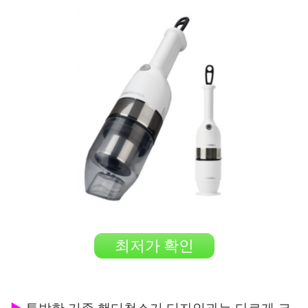
최저가 확인