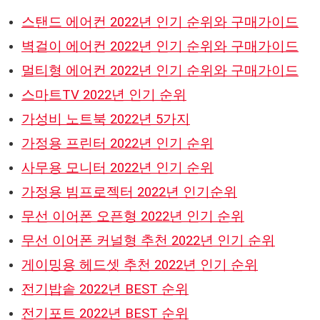
스탠드 에어컨 2022년 인기 순위와 구매가이드
벽걸이 에어컨 2022년 인기 순위와 구매가이드
멀티형 에어컨 2022년 인기 순위와 구매가이드
스마트TV 2022년 인기 순위
가성비 노트북 2022년 5가지
가정용 프린터 2022년 인기 순위
사무용 모니터 2022년 인기 순위
가정용 빔프로젝터 2022년 인기순위
무선 이어폰 오픈형 2022년 인기 순위
무선 이어폰 커널형 추천 2022년 인기 순위
게이밍용 헤드셋 추천 2022년 인기 순위
전기밥솥 2022년 BEST 순위
전기포트 2022년 BEST 순위