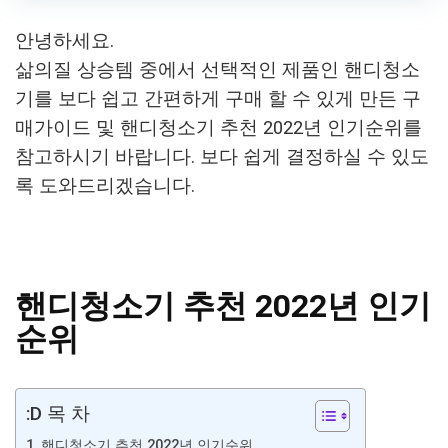
안녕하세요.
삶의질 상승템 중에서 선택적인 제품인 핸디청소
기를 보다 쉽고 간편하게 구매 할 수 있게 만든 구
매가이드 및 핸디청소기 추천 2022년 인기순위를
참고하시기 바랍니다. 보다 쉽게 결정하실 수 있도
록 도와드리겠습니다.
핸디청소기 추천 2022년 인기
순위
:D 목 차
핸디청소기 추천 2022년 인기순위