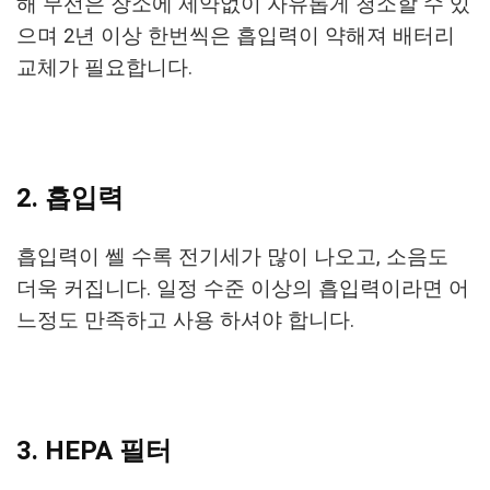
해 무선은 장소에 제약없이 자유롭게 청소할 수 있
으며 2년 이상 한번씩은 흡입력이 약해져 배터리
교체가 필요합니다.
2. 흡입력
흡입력이 쎌 수록 전기세가 많이 나오고, 소음도
더욱 커집니다. 일정 수준 이상의 흡입력이라면 어
느정도 만족하고 사용 하셔야 합니다.
3. HEPA 필터