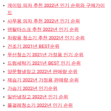
게이밍 의자 추천 2022년 인기 순위와 구매가이
드
사무용 의자 추천 2022년 인기 순위
덴탈마스크 추천 2022년 인기 순위
차량용 청소기 추천 2022년 인기 순위
건조기 2021년 BEST순위
무선청소기 2021년 가정용 인기 순위
드럼세탁기 2021년 BEST 인기 순위
양문형냉장고 2022년 판매량 순위
제습기 2022년 가정용 판매량 순위
가습기 2022년 인기순위
일반냉장고 2022년 인기 순위
물걸레청소기 2022년 인기 순위